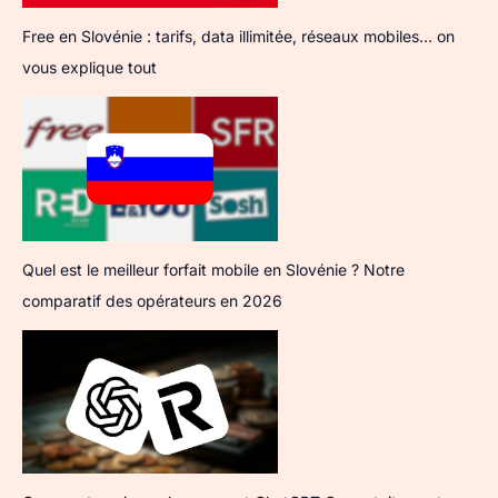
Free en Slovénie : tarifs, data illimitée, réseaux mobiles… on
vous explique tout
Quel est le meilleur forfait mobile en Slovénie ? Notre
comparatif des opérateurs en 2026