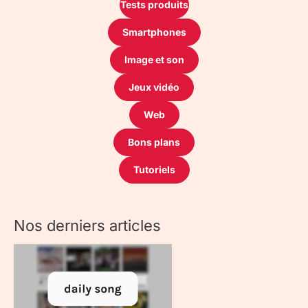
Tests produits
Smartphones
Image et son
Jeux vidéo
Web
Bons plans
Tutoriels
Nos derniers articles