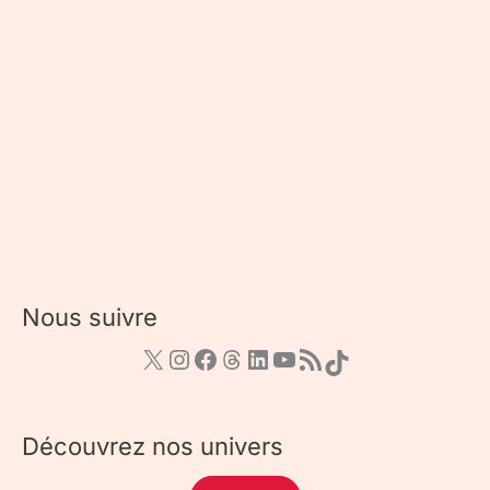
Nous suivre
Découvrez nos univers