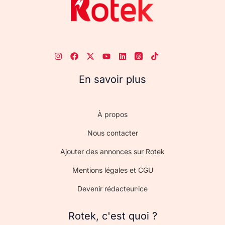
En savoir plus
À propos
Nous contacter
Ajouter des annonces sur Rotek
Mentions légales et CGU
Devenir rédacteur·ice
Rotek, c'est quoi ?