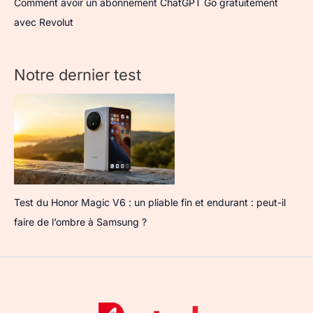
Comment avoir un abonnement ChatGPT Go gratuitement
avec Revolut
Notre dernier test
Test du Honor Magic V6 : un pliable fin et endurant : peut-il
faire de l’ombre à Samsung ?