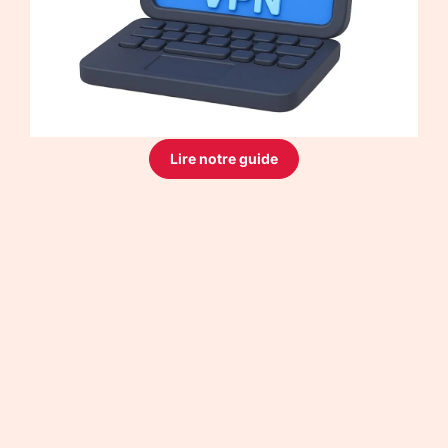
Lire notre guide