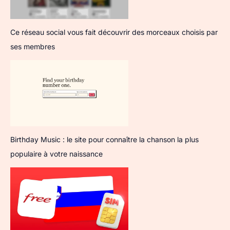
Ce réseau social vous fait découvrir des morceaux choisis par
ses membres
Birthday Music : le site pour connaître la chanson la plus
populaire à votre naissance