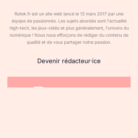
Rotek.fr est un site web lancé le 13 mars 2017 par une
équipe de passionnés. Les sujets abordés sont l'actualité
high-tech, les jeux-vidéo et plus généralement, l'univers du
numérique ! Nous nous efforçons de rédiger du contenu de
qualité et de vous partager notre passion.
Devenir rédacteur·ice