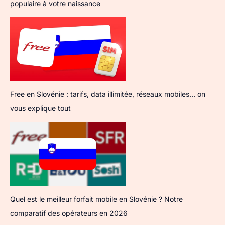
populaire à votre naissance
Free en Slovénie : tarifs, data illimitée, réseaux mobiles… on
vous explique tout
Quel est le meilleur forfait mobile en Slovénie ? Notre
comparatif des opérateurs en 2026