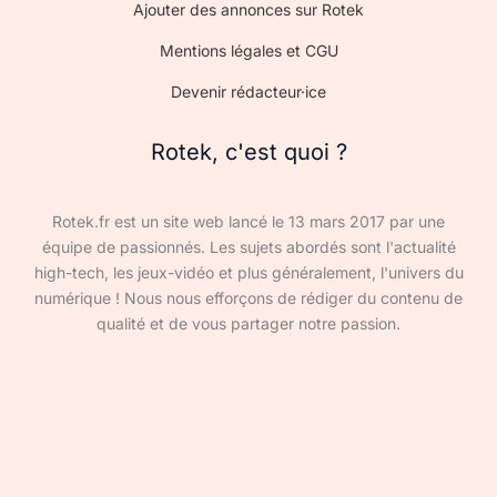
Ajouter des annonces sur Rotek
Mentions légales et CGU
Devenir rédacteur·ice
Rotek, c'est quoi ?
Rotek.fr est un site web lancé le 13 mars 2017 par une
équipe de passionnés. Les sujets abordés sont l'actualité
high-tech, les jeux-vidéo et plus généralement, l'univers du
numérique ! Nous nous efforçons de rédiger du contenu de
qualité et de vous partager notre passion.
Devenir rédacteur·ice