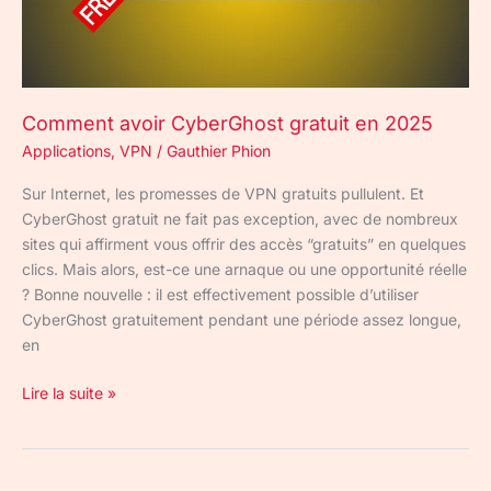
Comment avoir CyberGhost gratuit en 2025
Applications
,
VPN
/
Gauthier Phion
Sur Internet, les promesses de VPN gratuits pullulent. Et
CyberGhost gratuit ne fait pas exception, avec de nombreux
sites qui affirment vous offrir des accès “gratuits” en quelques
clics. Mais alors, est-ce une arnaque ou une opportunité réelle
? Bonne nouvelle : il est effectivement possible d’utiliser
CyberGhost gratuitement pendant une période assez longue,
en
Lire la suite »