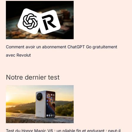
Comment avoir un abonnement ChatGPT Go gratuitement
avec Revolut
Notre dernier test
Test du Honor Magic V6 : un pliable fin et endurant : peut-il