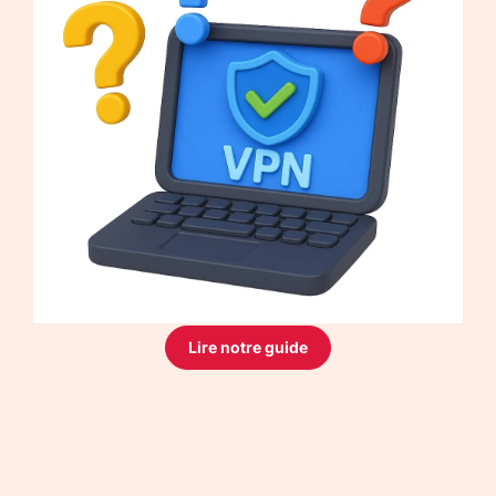
Lire notre guide