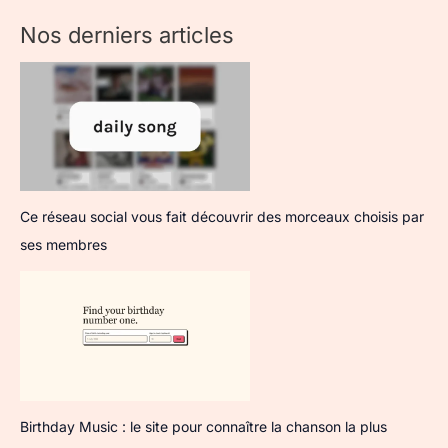
Nos derniers articles
Ce réseau social vous fait découvrir des morceaux choisis par
ses membres
Birthday Music : le site pour connaître la chanson la plus