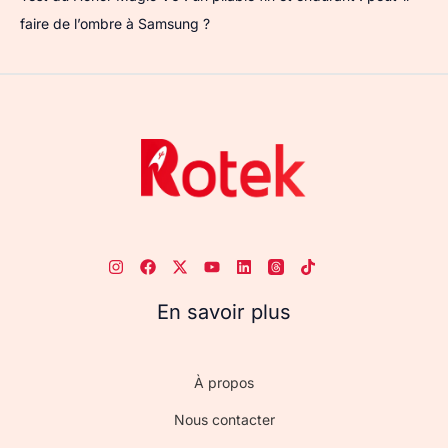
faire de l’ombre à Samsung ?
En savoir plus
À propos
Nous contacter