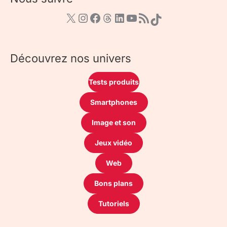
Découvrez nos univers
Tests produits
Smartphones
Image et son
Jeux vidéo
Web
Bons plans
Tutoriels