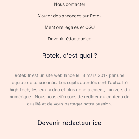
Nous contacter
Ajouter des annonces sur Rotek
Mentions légales et CGU
Devenir rédacteur·ice
Rotek, c'est quoi ?
Rotek.fr est un site web lancé le 13 mars 2017 par une
équipe de passionnés. Les sujets abordés sont l'actualité
high-tech, les jeux-vidéo et plus généralement, l'univers du
numérique ! Nous nous efforçons de rédiger du contenu de
qualité et de vous partager notre passion.
Devenir rédacteur·ice