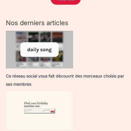
Nos derniers articles
Ce réseau social vous fait découvrir des morceaux choisis par
ses membres