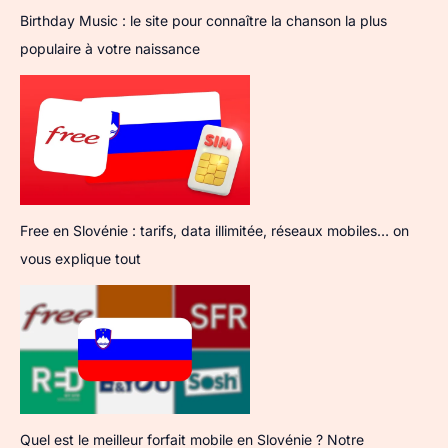
Birthday Music : le site pour connaître la chanson la plus
populaire à votre naissance
Free en Slovénie : tarifs, data illimitée, réseaux mobiles… on
vous explique tout
Quel est le meilleur forfait mobile en Slovénie ? Notre