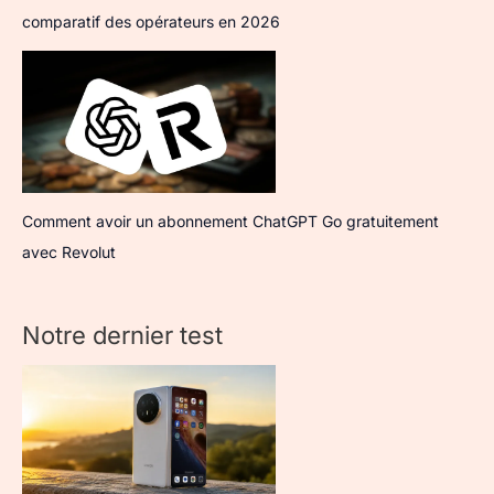
comparatif des opérateurs en 2026
Comment avoir un abonnement ChatGPT Go gratuitement
avec Revolut
Notre dernier test