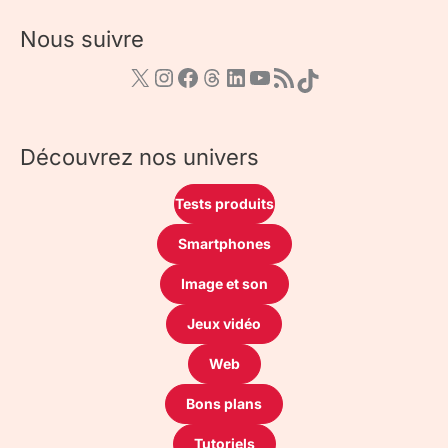
Nous suivre
Découvrez nos univers
Tests produits
Smartphones
Image et son
Jeux vidéo
Web
Bons plans
Tutoriels