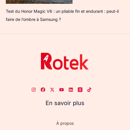
Test du Honor Magic V6 : un pliable fin et endurant : peut-il
faire de l’ombre à Samsung ?
En savoir plus
À propos