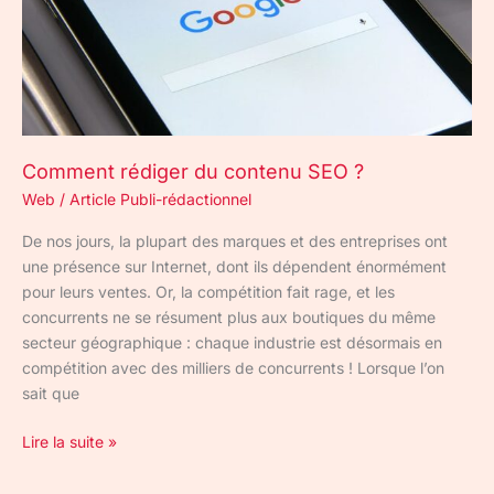
Comment rédiger du contenu SEO ?
Web
/
Article Publi-rédactionnel
De nos jours, la plupart des marques et des entreprises ont
une présence sur Internet, dont ils dépendent énormément
pour leurs ventes. Or, la compétition fait rage, et les
concurrents ne se résument plus aux boutiques du même
secteur géographique : chaque industrie est désormais en
compétition avec des milliers de concurrents ! Lorsque l’on
sait que
Lire la suite »