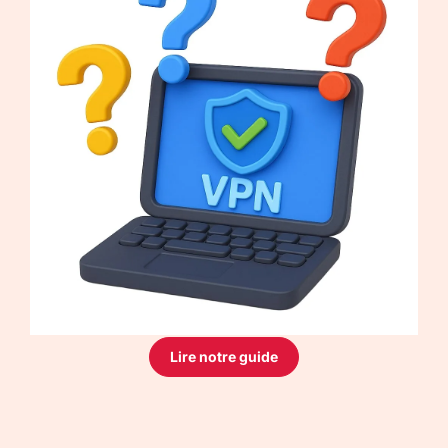
Lire notre guide