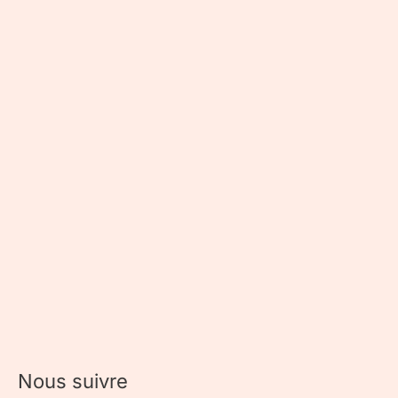
Nous suivre