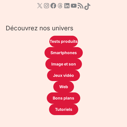
Découvrez nos univers
Tests produits
Smartphones
Image et son
Jeux vidéo
Web
Bons plans
Tutoriels