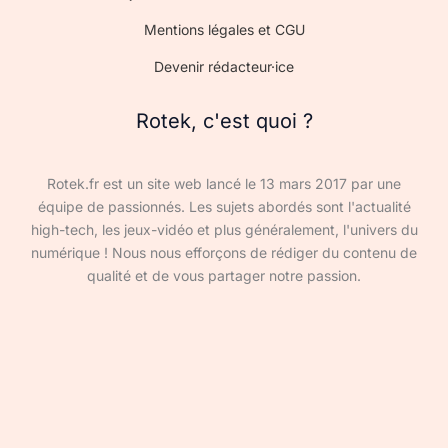
Mentions légales et CGU
Devenir rédacteur·ice
Rotek, c'est quoi ?
Rotek.fr est un site web lancé le 13 mars 2017 par une
équipe de passionnés. Les sujets abordés sont l'actualité
high-tech, les jeux-vidéo et plus généralement, l'univers du
numérique ! Nous nous efforçons de rédiger du contenu de
qualité et de vous partager notre passion.
Devenir rédacteur·ice