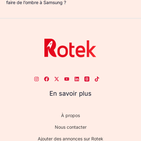
faire de l’ombre à Samsung ?
En savoir plus
À propos
Nous contacter
Ajouter des annonces sur Rotek