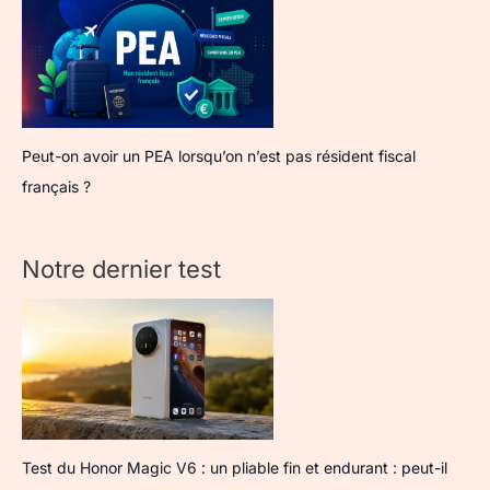
Peut-on avoir un PEA lorsqu’on n’est pas résident fiscal
français ?
Notre dernier test
Test du Honor Magic V6 : un pliable fin et endurant : peut-il