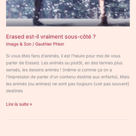
Erased est-il vraiment sous-côté ?
Image & Son
/
Gauthier Phion
Si vous êtes fans d’animés, il est l’heure pour moi de vous
parler de Erased. Les animés ou plutôt, en des termes plus
sensés, les dessins animés ! (même si comme ça on a
l’impression de parler d’un contenu destiné aux enfants). Mais
les animés (ou animes) ne sont pas toujours (voir pas souvent)
destinés
Lire la suite »