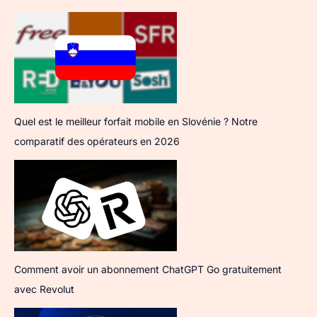
Quel est le meilleur forfait mobile en Slovénie ? Notre
comparatif des opérateurs en 2026
Comment avoir un abonnement ChatGPT Go gratuitement
avec Revolut