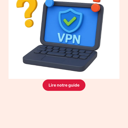
Lire notre guide