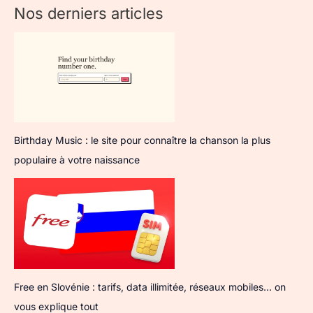
Nos derniers articles
Birthday Music : le site pour connaître la chanson la plus
populaire à votre naissance
Free en Slovénie : tarifs, data illimitée, réseaux mobiles… on
vous explique tout