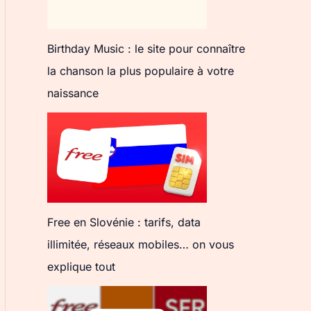
Birthday Music : le site pour connaître
la chanson la plus populaire à votre
naissance
Free en Slovénie : tarifs, data
illimitée, réseaux mobiles… on vous
explique tout