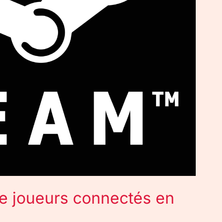
e joueurs connectés en