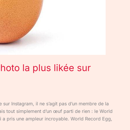
hoto la plus likée sur
 sur Instagram, il ne s’agit pas d’un membre de la
ais tout simplement d’un œuf parti de rien : le World
a pris une ampleur incroyable. World Record Egg,