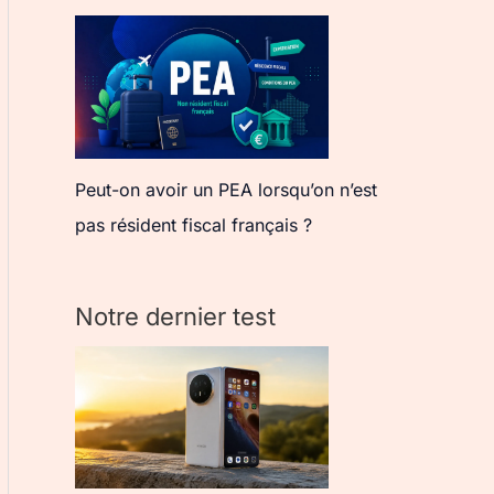
Peut-on avoir un PEA lorsqu’on n’est
pas résident fiscal français ?
Notre dernier test