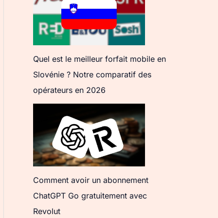
Quel est le meilleur forfait mobile en
Slovénie ? Notre comparatif des
opérateurs en 2026
Comment avoir un abonnement
ChatGPT Go gratuitement avec
Revolut