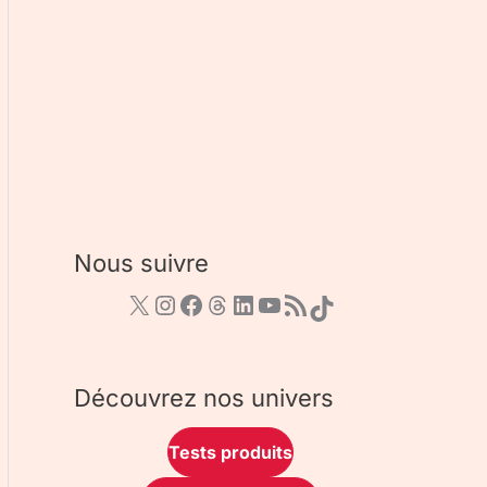
Nous suivre
Découvrez nos univers
Tests produits