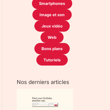
Smartphones
Image et son
Jeux vidéo
Web
Bons plans
Tutoriels
Nos derniers articles