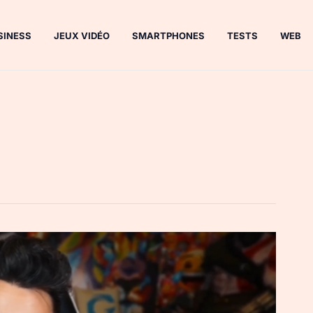
SINESS
JEUX VIDÉO
SMARTPHONES
TESTS
WEB