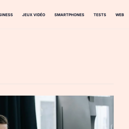
SINESS
JEUX VIDÉO
SMARTPHONES
TESTS
WEB