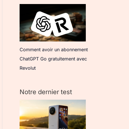
Comment avoir un abonnement
ChatGPT Go gratuitement avec
Revolut
Notre dernier test