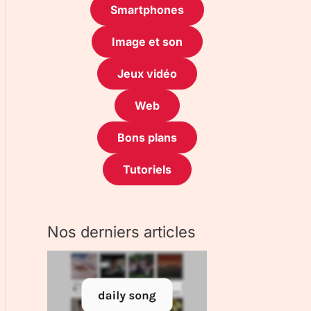
Smartphones
Image et son
Jeux vidéo
Web
Bons plans
Tutoriels
Nos derniers articles