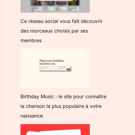
Ce réseau social vous fait découvrir
des morceaux choisis par ses
membres
Birthday Music : le site pour connaître
la chanson la plus populaire à votre
naissance