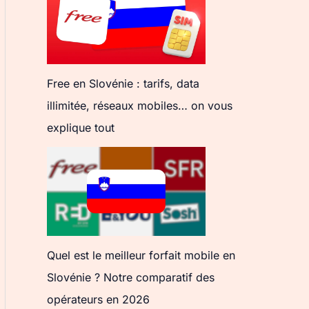
Free en Slovénie : tarifs, data
illimitée, réseaux mobiles… on vous
explique tout
Quel est le meilleur forfait mobile en
Slovénie ? Notre comparatif des
opérateurs en 2026