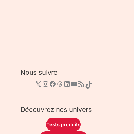
Nous suivre
Découvrez nos univers
Tests produits