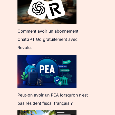
Comment avoir un abonnement
ChatGPT Go gratuitement avec
Revolut
Peut-on avoir un PEA lorsqu’on n’est
pas résident fiscal français ?