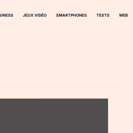
SINESS
JEUX VIDÉO
SMARTPHONES
TESTS
WEB