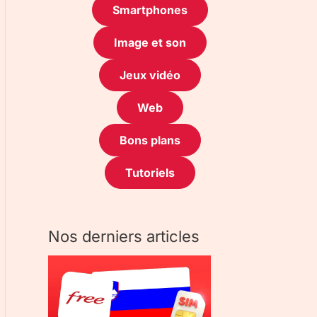
Smartphones
Image et son
Jeux vidéo
Web
Bons plans
Tutoriels
Nos derniers articles