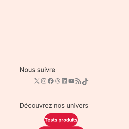
Nous suivre
Découvrez nos univers
Tests produits