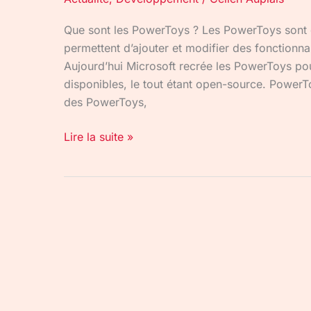
Que sont les PowerToys ? Les PowerToys sont 
permettent d’ajouter et modifier des fonctionn
Aujourd’hui Microsoft recrée les PowerToys pour
disponibles, le tout étant open-source. PowerT
des PowerToys,
Lire la suite »