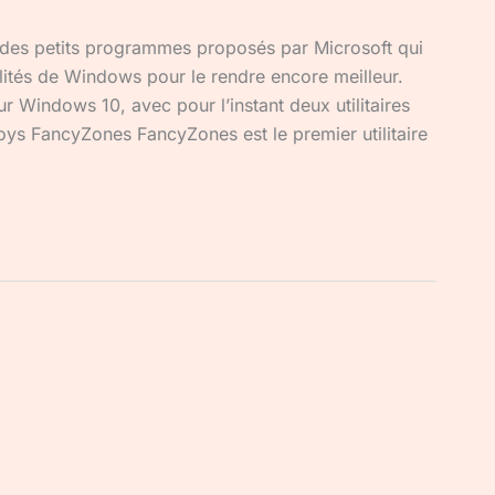
des petits programmes proposés par Microsoft qui
alités de Windows pour le rendre encore meilleur.
 Windows 10, avec pour l’instant deux utilitaires
oys FancyZones FancyZones est le premier utilitaire