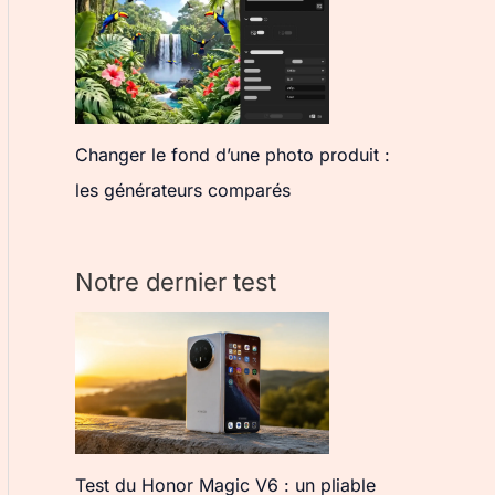
Changer le fond d’une photo produit :
les générateurs comparés
Notre dernier test
Test du Honor Magic V6 : un pliable