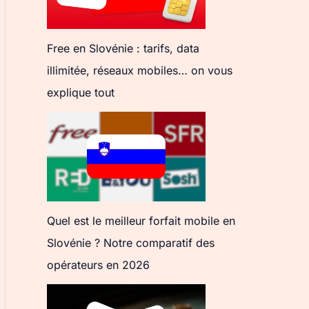
Free en Slovénie : tarifs, data
illimitée, réseaux mobiles… on vous
explique tout
Quel est le meilleur forfait mobile en
Slovénie ? Notre comparatif des
opérateurs en 2026