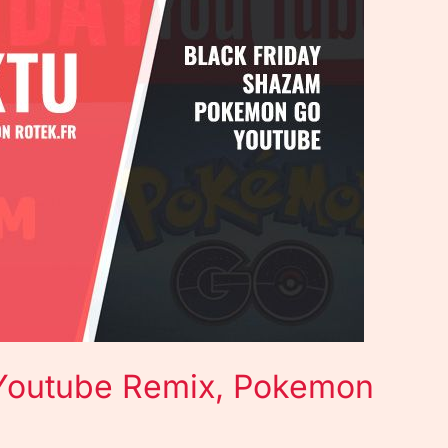
 Youtube Remix, Pokemon