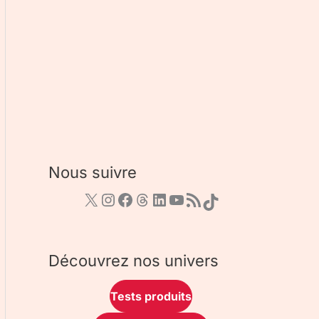
Nous suivre
Découvrez nos univers
Tests produits