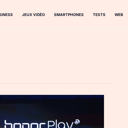
SINESS
JEUX VIDÉO
SMARTPHONES
TESTS
WEB