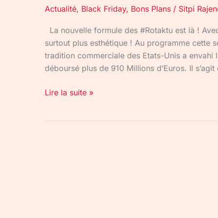
Actualité
,
Black Friday
,
Bons Plans
/
Sitpi Raje
La nouvelle formule des #Rotaktu est là ! Avec 
surtout plus esthétique ! Au programme cette s
tradition commerciale des Etats-Unis a envahi l
déboursé plus de 910 Millions d’Euros. Il s’agit
Lire la suite »