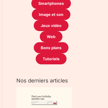
Smartphones
Image et son
Jeux vidéo
Web
Bons plans
Tutoriels
Nos derniers articles