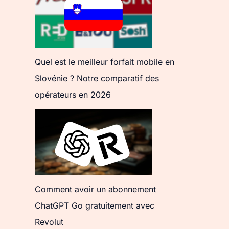
Quel est le meilleur forfait mobile en
Slovénie ? Notre comparatif des
opérateurs en 2026
Comment avoir un abonnement
ChatGPT Go gratuitement avec
Revolut