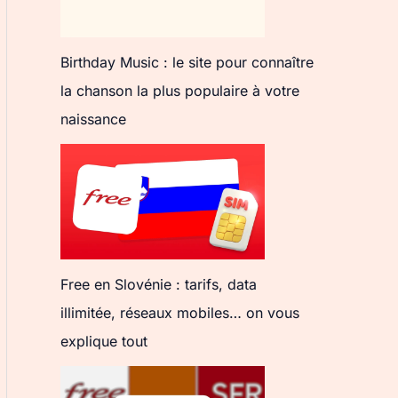
Birthday Music : le site pour connaître
la chanson la plus populaire à votre
naissance
Free en Slovénie : tarifs, data
illimitée, réseaux mobiles… on vous
explique tout