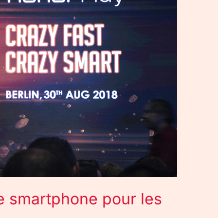
le smartphone pour les