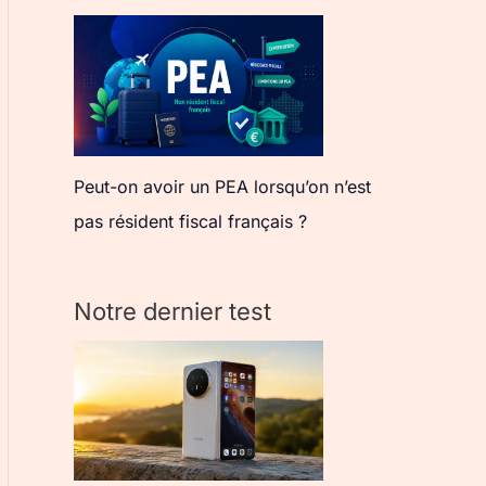
Peut-on avoir un PEA lorsqu’on n’est
pas résident fiscal français ?
Notre dernier test