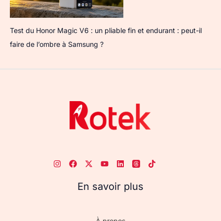
Test du Honor Magic V6 : un pliable fin et endurant : peut-il
faire de l’ombre à Samsung ?
En savoir plus
À propos