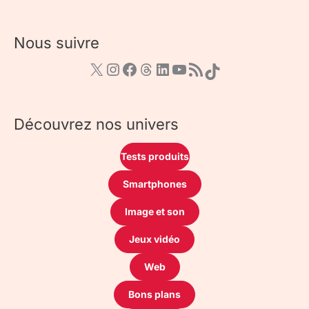
Nous suivre
Découvrez nos univers
Tests produits
Smartphones
Image et son
Jeux vidéo
Web
Bons plans