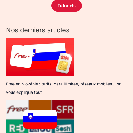
Tutoriels
Nos derniers articles
Free en Slovénie : tarifs, data illimitée, réseaux mobiles… on
vous explique tout