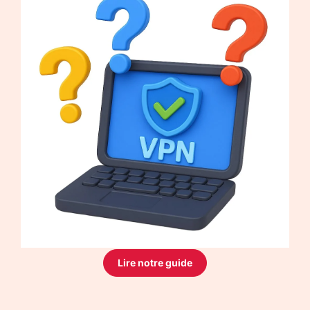
Lire notre guide