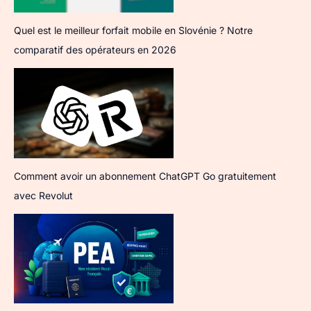
Quel est le meilleur forfait mobile en Slovénie ? Notre
comparatif des opérateurs en 2026
Comment avoir un abonnement ChatGPT Go gratuitement
avec Revolut