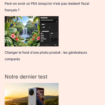
Peut-on avoir un PEA lorsqu’on n’est pas résident fiscal
français ?
Changer le fond d’une photo produit : les générateurs
comparés
Notre dernier test