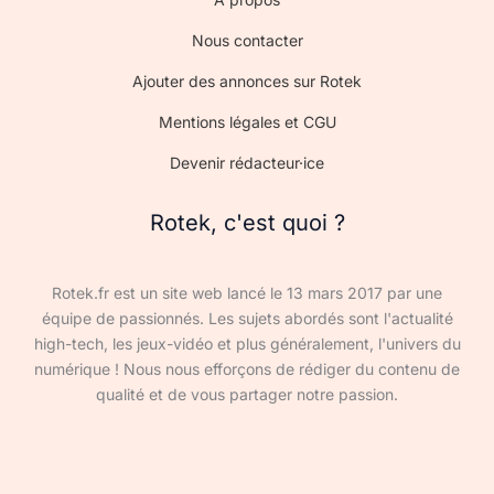
Nous contacter
Ajouter des annonces sur Rotek
Mentions légales et CGU
Devenir rédacteur·ice
Rotek, c'est quoi ?
Rotek.fr est un site web lancé le 13 mars 2017 par une
équipe de passionnés. Les sujets abordés sont l'actualité
high-tech, les jeux-vidéo et plus généralement, l'univers du
numérique ! Nous nous efforçons de rédiger du contenu de
qualité et de vous partager notre passion.
Devenir rédacteur·ice