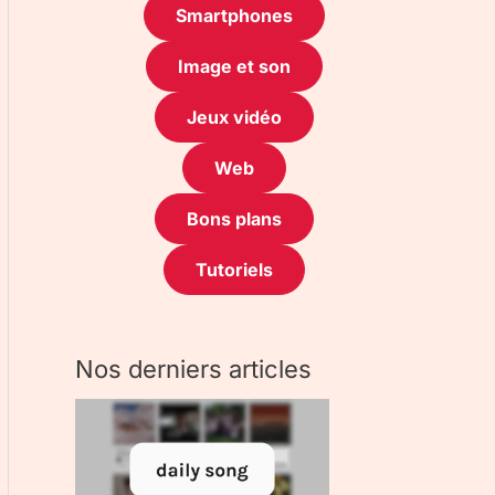
Smartphones
Image et son
Jeux vidéo
Web
Bons plans
Tutoriels
Nos derniers articles