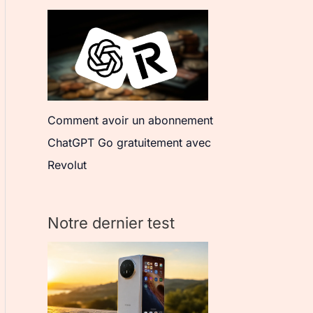
Comment avoir un abonnement
ChatGPT Go gratuitement avec
Revolut
Notre dernier test