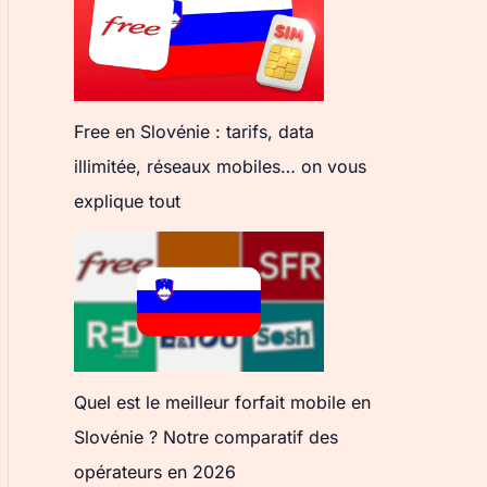
Free en Slovénie : tarifs, data
illimitée, réseaux mobiles… on vous
explique tout
Quel est le meilleur forfait mobile en
Slovénie ? Notre comparatif des
opérateurs en 2026