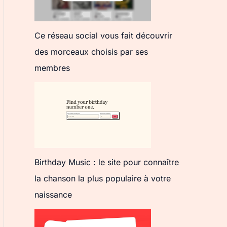
Ce réseau social vous fait découvrir
des morceaux choisis par ses
membres
Birthday Music : le site pour connaître
la chanson la plus populaire à votre
naissance