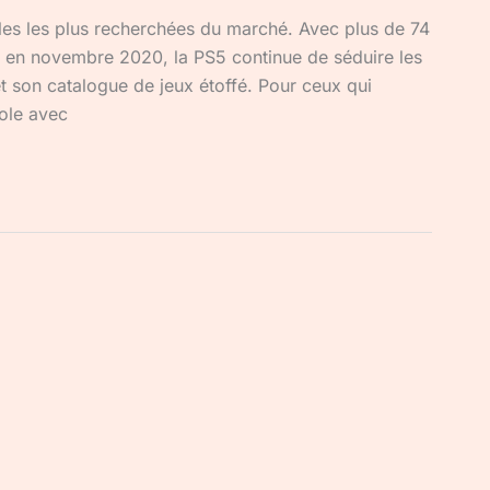
les les plus recherchées du marché. Avec plus de 74
t en novembre 2020, la PS5 continue de séduire les
 son catalogue de jeux étoffé. Pour ceux qui
sole avec