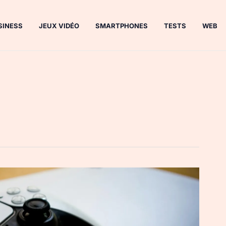
SINESS
JEUX VIDÉO
SMARTPHONES
TESTS
WEB