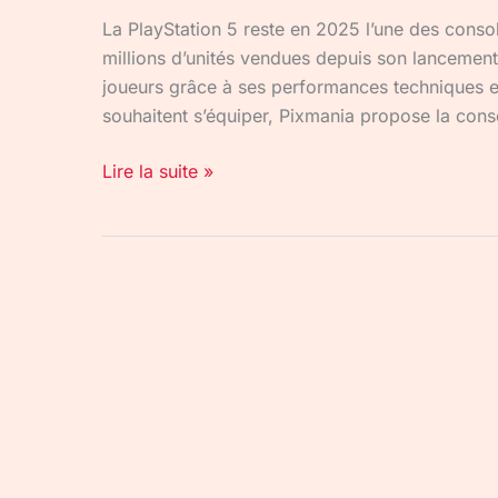
La PlayStation 5 reste en 2025 l’une des conso
millions d’unités vendues depuis son lancemen
joueurs grâce à ses performances techniques et
souhaitent s’équiper, Pixmania propose la con
Lire la suite »