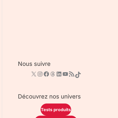
Nous suivre
Découvrez nos univers
Tests produits