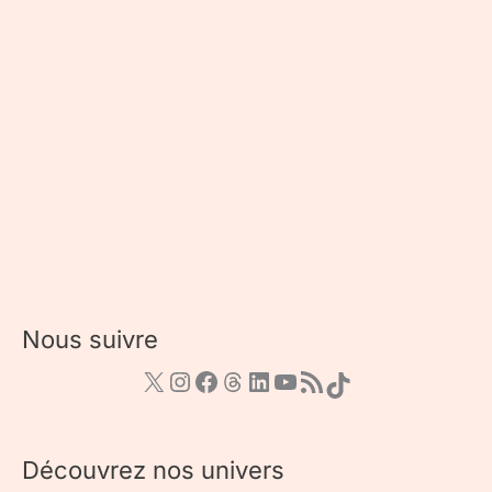
Nous suivre
Découvrez nos univers