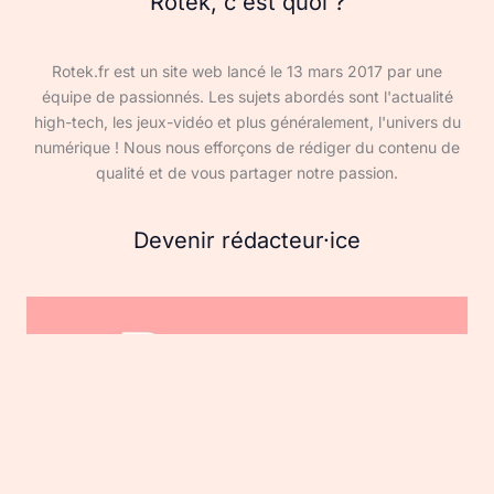
Rotek, c'est quoi ?
Rotek.fr est un site web lancé le 13 mars 2017 par une
équipe de passionnés. Les sujets abordés sont l'actualité
high-tech, les jeux-vidéo et plus généralement, l'univers du
numérique ! Nous nous efforçons de rédiger du contenu de
qualité et de vous partager notre passion.
Devenir rédacteur·ice