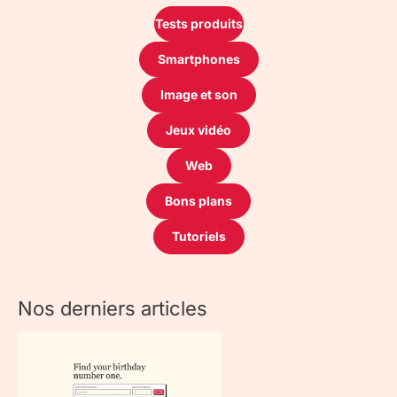
Tests produits
Smartphones
Image et son
Jeux vidéo
Web
Bons plans
Tutoriels
Nos derniers articles