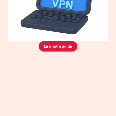
Lire notre guide