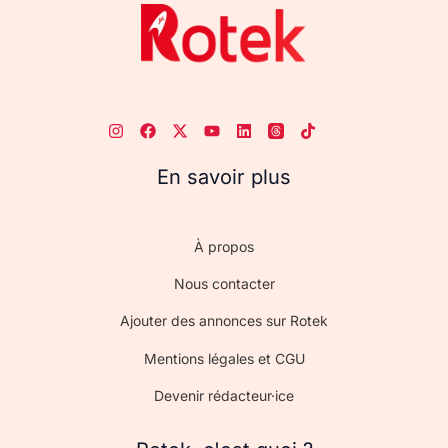
En savoir plus
À propos
Nous contacter
Ajouter des annonces sur Rotek
Mentions légales et CGU
Devenir rédacteur·ice