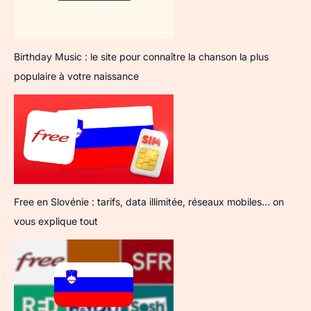
Birthday Music : le site pour connaître la chanson la plus
populaire à votre naissance
Free en Slovénie : tarifs, data illimitée, réseaux mobiles… on
vous explique tout