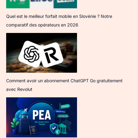
Quel est le meilleur forfait mobile en Slovénie ? Notre
comparatif des opérateurs en 2026
Comment avoir un abonnement ChatGPT Go gratuitement
avec Revolut