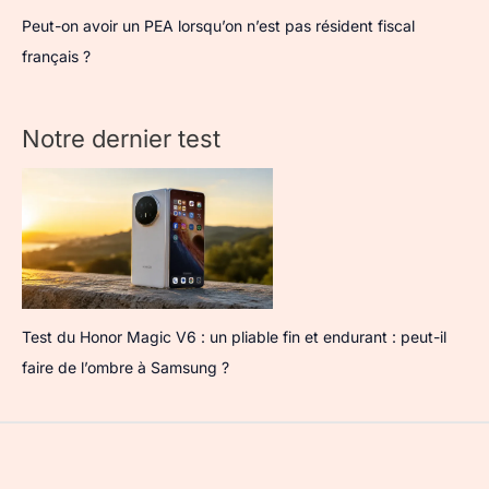
Peut-on avoir un PEA lorsqu’on n’est pas résident fiscal
français ?
Notre dernier test
Test du Honor Magic V6 : un pliable fin et endurant : peut-il
faire de l’ombre à Samsung ?