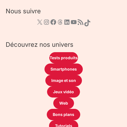
Nous suivre
Découvrez nos univers
Tests produits
Smartphones
Image et son
Jeux vidéo
Web
Bons plans
Tutoriels