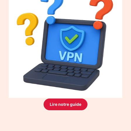
Lire notre guide