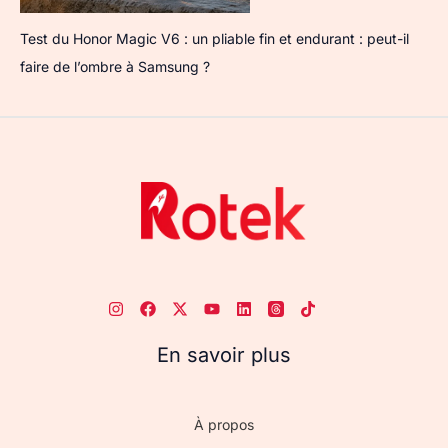
Test du Honor Magic V6 : un pliable fin et endurant : peut-il
faire de l’ombre à Samsung ?
En savoir plus
À propos