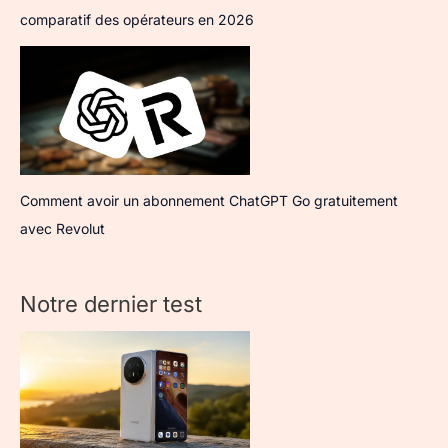
comparatif des opérateurs en 2026
Comment avoir un abonnement ChatGPT Go gratuitement
avec Revolut
Notre dernier test