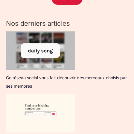
Nos derniers articles
Ce réseau social vous fait découvrir des morceaux choisis par
ses membres