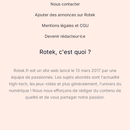
Nous contacter
Ajouter des annonces sur Rotek
Mentions légales et CGU
Devenir rédacteur·ice
Rotek, c'est quoi ?
Rotek.fr est un site web lancé le 13 mars 2017 par une
équipe de passionnés. Les sujets abordés sont l'actualité
high-tech, les jeux-vidéo et plus généralement, l'univers du
numérique ! Nous nous efforçons de rédiger du contenu de
qualité et de vous partager notre passion.
Devenir rédacteur·ice