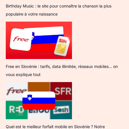
Birthday Music : le site pour connaître la chanson la plus
populaire à votre naissance
Free en Slovénie : tarifs, data illimitée, réseaux mobiles… on
vous explique tout
Quel est le meilleur forfait mobile en Slovénie ? Notre