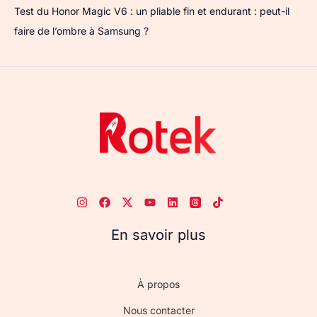
Test du Honor Magic V6 : un pliable fin et endurant : peut-il
faire de l’ombre à Samsung ?
En savoir plus
À propos
Nous contacter