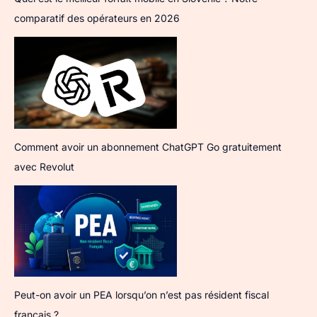
comparatif des opérateurs en 2026
Comment avoir un abonnement ChatGPT Go gratuitement
avec Revolut
Peut-on avoir un PEA lorsqu’on n’est pas résident fiscal
français ?