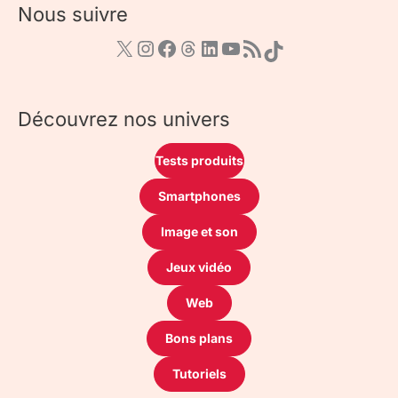
Nous suivre
Découvrez nos univers
Tests produits
Smartphones
Image et son
Jeux vidéo
Web
Bons plans
Tutoriels