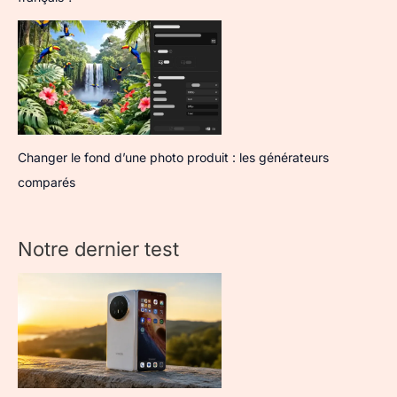
Changer le fond d’une photo produit : les générateurs
comparés
Notre dernier test