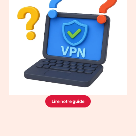
Lire notre guide