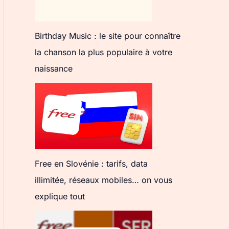
Birthday Music : le site pour connaître
la chanson la plus populaire à votre
naissance
Free en Slovénie : tarifs, data
illimitée, réseaux mobiles… on vous
explique tout