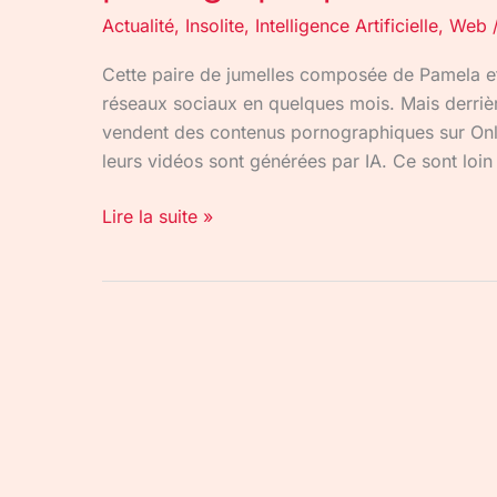
Actualité
,
Insolite
,
Intelligence Artificielle
,
Web
Cette paire de jumelles composée de Pamela et
réseaux sociaux en quelques mois. Mais derriè
vendent des contenus pornographiques sur Only
leurs vidéos sont générées par IA. Ce sont loin
Lire la suite »