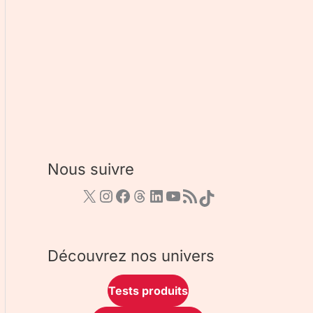
Nous suivre
Découvrez nos univers
Tests produits