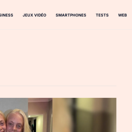
SINESS
JEUX VIDÉO
SMARTPHONES
TESTS
WEB