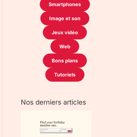
Smartphones
Image et son
Jeux vidéo
Web
Bons plans
Tutoriels
Nos derniers articles