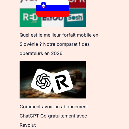
Quel est le meilleur forfait mobile en
Slovénie ? Notre comparatif des
opérateurs en 2026
Comment avoir un abonnement
ChatGPT Go gratuitement avec
Revolut