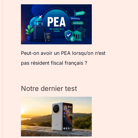
Peut-on avoir un PEA lorsqu’on n’est
pas résident fiscal français ?
Notre dernier test