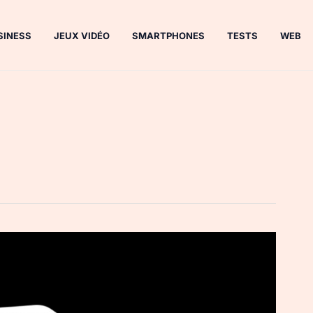
SINESS
JEUX VIDÉO
SMARTPHONES
TESTS
WEB