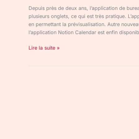
Depuis près de deux ans, l’application de bur
plusieurs onglets, ce qui est très pratique. L’a
en permettant la prévisualisation. Autre nouveau
l’application Notion Calendar est enfin disponib
Lire la suite »