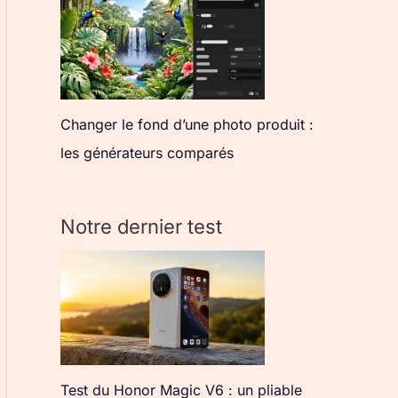
Changer le fond d’une photo produit :
les générateurs comparés
Notre dernier test
Test du Honor Magic V6 : un pliable