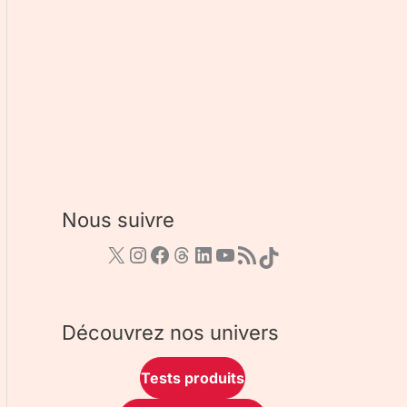
Nous suivre
Découvrez nos univers
Tests produits