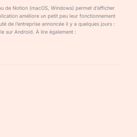
eau de Notion (macOS, Windows) permet d’afficher
pplication améliore un petit peu leur fonctionnement
té de l’entreprise annoncée il y a quelques jours :
le sur Android. À lire également :