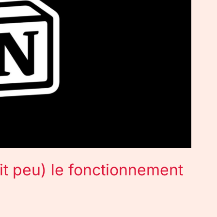
it peu) le fonctionnement