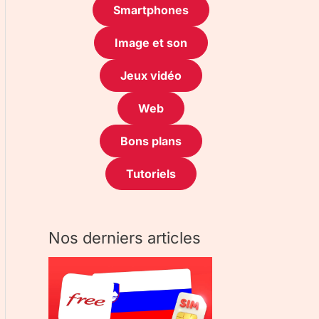
Smartphones
Image et son
Jeux vidéo
Web
Bons plans
Tutoriels
Nos derniers articles