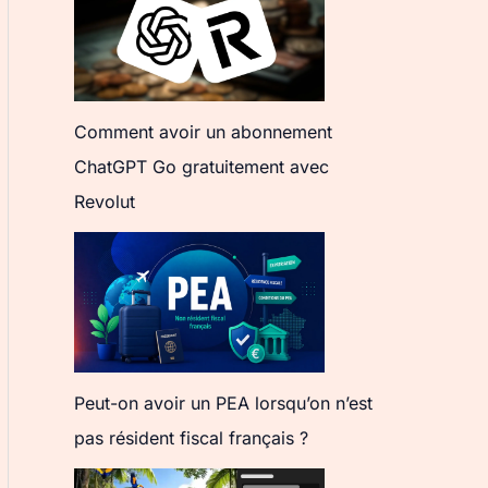
Comment avoir un abonnement
ChatGPT Go gratuitement avec
Revolut
Peut-on avoir un PEA lorsqu’on n’est
pas résident fiscal français ?