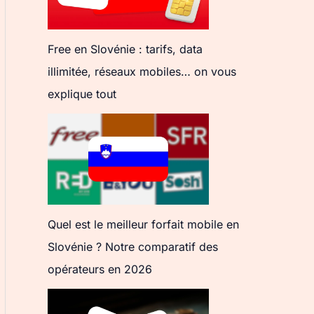
Free en Slovénie : tarifs, data
illimitée, réseaux mobiles… on vous
explique tout
Quel est le meilleur forfait mobile en
Slovénie ? Notre comparatif des
opérateurs en 2026