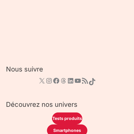
Nous suivre
Découvrez nos univers
Tests produits
Smartphones