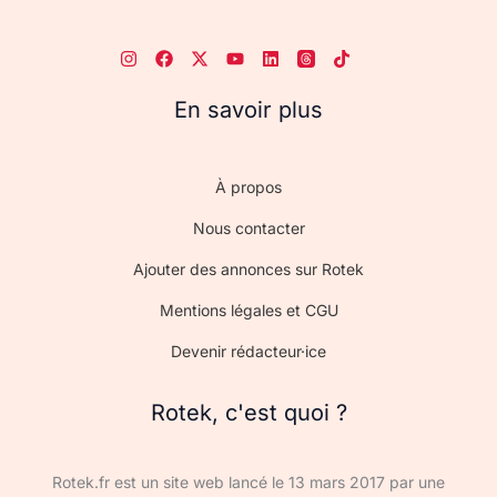
En savoir plus
À propos
Nous contacter
Ajouter des annonces sur Rotek
Mentions légales et CGU
Devenir rédacteur·ice
Rotek, c'est quoi ?
Rotek.fr est un site web lancé le 13 mars 2017 par une