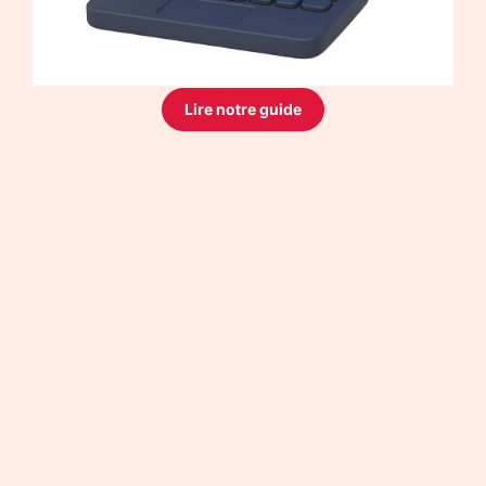
Lire notre guide