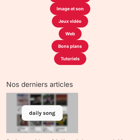
Image et son
Jeux vidéo
Web
Bons plans
Tutoriels
Nos derniers articles