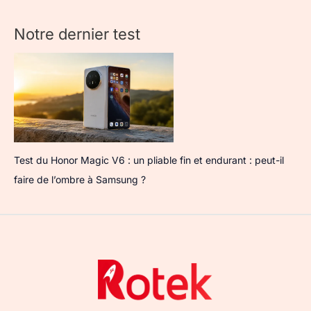
Notre dernier test
Test du Honor Magic V6 : un pliable fin et endurant : peut-il
faire de l’ombre à Samsung ?