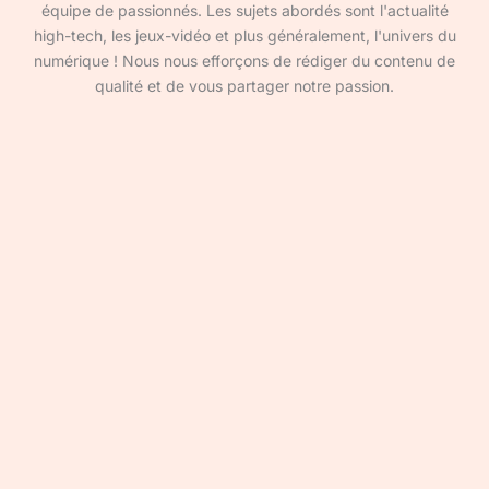
équipe de passionnés. Les sujets abordés sont l'actualité
high-tech, les jeux-vidéo et plus généralement, l'univers du
numérique ! Nous nous efforçons de rédiger du contenu de
qualité et de vous partager notre passion.
Devenir rédacteur·ice