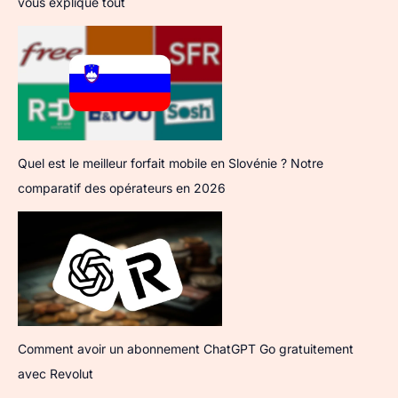
vous explique tout
Quel est le meilleur forfait mobile en Slovénie ? Notre
comparatif des opérateurs en 2026
Comment avoir un abonnement ChatGPT Go gratuitement
avec Revolut