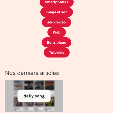
Smartphones
Image et son
Jeux vidéo
Web
Bons plans
Tutoriels
Nos derniers articles