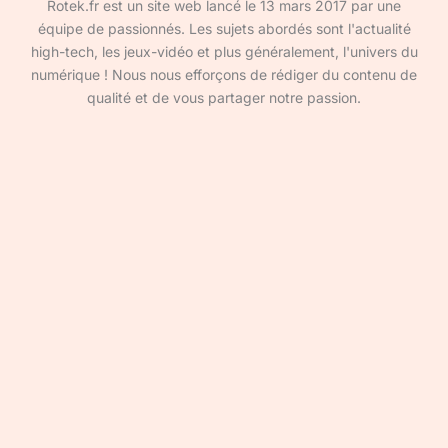
Rotek.fr est un site web lancé le 13 mars 2017 par une
équipe de passionnés. Les sujets abordés sont l'actualité
high-tech, les jeux-vidéo et plus généralement, l'univers du
numérique ! Nous nous efforçons de rédiger du contenu de
qualité et de vous partager notre passion.
Devenir rédacteur·ice