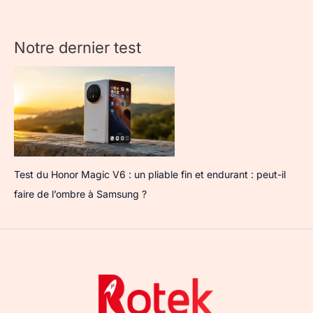
Notre dernier test
Test du Honor Magic V6 : un pliable fin et endurant : peut-il
faire de l’ombre à Samsung ?