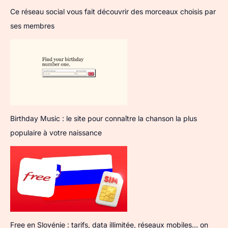
Ce réseau social vous fait découvrir des morceaux choisis par
ses membres
Birthday Music : le site pour connaître la chanson la plus
populaire à votre naissance
Free en Slovénie : tarifs, data illimitée, réseaux mobiles… on