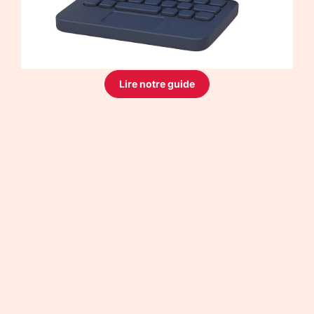
Lire notre guide