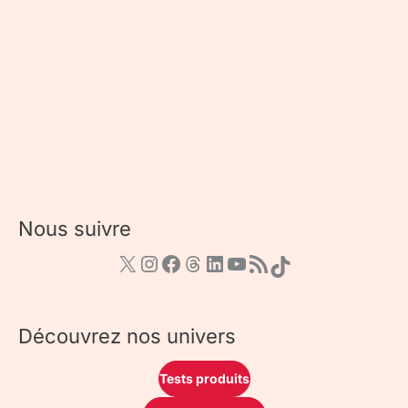
Nous suivre
Découvrez nos univers
Tests produits