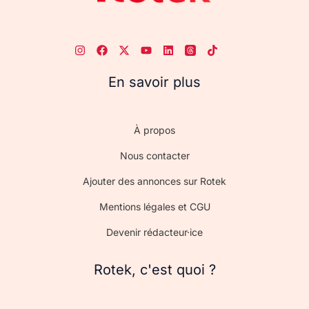
En savoir plus
À propos
Nous contacter
Ajouter des annonces sur Rotek
Mentions légales et CGU
Devenir rédacteur·ice
Rotek, c'est quoi ?