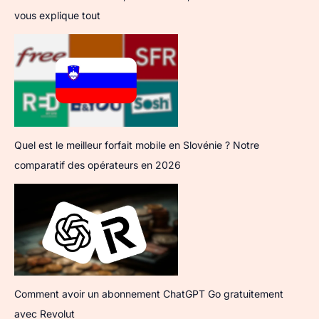
vous explique tout
Quel est le meilleur forfait mobile en Slovénie ? Notre
comparatif des opérateurs en 2026
Comment avoir un abonnement ChatGPT Go gratuitement
avec Revolut