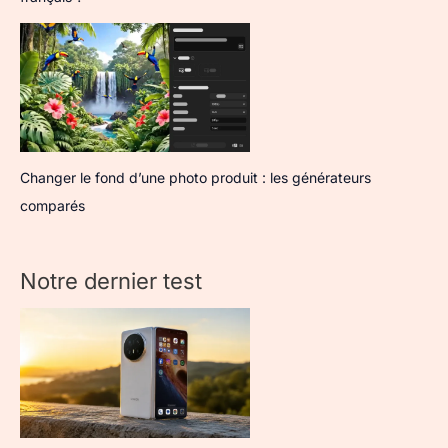
Changer le fond d’une photo produit : les générateurs
comparés
Notre dernier test