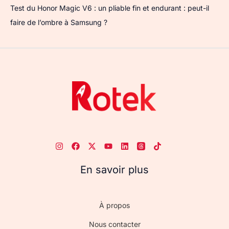
Test du Honor Magic V6 : un pliable fin et endurant : peut-il
faire de l’ombre à Samsung ?
En savoir plus
À propos
Nous contacter