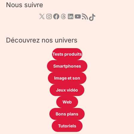
Nous suivre
Découvrez nos univers
Tests produits
Smartphones
Image et son
Jeux vidéo
Web
Bons plans
Tutoriels