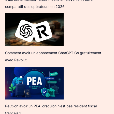
comparatif des opérateurs en 2026
Comment avoir un abonnement ChatGPT Go gratuitement
avec Revolut
Peut-on avoir un PEA lorsqu’on n’est pas résident fiscal
français ?