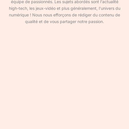
équipe de passionnés. Les sujets abordés sont l'actualité
high-tech, les jeux-vidéo et plus généralement, l'univers du
numérique ! Nous nous efforçons de rédiger du contenu de
qualité et de vous partager notre passion.
Devenir rédacteur·ice