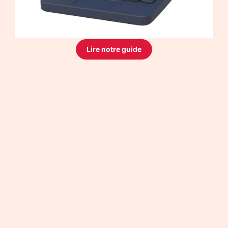
Lire notre guide