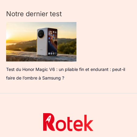
Notre dernier test
Test du Honor Magic V6 : un pliable fin et endurant : peut-il
faire de l’ombre à Samsung ?