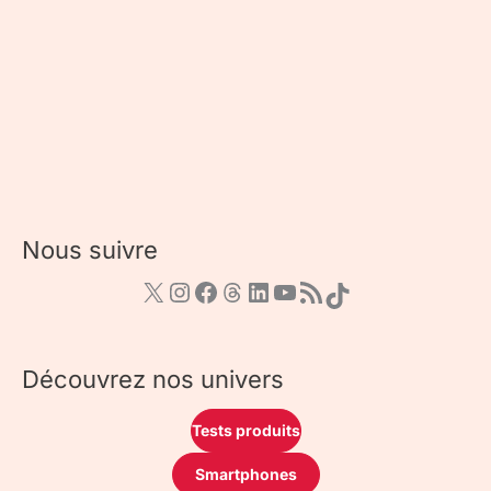
Nous suivre
Découvrez nos univers
Tests produits
Smartphones