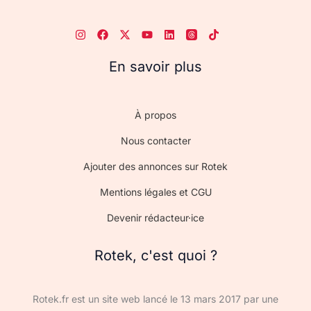
En savoir plus
À propos
Nous contacter
Ajouter des annonces sur Rotek
Mentions légales et CGU
Devenir rédacteur·ice
Rotek, c'est quoi ?
Rotek.fr est un site web lancé le 13 mars 2017 par une