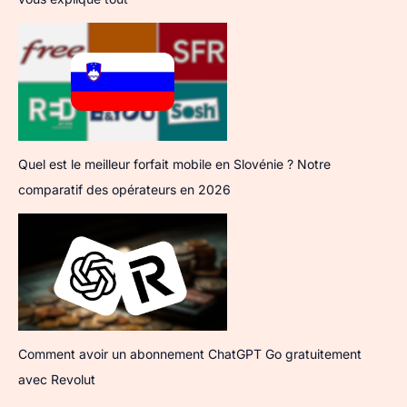
Quel est le meilleur forfait mobile en Slovénie ? Notre
comparatif des opérateurs en 2026
Comment avoir un abonnement ChatGPT Go gratuitement
avec Revolut