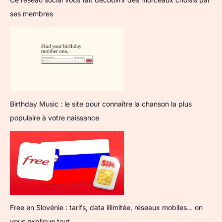
ses membres
Birthday Music : le site pour connaître la chanson la plus
populaire à votre naissance
Free en Slovénie : tarifs, data illimitée, réseaux mobiles… on
vous explique tout