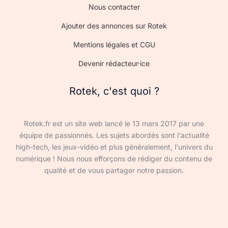
Nous contacter
Ajouter des annonces sur Rotek
Mentions légales et CGU
Devenir rédacteur·ice
Rotek, c'est quoi ?
Rotek.fr est un site web lancé le 13 mars 2017 par une
équipe de passionnés. Les sujets abordés sont l'actualité
high-tech, les jeux-vidéo et plus généralement, l'univers du
numérique ! Nous nous efforçons de rédiger du contenu de
qualité et de vous partager notre passion.
Devenir rédacteur·ice