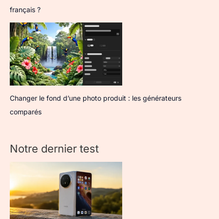
français ?
Changer le fond d’une photo produit : les générateurs
comparés
Notre dernier test