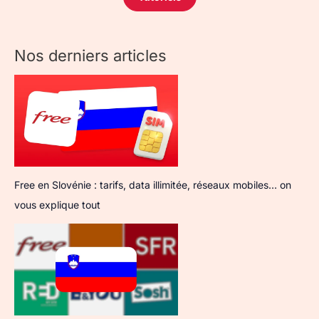
Nos derniers articles
Free en Slovénie : tarifs, data illimitée, réseaux mobiles… on
vous explique tout