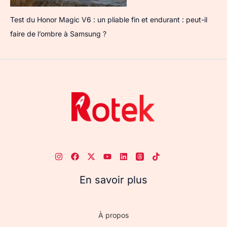
Test du Honor Magic V6 : un pliable fin et endurant : peut-il
faire de l’ombre à Samsung ?
En savoir plus
À propos