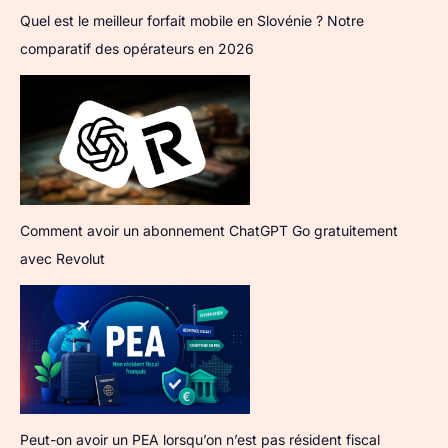
Quel est le meilleur forfait mobile en Slovénie ? Notre
comparatif des opérateurs en 2026
Comment avoir un abonnement ChatGPT Go gratuitement
avec Revolut
Peut-on avoir un PEA lorsqu’on n’est pas résident fiscal