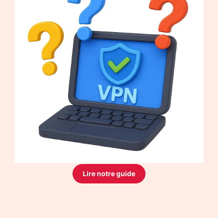
Lire notre guide