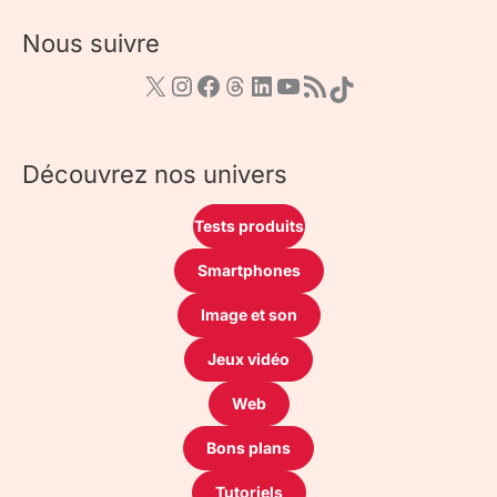
Nous suivre
Découvrez nos univers
Tests produits
Smartphones
Image et son
Jeux vidéo
Web
Bons plans
Tutoriels