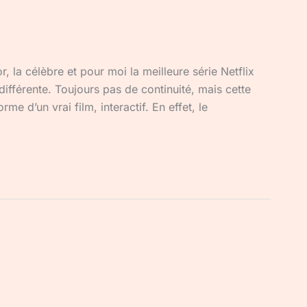
, la célèbre et pour moi la meilleure série Netflix
ifférente. Toujours pas de continuité, mais cette
me d’un vrai film, interactif. En effet, le