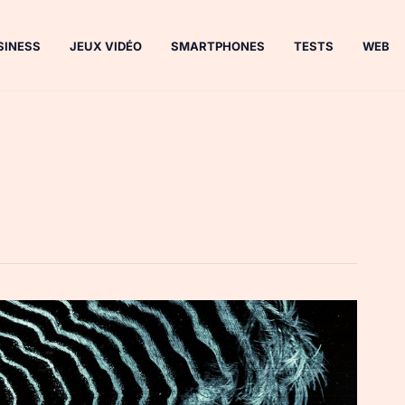
SINESS
JEUX VIDÉO
SMARTPHONES
TESTS
WEB