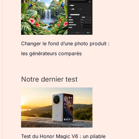
Changer le fond d’une photo produit :
les générateurs comparés
Notre dernier test
Test du Honor Magic V6 : un pliable