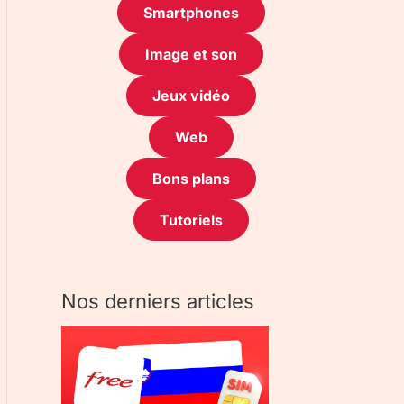
Smartphones
Image et son
Jeux vidéo
Web
Bons plans
Tutoriels
Nos derniers articles