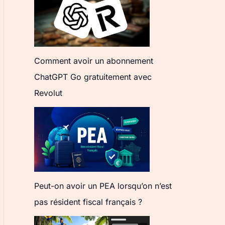
Comment avoir un abonnement
ChatGPT Go gratuitement avec
Revolut
Peut-on avoir un PEA lorsqu’on n’est
pas résident fiscal français ?