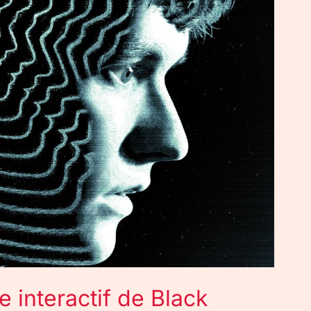
e interactif de Black