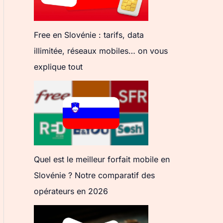
Free en Slovénie : tarifs, data
illimitée, réseaux mobiles… on vous
explique tout
Quel est le meilleur forfait mobile en
Slovénie ? Notre comparatif des
opérateurs en 2026