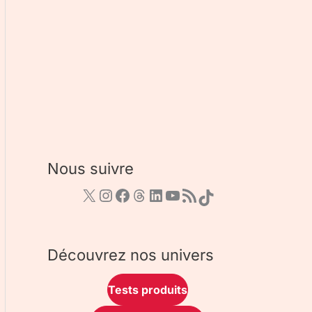
Nous suivre
Découvrez nos univers
Tests produits