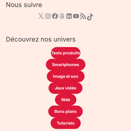
Nous suivre
Découvrez nos univers
Tests produits
Smartphones
Image et son
Jeux vidéo
Web
Bons plans
Tutoriels