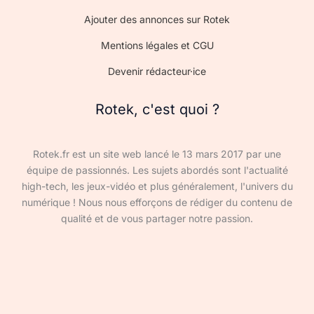
Ajouter des annonces sur Rotek
Mentions légales et CGU
Devenir rédacteur·ice
Rotek, c'est quoi ?
Rotek.fr est un site web lancé le 13 mars 2017 par une
équipe de passionnés. Les sujets abordés sont l'actualité
high-tech, les jeux-vidéo et plus généralement, l'univers du
numérique ! Nous nous efforçons de rédiger du contenu de
qualité et de vous partager notre passion.
Devenir rédacteur·ice