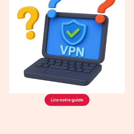
Lire notre guide