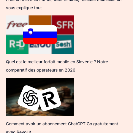
vous explique tout
Quel est le meilleur forfait mobile en Slovénie ? Notre
comparatif des opérateurs en 2026
Comment avoir un abonnement ChatGPT Go gratuitement
avec Revolut