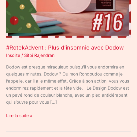
#RotekAdvent : Plus d’insomnie avec Dodow
Insolite
/
Sitpi Rajendran
Dodow est presque miraculeux puisqu’il vous endormira en
quelques minutes. Dodow ? Ou mon Rondoudou comme je
l’appelle, car il a le même effet. Grâce à son action, vous vous
endormirez rapidement et la tête vide. Le Design Dodow est
un pavé rond de couleur blanche, avec un pied antidérapant
qui s’ouvre pour vous […]
Lire la suite »