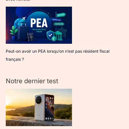
Peut-on avoir un PEA lorsqu’on n’est pas résident fiscal
français ?
Notre dernier test