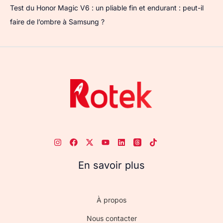
Test du Honor Magic V6 : un pliable fin et endurant : peut-il
faire de l’ombre à Samsung ?
En savoir plus
À propos
Nous contacter