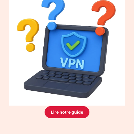
Lire notre guide