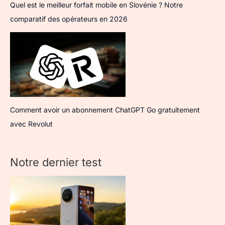
Quel est le meilleur forfait mobile en Slovénie ? Notre
comparatif des opérateurs en 2026
Comment avoir un abonnement ChatGPT Go gratuitement
avec Revolut
Notre dernier test