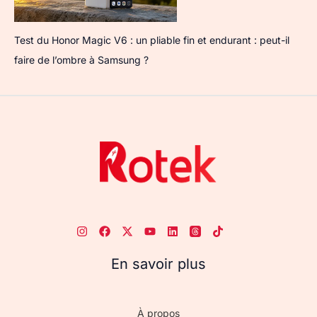
Test du Honor Magic V6 : un pliable fin et endurant : peut-il
faire de l’ombre à Samsung ?
En savoir plus
À propos