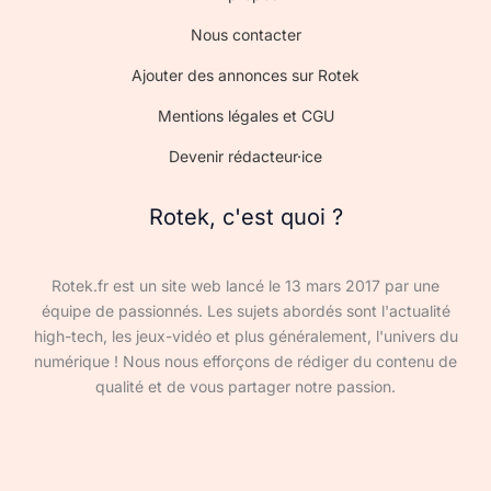
Nous contacter
Ajouter des annonces sur Rotek
Mentions légales et CGU
Devenir rédacteur·ice
Rotek, c'est quoi ?
Rotek.fr est un site web lancé le 13 mars 2017 par une
équipe de passionnés. Les sujets abordés sont l'actualité
high-tech, les jeux-vidéo et plus généralement, l'univers du
numérique ! Nous nous efforçons de rédiger du contenu de
qualité et de vous partager notre passion.
Devenir rédacteur·ice