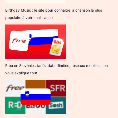
Birthday Music : le site pour connaître la chanson la plus
populaire à votre naissance
Free en Slovénie : tarifs, data illimitée, réseaux mobiles… on
vous explique tout