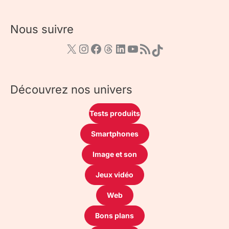
Nous suivre
Découvrez nos univers
Tests produits
Smartphones
Image et son
Jeux vidéo
Web
Bons plans