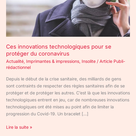
coronavirus
Ces innovations technologiques pour se
protéger du coronavirus
Actualité
,
Imprimantes & impressions
,
Insolite
/
Article Publi-
rédactionnel
Depuis le début de la crise sanitaire, des milliards de gens
sont contraints de respecter des règles sanitaires afin de se
protéger et de protéger les autres. C’est là que les innovations
technologiques entrent en jeu, car de nombreuses innovations
technologiques ont été mises au point afin de limiter la
progression du Covid-19. Un bracelet […]
Lire la suite »