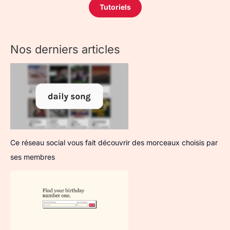
Tutoriels
Nos derniers articles
Ce réseau social vous fait découvrir des morceaux choisis par
ses membres