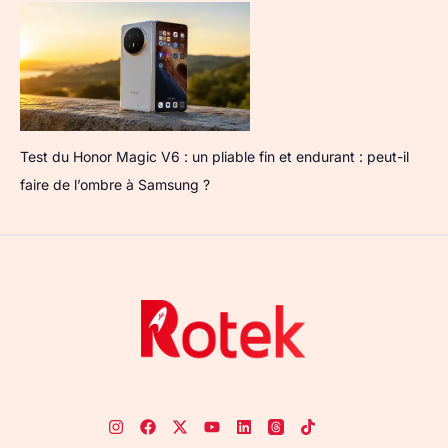
Test du Honor Magic V6 : un pliable fin et endurant : peut-il
faire de l’ombre à Samsung ?