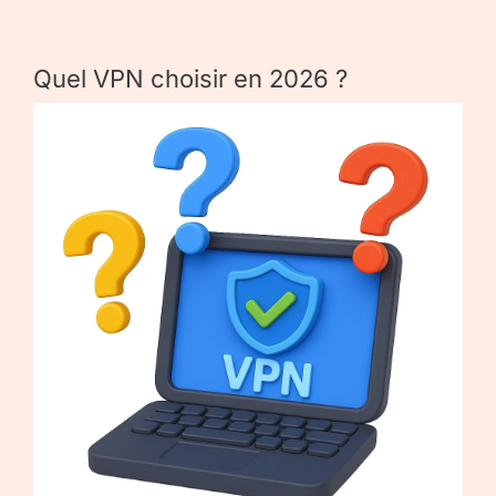
Quel VPN choisir en 2026 ?