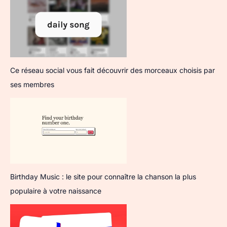
Ce réseau social vous fait découvrir des morceaux choisis par
ses membres
Birthday Music : le site pour connaître la chanson la plus
populaire à votre naissance