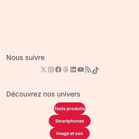
Nous suivre
Découvrez nos univers
Tests produits
Smartphones
Image et son