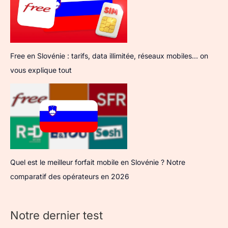
Free en Slovénie : tarifs, data illimitée, réseaux mobiles… on
vous explique tout
Quel est le meilleur forfait mobile en Slovénie ? Notre
comparatif des opérateurs en 2026
Notre dernier test