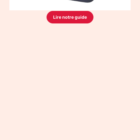
Lire notre guide