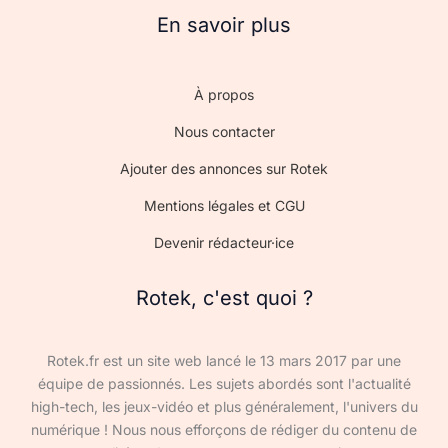
En savoir plus
À propos
Nous contacter
Ajouter des annonces sur Rotek
Mentions légales et CGU
Devenir rédacteur·ice
Rotek, c'est quoi ?
Rotek.fr est un site web lancé le 13 mars 2017 par une
équipe de passionnés. Les sujets abordés sont l'actualité
high-tech, les jeux-vidéo et plus généralement, l'univers du
numérique ! Nous nous efforçons de rédiger du contenu de