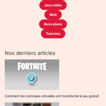
Jeux vidéo
Web
Bons plans
Tutoriels
Nos derniers articles
Comment les monnaies virtuelles ont transformé le jeu gratuit