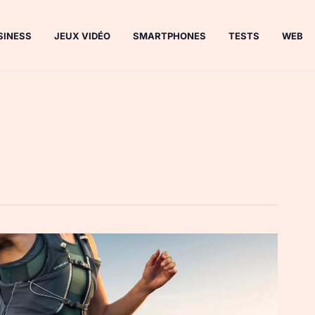
SINESS
JEUX VIDÉO
SMARTPHONES
TESTS
WEB