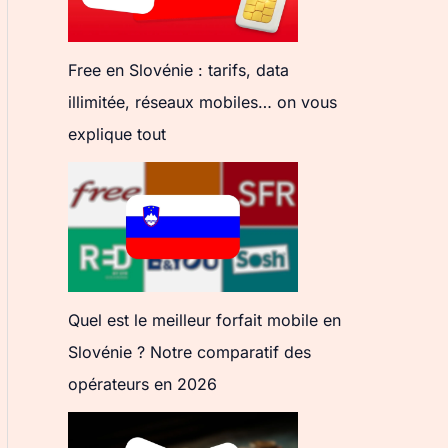
Free en Slovénie : tarifs, data
illimitée, réseaux mobiles… on vous
explique tout
Quel est le meilleur forfait mobile en
Slovénie ? Notre comparatif des
opérateurs en 2026