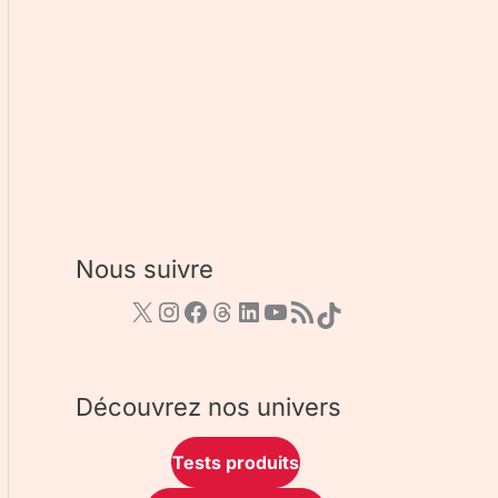
Nous suivre
Découvrez nos univers
Tests produits