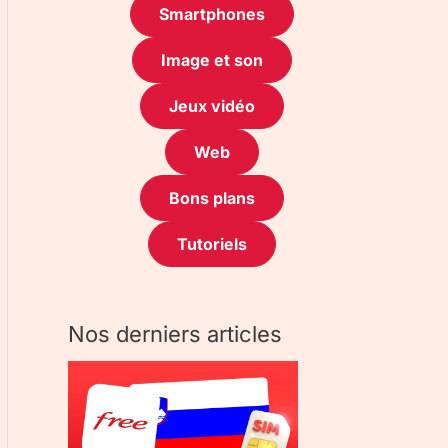
Smartphones
Image et son
Jeux vidéo
Web
Bons plans
Tutoriels
Nos derniers articles