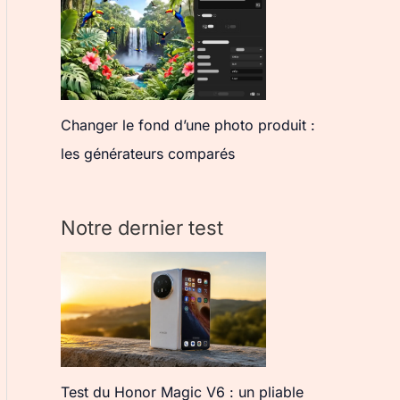
Changer le fond d’une photo produit :
les générateurs comparés
Notre dernier test
Test du Honor Magic V6 : un pliable