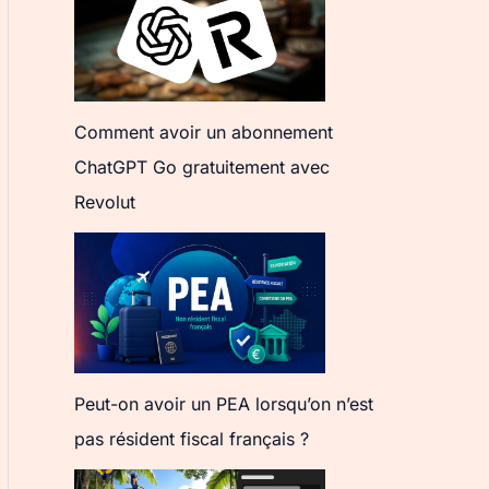
Comment avoir un abonnement
ChatGPT Go gratuitement avec
Revolut
Peut-on avoir un PEA lorsqu’on n’est
pas résident fiscal français ?