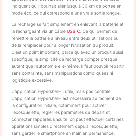
indiquent qu’il pourrait aller jusqu’à 30 km de portée en
mode éco, ce qui correspond à une vraie sortie longue.
La recharge se fait simplement en enlevant la batterie et
la rechargeant via un câble
USB-C
. Ce qui permet de
remettre la batterie à niveau entre deux utilisations ou
de la remplacer pour allonger l’utilisation du produit.
C’est un point important, parce qu’avec un produit aussi
spécifique, la simplicité de recharge compte presque
autant que l’autonomie elle-même. Il faut pouvoir repartir
sans contrainte, sans manipulations compliquées ni
logistique excessive.
L’application Hypershell+ : utile, mais pas centrale
L’application Hypershell+ est nécessaire au moment de
la configuration initiale, notamment pour activer
l’exosquelette, régler les paramètres de départ et
connecter l’appareil. Ensuite, on peut effectuer certaines
opérations simples directement depuis l’exosquelette,
sans garder le smartphone en main en permanence.