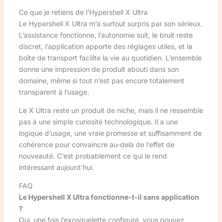
Ce que je retiens de l’Hypershell X Ultra
Le Hypershell X Ultra m’a surtout surpris par son sérieux.
L’assistance fonctionne, l’autonomie suit, le bruit reste
discret, l’application apporte des réglages utiles, et la
boîte de transport facilite la vie au quotidien. L’ensemble
donne une impression de produit abouti dans son
domaine, même si tout n’est pas encore totalement
transparent à l’usage.
Le X Ultra reste un produit de niche, mais il ne ressemble
pas à une simple curiosité technologique. Il a une
logique d’usage, une vraie promesse et suffisamment de
cohérence pour convaincre au-delà de l’effet de
nouveauté. C’est probablement ce qui le rend
intéressant aujourd’hui.
FAQ
Le Hypershell X Ultra fonctionne-t-il sans application
?
Oui, une fois l’exosquelette configuré, vous pouvez