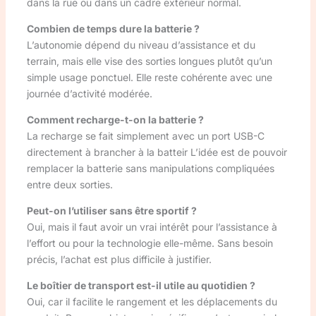
dans la rue ou dans un cadre extérieur normal.
Combien de temps dure la batterie ?
L’autonomie dépend du niveau d’assistance et du
terrain, mais elle vise des sorties longues plutôt qu’un
simple usage ponctuel. Elle reste cohérente avec une
journée d’activité modérée.
Comment recharge-t-on la batterie ?
La recharge se fait simplement avec un port USB-C
directement à brancher à la batteir L’idée est de pouvoir
remplacer la batterie sans manipulations compliquées
entre deux sorties.
Peut-on l’utiliser sans être sportif ?
Oui, mais il faut avoir un vrai intérêt pour l’assistance à
l’effort ou pour la technologie elle-même. Sans besoin
précis, l’achat est plus difficile à justifier.
Le boîtier de transport est-il utile au quotidien ?
Oui, car il facilite le rangement et les déplacements du