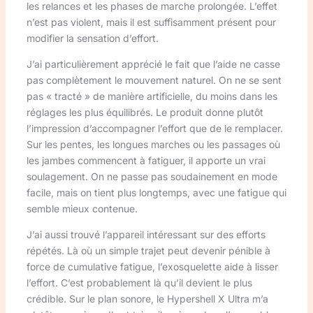
les relances et les phases de marche prolongée. L’effet
n’est pas violent, mais il est suffisamment présent pour
modifier la sensation d’effort.
J’ai particulièrement apprécié le fait que l’aide ne casse
pas complètement le mouvement naturel. On ne se sent
pas « tracté » de manière artificielle, du moins dans les
réglages les plus équilibrés. Le produit donne plutôt
l’impression d’accompagner l’effort que de le remplacer.
Sur les pentes, les longues marches ou les passages où
les jambes commencent à fatiguer, il apporte un vrai
soulagement. On ne passe pas soudainement en mode
facile, mais on tient plus longtemps, avec une fatigue qui
semble mieux contenue.
J’ai aussi trouvé l’appareil intéressant sur des efforts
répétés. Là où un simple trajet peut devenir pénible à
force de cumulative fatigue, l’exosquelette aide à lisser
l’effort. C’est probablement là qu’il devient le plus
crédible. Sur le plan sonore, le Hypershell X Ultra m’a