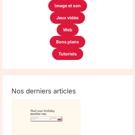
Image et son
Jeux vidéo
Web
Bons plans
Tutoriels
Nos derniers articles