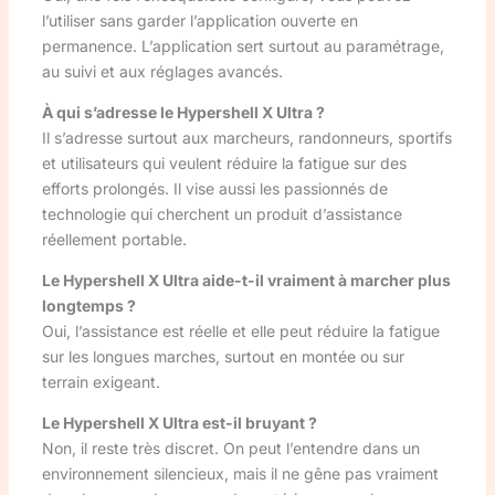
l’utiliser sans garder l’application ouverte en
permanence. L’application sert surtout au paramétrage,
au suivi et aux réglages avancés.
À qui s’adresse le Hypershell X Ultra ?
Il s’adresse surtout aux marcheurs, randonneurs, sportifs
et utilisateurs qui veulent réduire la fatigue sur des
efforts prolongés. Il vise aussi les passionnés de
technologie qui cherchent un produit d’assistance
réellement portable.
Le Hypershell X Ultra aide-t-il vraiment à marcher plus
longtemps ?
Oui, l’assistance est réelle et elle peut réduire la fatigue
sur les longues marches, surtout en montée ou sur
terrain exigeant.
Le Hypershell X Ultra est-il bruyant ?
Non, il reste très discret. On peut l’entendre dans un
environnement silencieux, mais il ne gêne pas vraiment