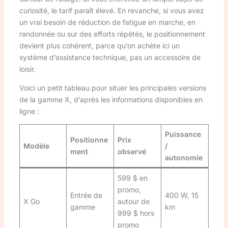
curiosité, le tarif paraît élevé. En revanche, si vous avez
un vrai besoin de réduction de fatigue en marche, en
randonnée ou sur des efforts répétés, le positionnement
devient plus cohérent, parce qu’on achète ici un
système d’assistance technique, pas un accessoire de
loisir.
Voici un petit tableau pour situer les principales versions
de la gamme X, d’après les informations disponibles en
ligne :
Puissance
Positionne
Prix
Modèle
/
ment
observé
autonomie
599 $ en
promo,
Entrée de
400 W, 15
X Go
autour de
gamme
km
999 $ hors
promo