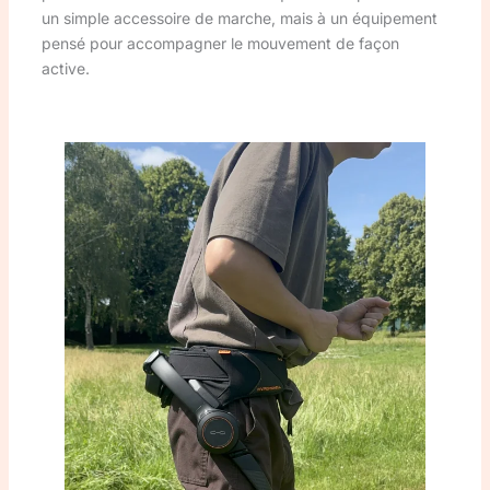
un simple accessoire de marche, mais à un équipement
pensé pour accompagner le mouvement de façon
active.