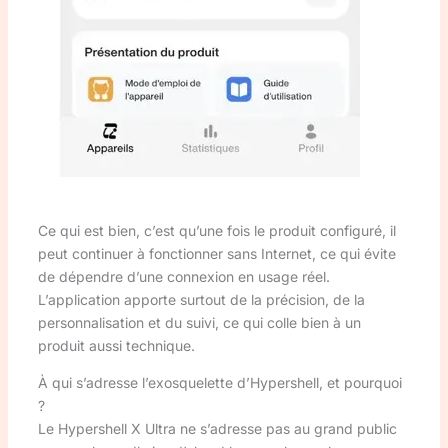
Ce qui est bien, c’est qu’une fois le produit configuré, il
peut continuer à fonctionner sans Internet, ce qui évite
de dépendre d’une connexion en usage réel.
L’application apporte surtout de la précision, de la
personnalisation et du suivi, ce qui colle bien à un
produit aussi technique.
À qui s’adresse l’exosquelette d’Hypershell, et pourquoi
?
Le Hypershell X Ultra ne s’adresse pas au grand public