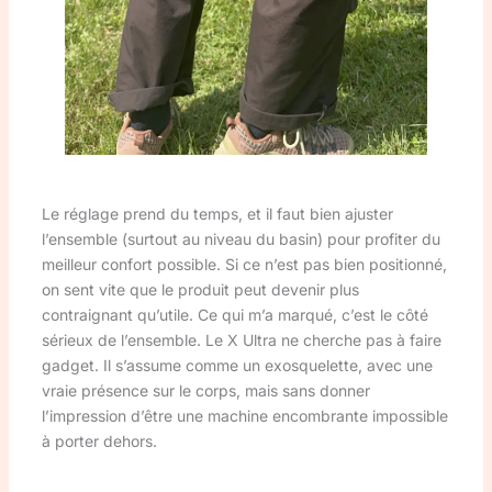
Le réglage prend du temps, et il faut bien ajuster
l’ensemble (surtout au niveau du basin) pour profiter du
meilleur confort possible. Si ce n’est pas bien positionné,
on sent vite que le produit peut devenir plus
contraignant qu’utile. Ce qui m’a marqué, c’est le côté
sérieux de l’ensemble. Le X Ultra ne cherche pas à faire
gadget. Il s’assume comme un exosquelette, avec une
vraie présence sur le corps, mais sans donner
l’impression d’être une machine encombrante impossible
à porter dehors.