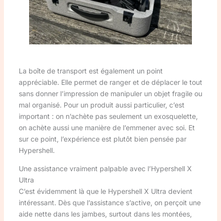
La boîte de transport est également un point
appréciable. Elle permet de ranger et de déplacer le tout
sans donner l’impression de manipuler un objet fragile ou
mal organisé. Pour un produit aussi particulier, c’est
important : on n’achète pas seulement un exosquelette,
on achète aussi une manière de l’emmener avec soi. Et
sur ce point, l’expérience est plutôt bien pensée par
Hypershell.
Une assistance vraiment palpable avec l’Hypershell X
Ultra
C’est évidemment là que le Hypershell X Ultra devient
intéressant. Dès que l’assistance s’active, on perçoit une
aide nette dans les jambes, surtout dans les montées,