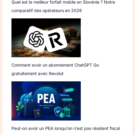
Quel est le meilleur forfait mobile en Slovénie ? Notre
comparatif des opérateurs en 2026
Comment avoir un abonnement ChatGPT Go
gratuitement avec Revolut
Peut-on avoir un PEA lorsqu’on n’est pas résident fiscal