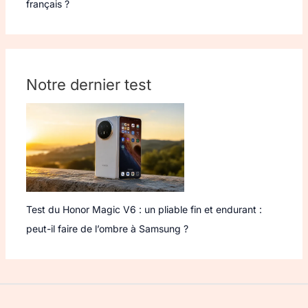
français ?
Notre dernier test
Test du Honor Magic V6 : un pliable fin et endurant :
peut-il faire de l’ombre à Samsung ?