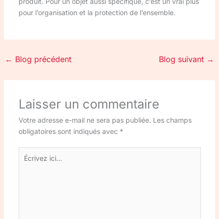
produit. Pour un objet aussi spécifique, c’est un vrai plus
pour l’organisation et la protection de l’ensemble.
←
Blog précédent
Blog suivant
→
Laisser un commentaire
Votre adresse e-mail ne sera pas publiée.
Les champs
obligatoires sont indiqués avec
*
Écrivez
ici…