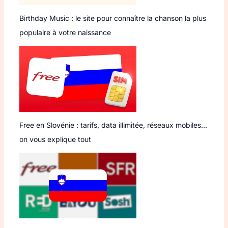
Birthday Music : le site pour connaître la chanson la plus
populaire à votre naissance
Free en Slovénie : tarifs, data illimitée, réseaux mobiles…
on vous explique tout