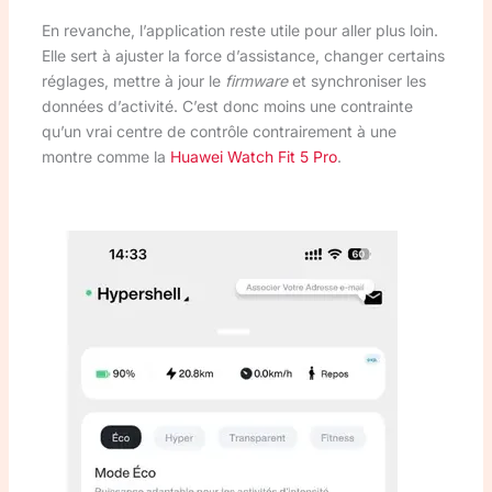
En revanche, l’application reste utile pour aller plus loin.
Elle sert à ajuster la force d’assistance, changer certains
réglages, mettre à jour le
firmware
et synchroniser les
données d’activité. C’est donc moins une contrainte
qu’un vrai centre de contrôle contrairement à une
montre comme la
Huawei Watch Fit 5 Pro
.