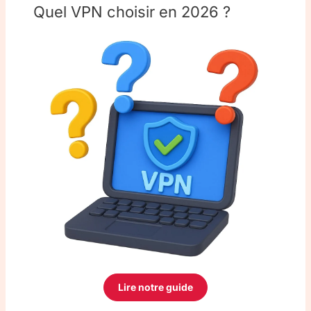
Quel VPN choisir en 2026 ?
Lire notre guide