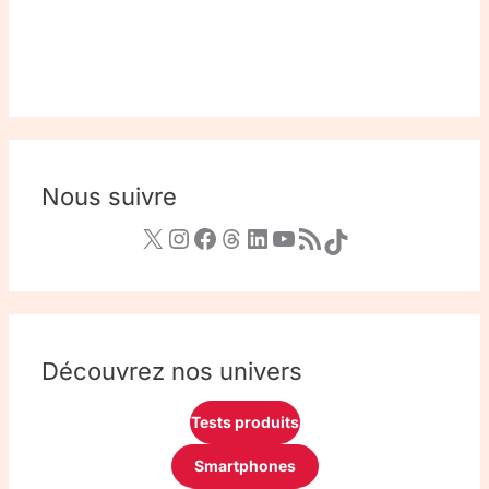
Nous suivre
Découvrez nos univers
Tests produits
Smartphones