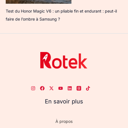
Test du Honor Magic V6 : un pliable fin et endurant : peut-il
faire de l’ombre à Samsung ?
En savoir plus
À propos