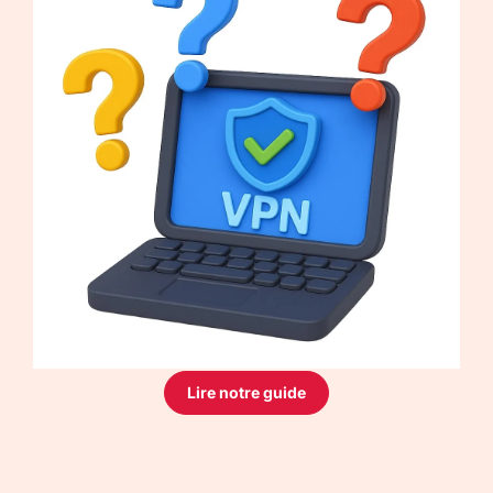
Lire notre guide