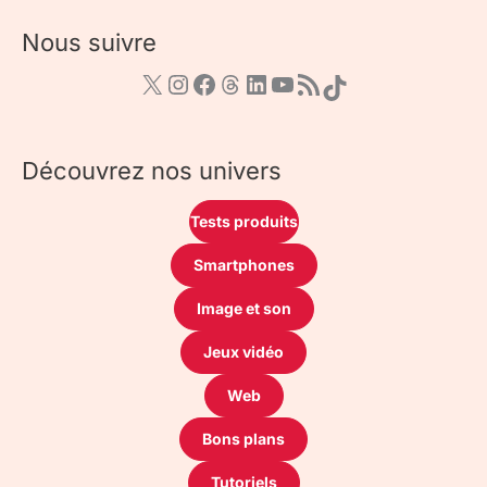
Nous suivre
Découvrez nos univers
Tests produits
Smartphones
Image et son
Jeux vidéo
Web
Bons plans
Tutoriels