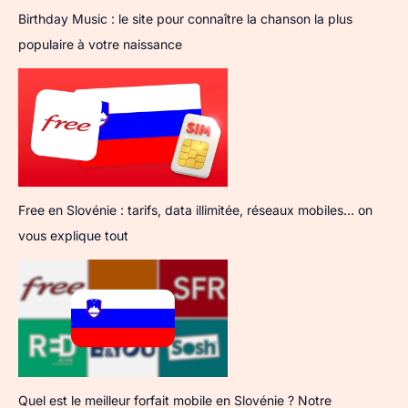
Birthday Music : le site pour connaître la chanson la plus
populaire à votre naissance
Free en Slovénie : tarifs, data illimitée, réseaux mobiles… on
vous explique tout
Quel est le meilleur forfait mobile en Slovénie ? Notre