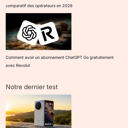
comparatif des opérateurs en 2026
Comment avoir un abonnement ChatGPT Go gratuitement
avec Revolut
Notre dernier test