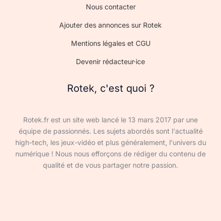
Nous contacter
Ajouter des annonces sur Rotek
Mentions légales et CGU
Devenir rédacteur·ice
Rotek, c'est quoi ?
Rotek.fr est un site web lancé le 13 mars 2017 par une
équipe de passionnés. Les sujets abordés sont l'actualité
high-tech, les jeux-vidéo et plus généralement, l'univers du
numérique ! Nous nous efforçons de rédiger du contenu de
qualité et de vous partager notre passion.
Devenir rédacteur·ice