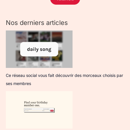
Nos derniers articles
Ce réseau social vous fait découvrir des morceaux choisis par
ses membres