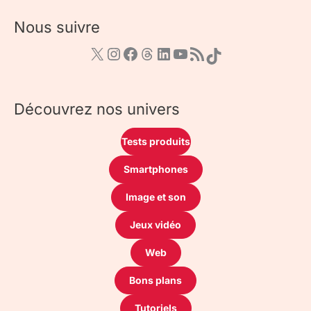
Nous suivre
Découvrez nos univers
Tests produits
Smartphones
Image et son
Jeux vidéo
Web
Bons plans
Tutoriels