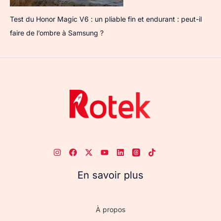
Test du Honor Magic V6 : un pliable fin et endurant : peut-il
faire de l’ombre à Samsung ?
En savoir plus
À propos