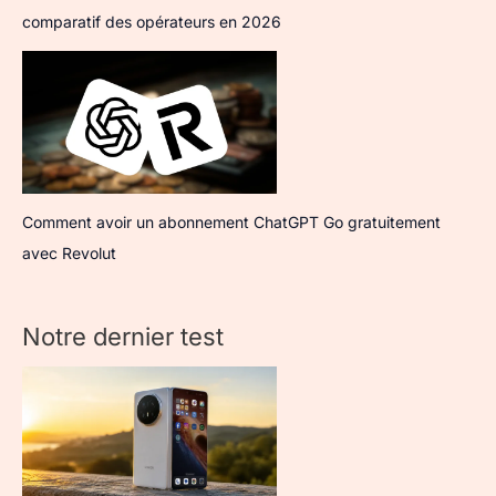
comparatif des opérateurs en 2026
Comment avoir un abonnement ChatGPT Go gratuitement
avec Revolut
Notre dernier test