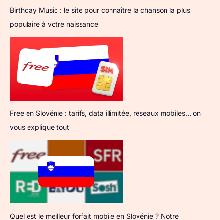
Birthday Music : le site pour connaître la chanson la plus
populaire à votre naissance
Free en Slovénie : tarifs, data illimitée, réseaux mobiles… on
vous explique tout
Quel est le meilleur forfait mobile en Slovénie ? Notre