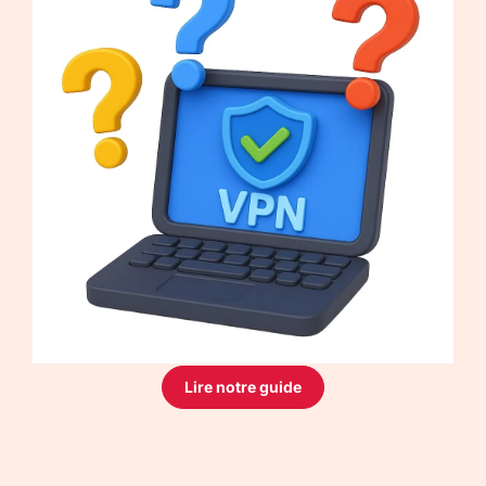
Lire notre guide