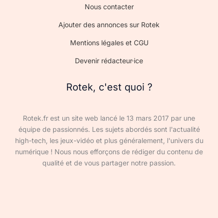
Nous contacter
Ajouter des annonces sur Rotek
Mentions légales et CGU
Devenir rédacteur·ice
Rotek, c'est quoi ?
Rotek.fr est un site web lancé le 13 mars 2017 par une
équipe de passionnés. Les sujets abordés sont l'actualité
high-tech, les jeux-vidéo et plus généralement, l'univers du
numérique ! Nous nous efforçons de rédiger du contenu de
qualité et de vous partager notre passion.
Devenir rédacteur·ice