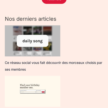
Nos derniers articles
Ce réseau social vous fait découvrir des morceaux choisis par
ses membres