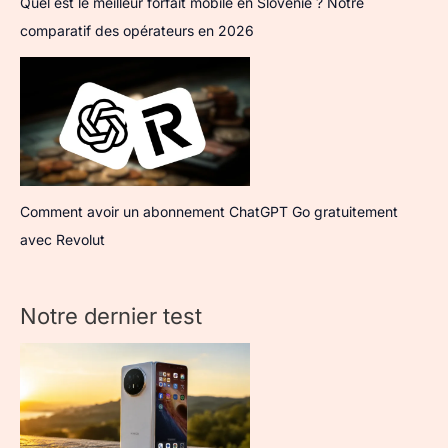
Quel est le meilleur forfait mobile en Slovénie ? Notre
comparatif des opérateurs en 2026
Comment avoir un abonnement ChatGPT Go gratuitement
avec Revolut
Notre dernier test