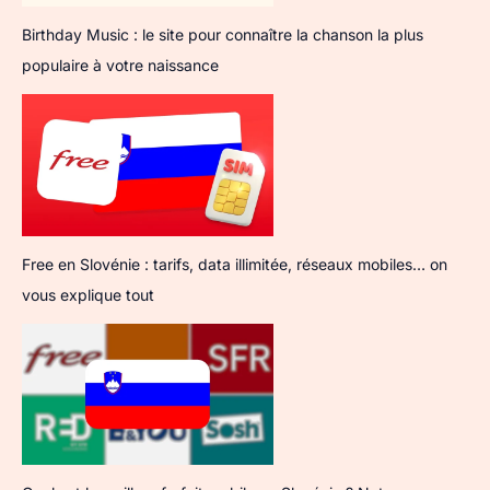
Birthday Music : le site pour connaître la chanson la plus
populaire à votre naissance
Free en Slovénie : tarifs, data illimitée, réseaux mobiles… on
vous explique tout