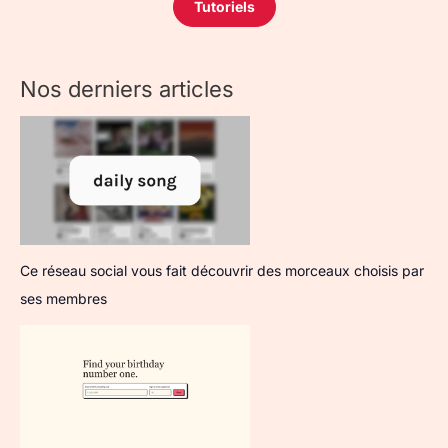
Tutoriels
Nos derniers articles
Ce réseau social vous fait découvrir des morceaux choisis par
ses membres