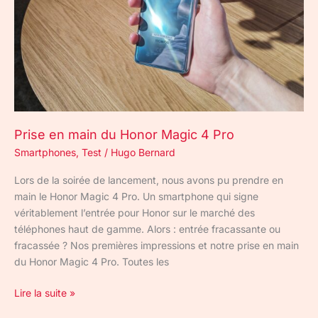
Pro
Prise en main du Honor Magic 4 Pro
Smartphones
,
Test
/
Hugo Bernard
Lors de la soirée de lancement, nous avons pu prendre en
main le Honor Magic 4 Pro. Un smartphone qui signe
véritablement l’entrée pour Honor sur le marché des
téléphones haut de gamme. Alors : entrée fracassante ou
fracassée ? Nos premières impressions et notre prise en main
du Honor Magic 4 Pro. Toutes les
Lire la suite »