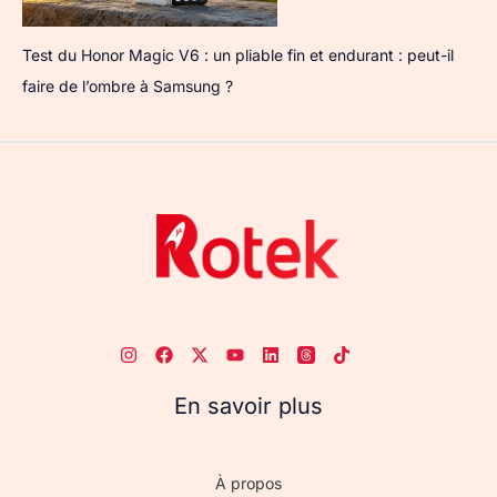
Test du Honor Magic V6 : un pliable fin et endurant : peut-il
faire de l’ombre à Samsung ?
En savoir plus
À propos