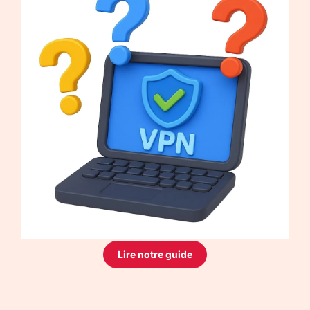
Lire notre guide