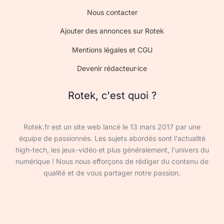
Nous contacter
Ajouter des annonces sur Rotek
Mentions légales et CGU
Devenir rédacteur·ice
Rotek, c'est quoi ?
Rotek.fr est un site web lancé le 13 mars 2017 par une
équipe de passionnés. Les sujets abordés sont l'actualité
high-tech, les jeux-vidéo et plus généralement, l'univers du
numérique ! Nous nous efforçons de rédiger du contenu de
qualité et de vous partager notre passion.
Devenir rédacteur·ice