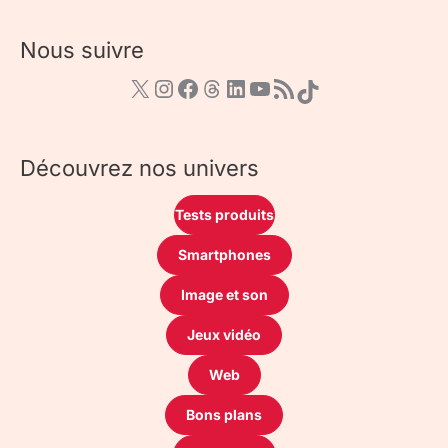
Nous suivre
Découvrez nos univers
Tests produits
Smartphones
Image et son
Jeux vidéo
Web
Bons plans