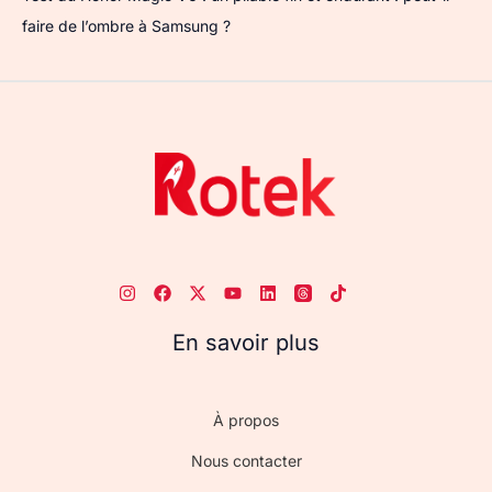
faire de l’ombre à Samsung ?
En savoir plus
À propos
Nous contacter