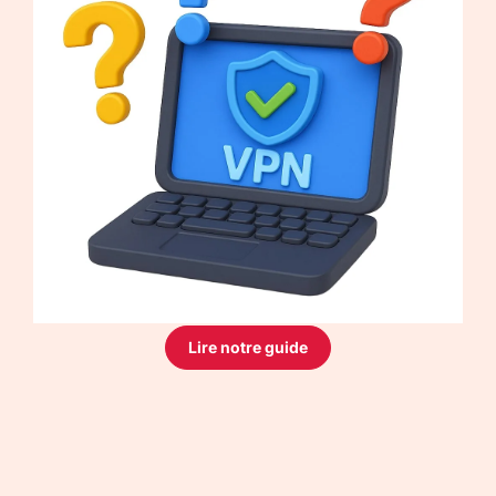
Lire notre guide