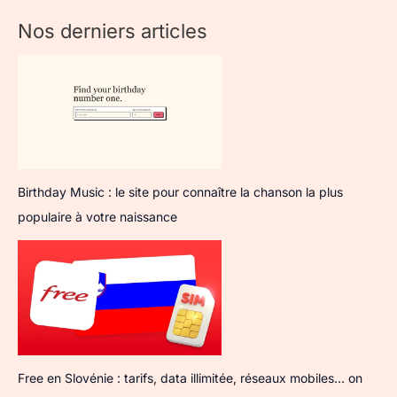
Nos derniers articles
Birthday Music : le site pour connaître la chanson la plus
populaire à votre naissance
Free en Slovénie : tarifs, data illimitée, réseaux mobiles… on