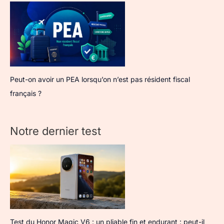
Peut-on avoir un PEA lorsqu’on n’est pas résident fiscal
français ?
Notre dernier test
Test du Honor Magic V6 : un pliable fin et endurant : peut-il