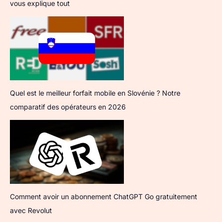
vous explique tout
Quel est le meilleur forfait mobile en Slovénie ? Notre
comparatif des opérateurs en 2026
Comment avoir un abonnement ChatGPT Go gratuitement
avec Revolut