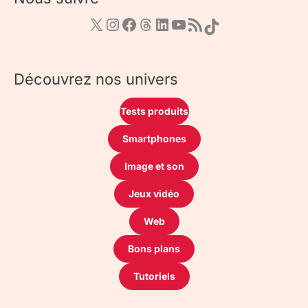
Découvrez nos univers
Tests produits
Smartphones
Image et son
Jeux vidéo
Web
Bons plans
Tutoriels