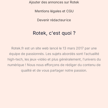
Ajouter des annonces sur Rotek
Mentions légales et CGU
Devenir rédacteur·ice
Rotek, c'est quoi ?
Rotek.fr est un site web lancé le 13 mars 2017 par une
équipe de passionnés. Les sujets abordés sont l'actualité
high-tech, les jeux-vidéo et plus généralement, l'univers du
numérique ! Nous nous efforçons de rédiger du contenu de
qualité et de vous partager notre passion.
Devenir rédacteur·ice