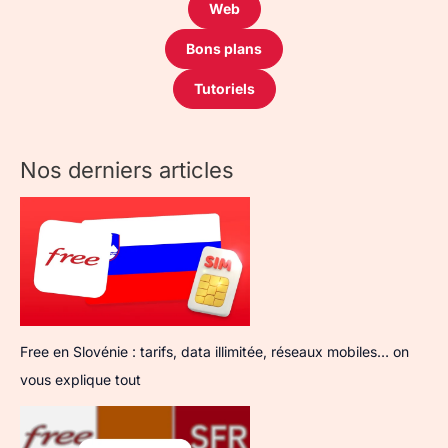
Web
Bons plans
Tutoriels
Nos derniers articles
Free en Slovénie : tarifs, data illimitée, réseaux mobiles… on
vous explique tout