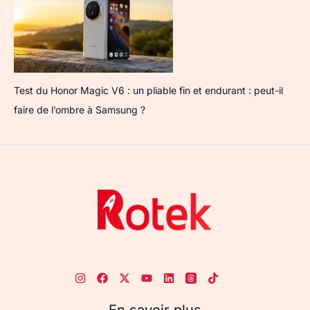
Test du Honor Magic V6 : un pliable fin et endurant : peut-il
faire de l’ombre à Samsung ?
En savoir plus