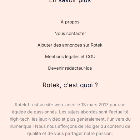
À propos
Nous contacter
Ajouter des annonces sur Rotek
Mentions légales et CGU
Devenir rédacteur·ice
Rotek, c'est quoi ?
Rotek.fr est un site web lancé le 13 mars 2017 par une
équipe de passionnés. Les sujets abordés sont l'actualité
high-tech, les jeux-vidéo et plus généralement, l'univers du
numérique ! Nous nous efforçons de rédiger du contenu de
qualité et de vous partager notre passion.