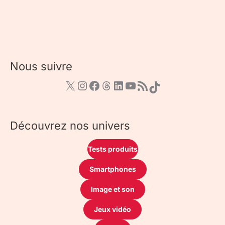
Nous suivre
Découvrez nos univers
Tests produits
Smartphones
Image et son
Jeux vidéo