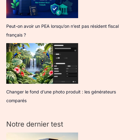
Peut-on avoir un PEA lorsqu’on n’est pas résident fiscal
français ?
Changer le fond d’une photo produit : les générateurs
comparés
Notre dernier test