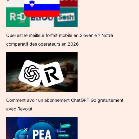
Quel est le meilleur forfait mobile en Slovénie ? Notre
comparatif des opérateurs en 2026
Comment avoir un abonnement ChatGPT Go gratuitement
avec Revolut