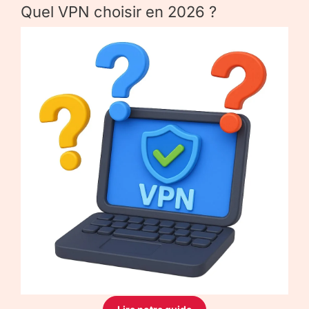
Quel VPN choisir en 2026 ?