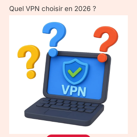
Quel VPN choisir en 2026 ?