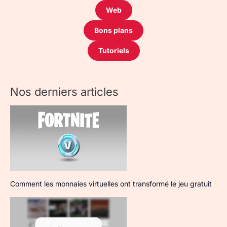
Web
Bons plans
Tutoriels
Nos derniers articles
Comment les monnaies virtuelles ont transformé le jeu gratuit