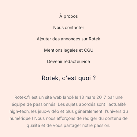
À propos
Nous contacter
Ajouter des annonces sur Rotek
Mentions légales et CGU
Devenir rédacteur·ice
Rotek, c'est quoi ?
Rotek.fr est un site web lancé le 13 mars 2017 par une
équipe de passionnés. Les sujets abordés sont l'actualité
high-tech, les jeux-vidéo et plus généralement, l'univers du
numérique ! Nous nous efforçons de rédiger du contenu de
qualité et de vous partager notre passion.