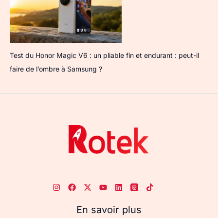
Test du Honor Magic V6 : un pliable fin et endurant : peut-il
faire de l’ombre à Samsung ?
En savoir plus