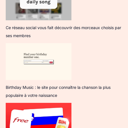
Ce réseau social vous fait découvrir des morceaux choisis par
ses membres
Birthday Music : le site pour connaître la chanson la plus
populaire à votre naissance