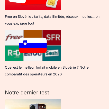
Free en Slovénie : tarifs, data illimitée, réseaux mobiles… on
vous explique tout
Quel est le meilleur forfait mobile en Slovénie ? Notre
comparatif des opérateurs en 2026
Notre dernier test