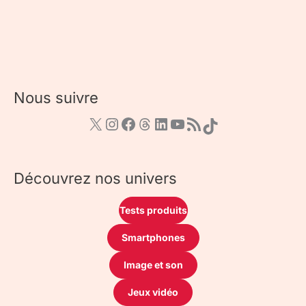
Nous suivre
Découvrez nos univers
Tests produits
Smartphones
Image et son
Jeux vidéo