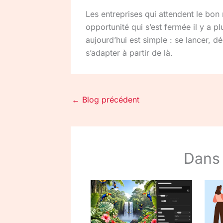
Les entreprises qui attendent le bon
opportunité qui s’est fermée il y a p
aujourd’hui est simple : se lancer, dé
s’adapter à partir de là.
←
Blog précédent
Dans