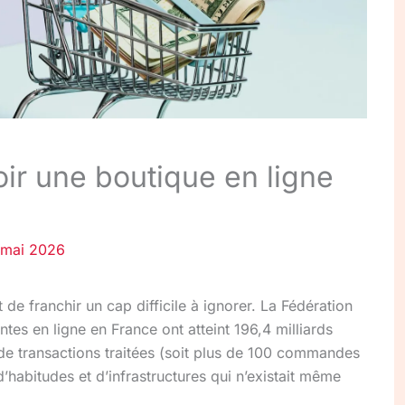
oir une boutique en ligne
 mai 2026
de franchir un cap difficile à ignorer. La Fédération
tes en ligne en France ont atteint 196,4 milliards
de transactions traitées (soit plus de 100 commandes
d’habitudes et d’infrastructures qui n’existait même