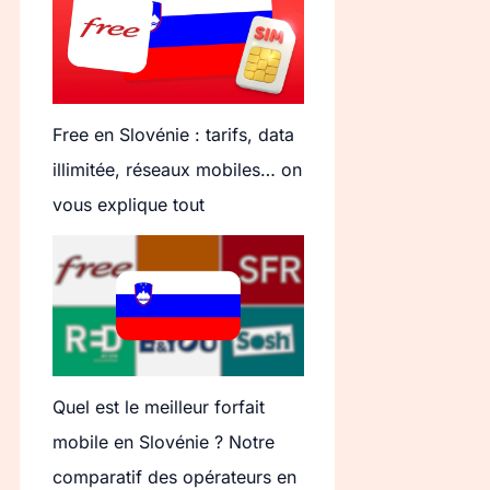
Free en Slovénie : tarifs, data
illimitée, réseaux mobiles… on
vous explique tout
Quel est le meilleur forfait
mobile en Slovénie ? Notre
comparatif des opérateurs en