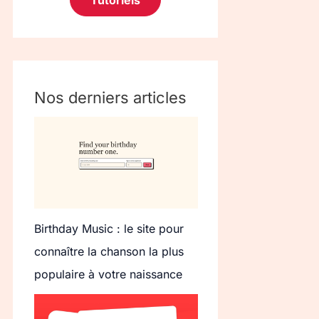
Tutoriels
Nos derniers articles
Birthday Music : le site pour
connaître la chanson la plus
populaire à votre naissance