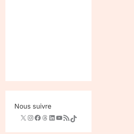
Nous suivre