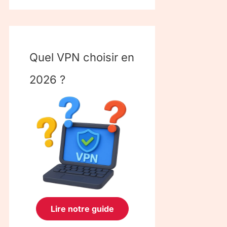
Quel VPN choisir en
2026 ?
Lire notre guide