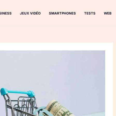
SINESS
JEUX VIDÉO
SMARTPHONES
TESTS
WEB