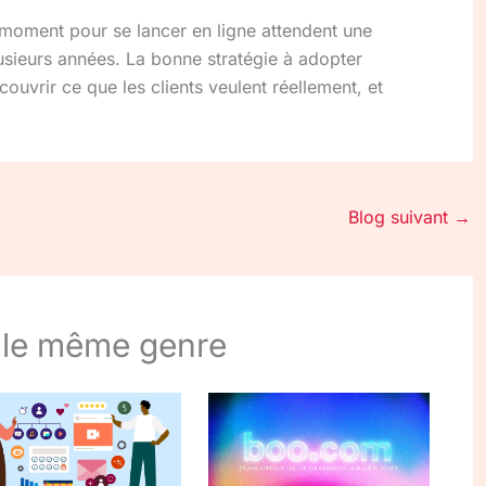
 moment pour se lancer en ligne attendent une
lusieurs années. La bonne stratégie à adopter
couvrir ce que les clients veulent réellement, et
Blog suivant
→
 le même genre