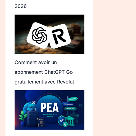
2026
Comment avoir un
abonnement ChatGPT Go
gratuitement avec Revolut