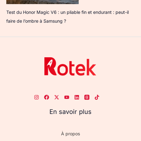
Test du Honor Magic V6 : un pliable fin et endurant : peut-il
faire de l’ombre à Samsung ?
En savoir plus
À propos