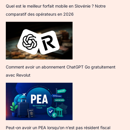
Quel est le meilleur forfait mobile en Slovénie ? Notre
comparatif des opérateurs en 2026
Comment avoir un abonnement ChatGPT Go gratuitement
avec Revolut
Peut-on avoir un PEA lorsqu’on n’est pas résident fiscal