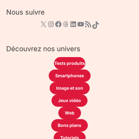
Nous suivre
Découvrez nos univers
Tests produits
Smartphones
Image et son
Jeux vidéo
Web
Bons plans
Tutoriels