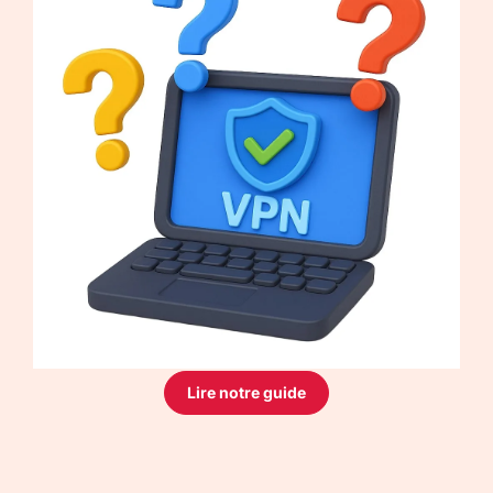
Lire notre guide