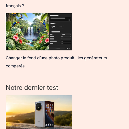
français ?
Changer le fond d’une photo produit : les générateurs
comparés
Notre dernier test