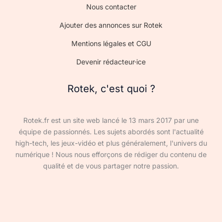
Nous contacter
Ajouter des annonces sur Rotek
Mentions légales et CGU
Devenir rédacteur·ice
Rotek, c'est quoi ?
Rotek.fr est un site web lancé le 13 mars 2017 par une
équipe de passionnés. Les sujets abordés sont l'actualité
high-tech, les jeux-vidéo et plus généralement, l'univers du
numérique ! Nous nous efforçons de rédiger du contenu de
qualité et de vous partager notre passion.
Devenir rédacteur·ice