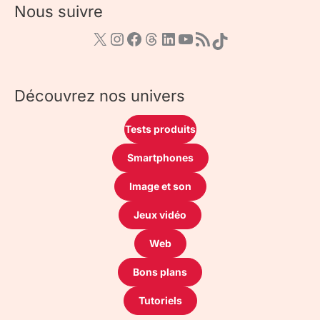
Nous suivre
Découvrez nos univers
Tests produits
Smartphones
Image et son
Jeux vidéo
Web
Bons plans
Tutoriels