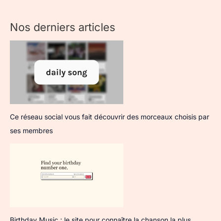
Nos derniers articles
Ce réseau social vous fait découvrir des morceaux choisis par
ses membres
Birthday Music : le site pour connaître la chanson la plus