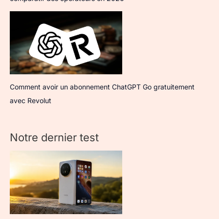
Comment avoir un abonnement ChatGPT Go gratuitement
avec Revolut
Notre dernier test