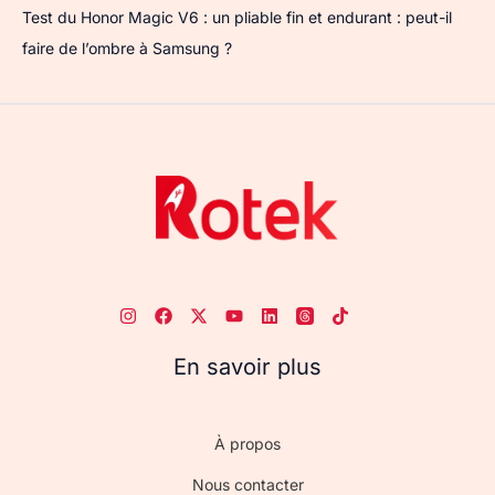
Test du Honor Magic V6 : un pliable fin et endurant : peut-il
faire de l’ombre à Samsung ?
En savoir plus
À propos
Nous contacter