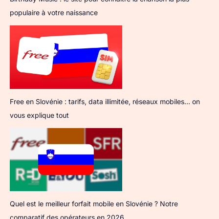
populaire à votre naissance
Free en Slovénie : tarifs, data illimitée, réseaux mobiles… on
vous explique tout
Quel est le meilleur forfait mobile en Slovénie ? Notre
comparatif des opérateurs en 2026