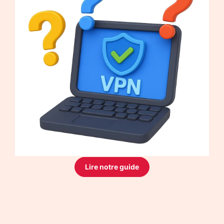
Lire notre guide