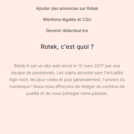
Ajouter des annonces sur Rotek
Mentions légales et CGU
Devenir rédacteur·ice
Rotek, c'est quoi ?
Rotek.fr est un site web lancé le 13 mars 2017 par une
équipe de passionnés. Les sujets abordés sont l'actualité
high-tech, les jeux-vidéo et plus généralement, l'univers du
numérique ! Nous nous efforçons de rédiger du contenu de
qualité et de vous partager notre passion.
Devenir rédacteur·ice