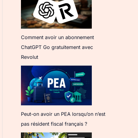
Comment avoir un abonnement
ChatGPT Go gratuitement avec
Revolut
Peut-on avoir un PEA lorsqu’on n’est
pas résident fiscal français ?