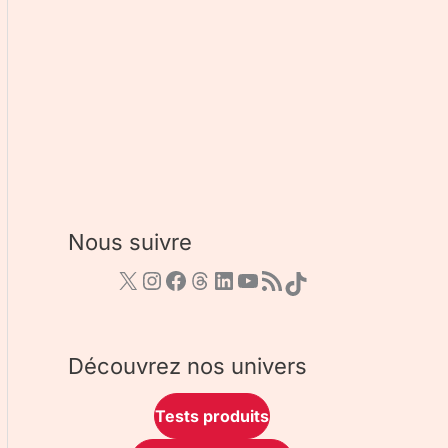
Nous suivre
Découvrez nos univers
Tests produits