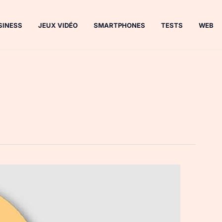
SINESS
JEUX VIDÉO
SMARTPHONES
TESTS
WEB