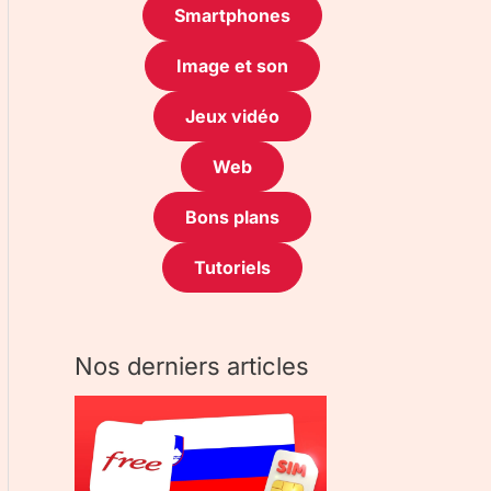
Smartphones
Image et son
Jeux vidéo
Web
Bons plans
Tutoriels
Nos derniers articles