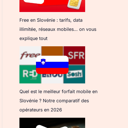
Free en Slovénie : tarifs, data
illimitée, réseaux mobiles… on vous
explique tout
Quel est le meilleur forfait mobile en
Slovénie ? Notre comparatif des
opérateurs en 2026