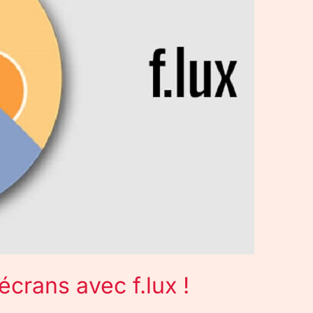
crans avec f.lux !