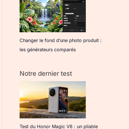
Changer le fond d’une photo produit :
les générateurs comparés
Notre dernier test
Test du Honor Magic V6 : un pliable