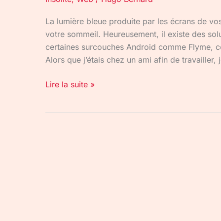
La lumière bleue produite par les écrans de vo
votre sommeil. Heureusement, il existe des solut
certaines surcouches Android comme Flyme, cell
Alors que j’étais chez un ami afin de travailler, 
Lire la suite »