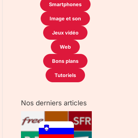
Smartphones
Image et son
Jeux vidéo
Web
Bons plans
Tutoriels
Nos derniers articles