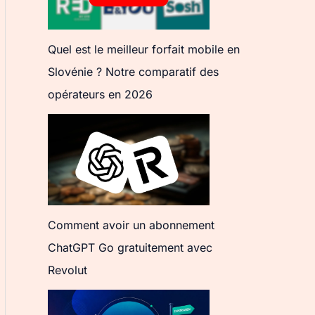
Quel est le meilleur forfait mobile en
Slovénie ? Notre comparatif des
opérateurs en 2026
Comment avoir un abonnement
ChatGPT Go gratuitement avec
Revolut