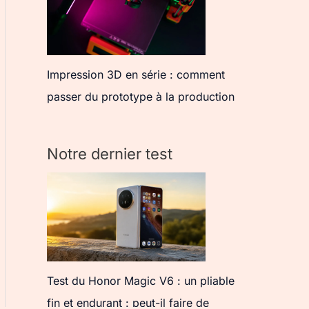
Impression 3D en série : comment
passer du prototype à la production
Notre dernier test
Test du Honor Magic V6 : un pliable
fin et endurant : peut-il faire de