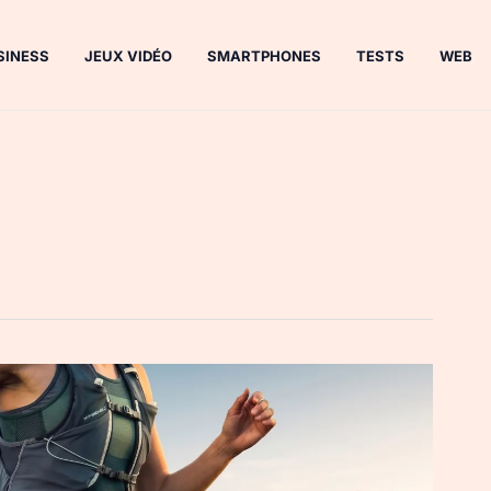
SINESS
JEUX VIDÉO
SMARTPHONES
TESTS
WEB