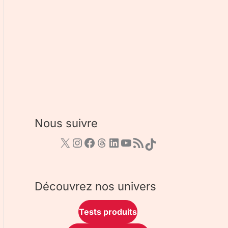
Nous suivre
Découvrez nos univers
Tests produits