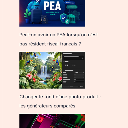
Peut-on avoir un PEA lorsqu’on n’est
pas résident fiscal français ?
Changer le fond d’une photo produit :
les générateurs comparés