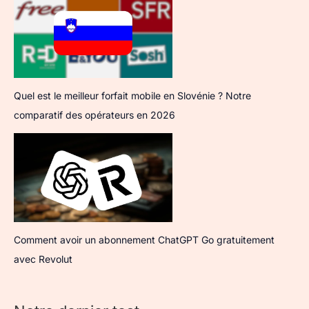
Quel est le meilleur forfait mobile en Slovénie ? Notre
comparatif des opérateurs en 2026
Comment avoir un abonnement ChatGPT Go gratuitement
avec Revolut