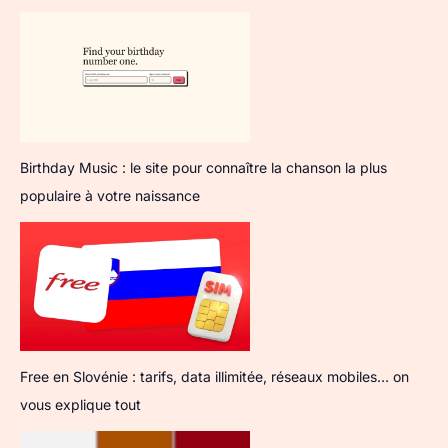
Birthday Music : le site pour connaître la chanson la plus
populaire à votre naissance
Free en Slovénie : tarifs, data illimitée, réseaux mobiles… on
vous explique tout