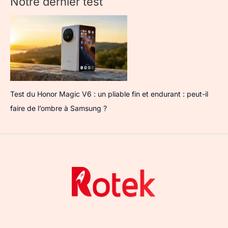
Notre dernier test
Test du Honor Magic V6 : un pliable fin et endurant : peut-il
faire de l’ombre à Samsung ?