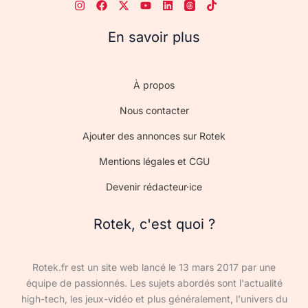
En savoir plus
À propos
Nous contacter
Ajouter des annonces sur Rotek
Mentions légales et CGU
Devenir rédacteur·ice
Rotek, c'est quoi ?
Rotek.fr est un site web lancé le 13 mars 2017 par une
équipe de passionnés. Les sujets abordés sont l'actualité
high-tech, les jeux-vidéo et plus généralement, l'univers du