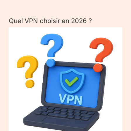
Quel VPN choisir en 2026 ?