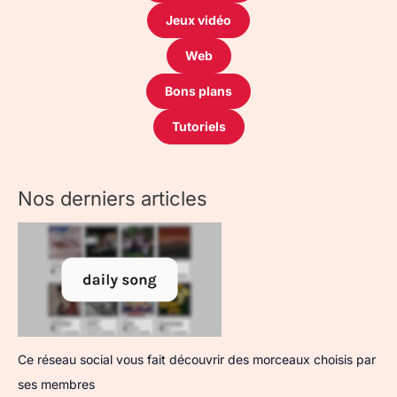
Jeux vidéo
Web
Bons plans
Tutoriels
Nos derniers articles
Ce réseau social vous fait découvrir des morceaux choisis par
ses membres