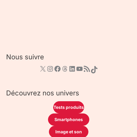
Nous suivre
Découvrez nos univers
Tests produits
Smartphones
Image et son