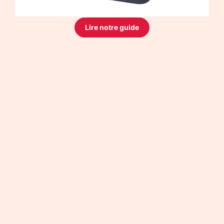
Lire notre guide