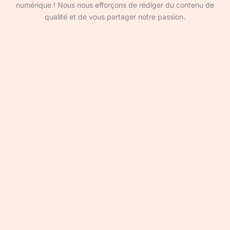
numérique ! Nous nous efforçons de rédiger du contenu de
qualité et de vous partager notre passion.
Devenir rédacteur·ice