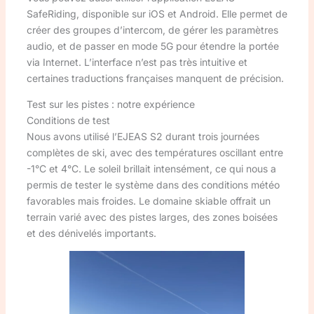
SafeRiding, disponible sur iOS et Android. Elle permet de
créer des groupes d’intercom, de gérer les paramètres
audio, et de passer en mode 5G pour étendre la portée
via Internet. L’interface n’est pas très intuitive et
certaines traductions françaises manquent de précision.
Test sur les pistes : notre expérience
Conditions de test
Nous avons utilisé l’EJEAS S2 durant trois journées
complètes de ski, avec des températures oscillant entre
-1°C et 4°C. Le soleil brillait intensément, ce qui nous a
permis de tester le système dans des conditions météo
favorables mais froides. Le domaine skiable offrait un
terrain varié avec des pistes larges, des zones boisées
et des dénivelés importants.