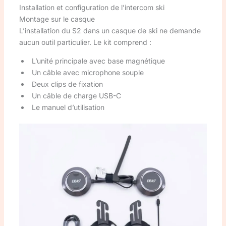
Installation et configuration de l’intercom ski
Montage sur le casque
L’installation du S2 dans un casque de ski ne demande
aucun outil particulier. Le kit comprend :
L’unité principale avec base magnétique
Un câble avec microphone souple
Deux clips de fixation
Un câble de charge USB-C
Le manuel d’utilisation