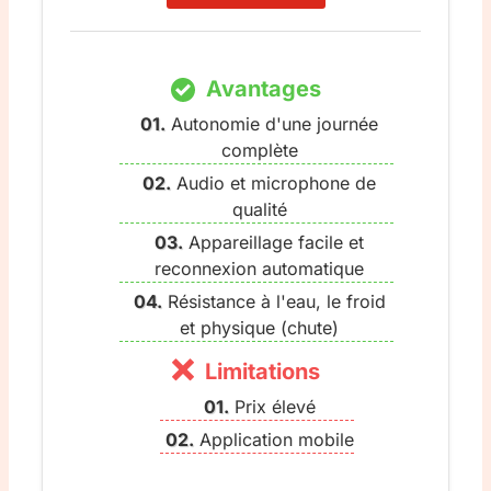
Avantages
Autonomie d'une journée
complète
Audio et microphone de
qualité
Appareillage facile et
reconnexion automatique
Résistance à l'eau, le froid
et physique (chute)
Limitations
Prix élevé
Application mobile