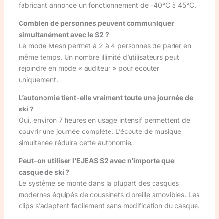
fabricant annonce un fonctionnement de -40°C à 45°C.
Combien de personnes peuvent communiquer
simultanément avec le S2 ?
Le mode Mesh permet à 2 à 4 personnes de parler en
même temps. Un nombre illimité d’utilisateurs peut
rejoindre en mode « auditeur » pour écouter
uniquement.
L’autonomie tient-elle vraiment toute une journée de
ski ?
Oui, environ 7 heures en usage intensif permettent de
couvrir une journée complète. L’écoute de musique
simultanée réduira cette autonomie.
Peut-on utiliser l’EJEAS S2 avec n’importe quel
casque de ski ?
Le système se monte dans la plupart des casques
modernes équipés de coussinets d’oreille amovibles. Les
clips s’adaptent facilement sans modification du casque.