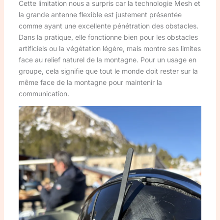
Cette limitation nous a surpris car la technologie Mesh et
la grande antenne flexible est justement présentée
comme ayant une excellente pénétration des obstacles.
Dans la pratique, elle fonctionne bien pour les obstacles
artificiels ou la végétation légère, mais montre ses limites
face au relief naturel de la montagne. Pour un usage en
groupe, cela signifie que tout le monde doit rester sur la
même face de la montagne pour maintenir la
communication.