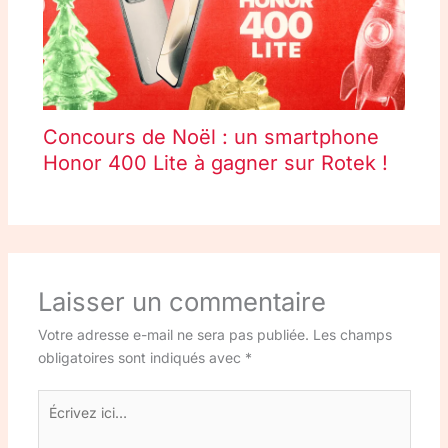
Concours de Noël : un smartphone
Honor 400 Lite à gagner sur Rotek !
Laisser un commentaire
Votre adresse e-mail ne sera pas publiée.
Les champs
obligatoires sont indiqués avec
*
Écrivez
ici…