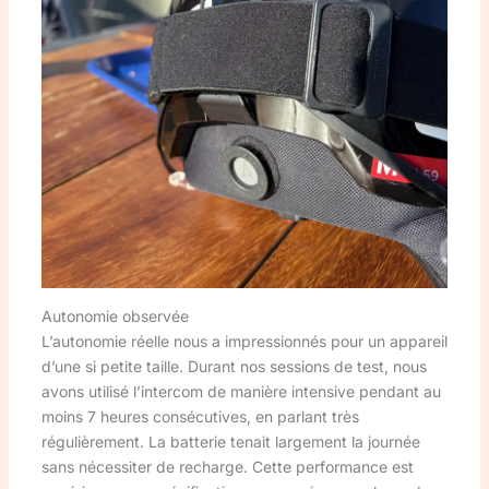
Autonomie observée
L’autonomie réelle nous a impressionnés pour un appareil
d’une si petite taille. Durant nos sessions de test, nous
avons utilisé l’intercom de manière intensive pendant au
moins 7 heures consécutives, en parlant très
régulièrement. La batterie tenait largement la journée
sans nécessiter de recharge. Cette performance est