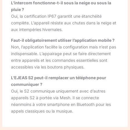
L’intercom fonctionne-t-il sous la neige ou sous la
pluie ?
Oui, la certification IP67 garantit une étanchéité
complète. L’appareil résiste aux chutes dans la neige et
aux intempéries hivernales.
Faut-il obligatoirement utiliser l’application mobile ?
Non, l’application facilite la configuration mais n’est pas
indispensable. L’appairage peut se faire directement
entre appareils et les commandes essentielles sont
accessibles via les boutons physiques.
L’EJEAS S2 peut-il remplacer un téléphone pour
communiquer ?
Oui, le S2 communique uniquement avec d’autres
appareils S2 à portée via Mesh. Il se connecte
néanmoins à votre smartphone en Bluetooth pour les
appels classiques ou la musique.