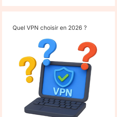
Quel VPN choisir en 2026 ?