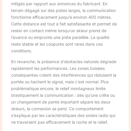
mitigés par rapport aux annonces du fabricant. En
terrain dégagé sur des pistes larges, la communication
fonctionne efficacement jusqu’à environ 400 mètres.
Cette distance est tout à fait satisfaisante et permet de
rester en contact même lorsqu’un skieur prend de
l’avance ou emprunte une piste parallèle. La qualité
reste stable et les coupures sont rares dans ces
conditions.
En revanche, la présence d’obstacles naturels dégrade
rapidement les performances. Les zones boisées
conséquentes créent des interférences qui réduisent la
portée ou hachent le signal, mais c’est normal. Plus
problématique encore, le relief montagneux limite
drastiquement la communication : dès qu’une crête ou
un changement de pente important sépare les deux
skieurs, la connexion se perd. Ce comportement
s’explique par les caractéristiques des ondes radio qui
ne traversent pas efficacement la roche et le relief.