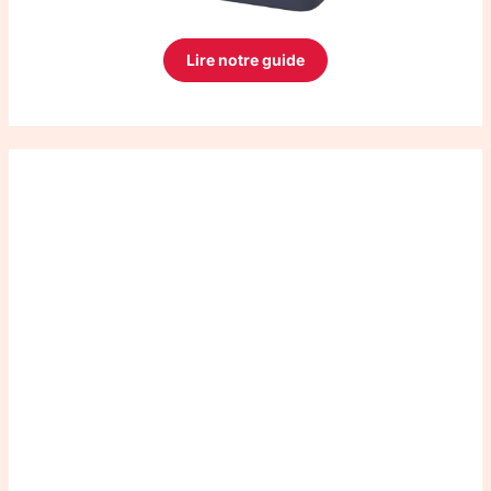
Lire notre guide