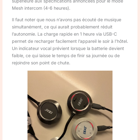
supérieure aux spécifications annoncées pour le mode
Mesh intercom (4-6 heures).
Il faut noter que nous n’avons pas écouté de musique
simultanément, ce qui aurait probablement réduit
l’autonomie. La charge rapide en 1 heure via USB-C
permet de recharger facilement l’appareil le soir à l’hôtel.
Un indicateur vocal prévient lorsque la batterie devient
faible, ce qui laisse le temps de finir sa journée ou de
rejoindre son point de chute.