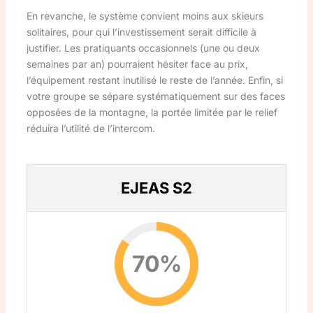
En revanche, le système convient moins aux skieurs
solitaires, pour qui l’investissement serait difficile à
justifier. Les pratiquants occasionnels (une ou deux
semaines par an) pourraient hésiter face au prix,
l’équipement restant inutilisé le reste de l’année. Enfin, si
votre groupe se sépare systématiquement sur des faces
opposées de la montagne, la portée limitée par le relief
réduira l’utilité de l’intercom.
EJEAS S2
70%