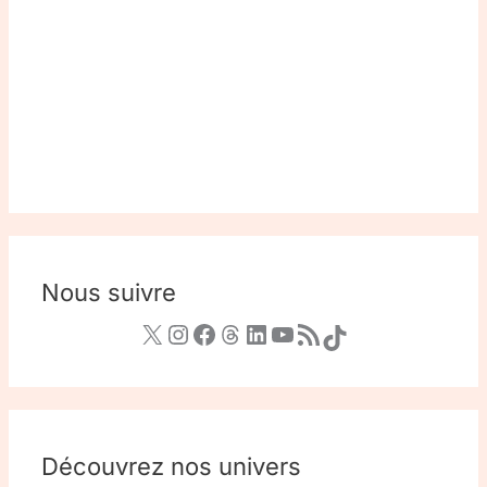
Nous suivre
Découvrez nos univers