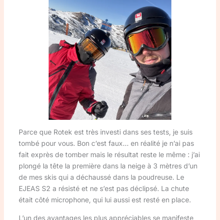
Parce que Rotek est très investi dans ses tests, je suis
tombé pour vous. Bon c’est faux… en réalité je n’ai pas
fait exprès de tomber mais le résultat reste le même : j’ai
plongé la tête la première dans la neige à 3 mètres d’un
de mes skis qui a déchaussé dans la poudreuse. Le
EJEAS S2 a résisté et ne s’est pas déclipsé. La chute
était côté microphone, qui lui aussi est resté en place.
L’un des avantages les plus appréciables se manifeste