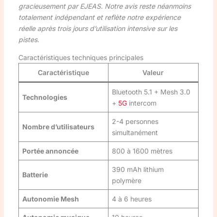
gracieusement par EJEAS. Notre avis reste néanmoins
totalement indépendant et reflète notre expérience
réelle après trois jours d’utilisation intensive sur les
pistes.
Caractéristiques techniques principales
Caractéristique
Valeur
Bluetooth 5.1 + Mesh 3.0
Technologies
+
5G
intercom
2-4 personnes
Nombre d’utilisateurs
simultanément
Portée annoncée
800 à 1600 mètres
390 mAh lithium
Batterie
polymère
Autonomie Mesh
4 à 6 heures