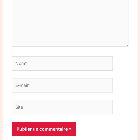
Nom*
E-
mail*
Site