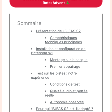
RotekAdvent
Sommaire
Présentation de l'EJEAS S2
Caractéristiques
techniques principales
Installation et configuration de
l'intercom ski
Montage sur le casque
Premier appairage
Test sur les pistes : notre
expérience
Conditions de test
Qualité audio et portée
réelle
Autonomie observée
Pour qui l'EJEAS S2 est-il adapté ?