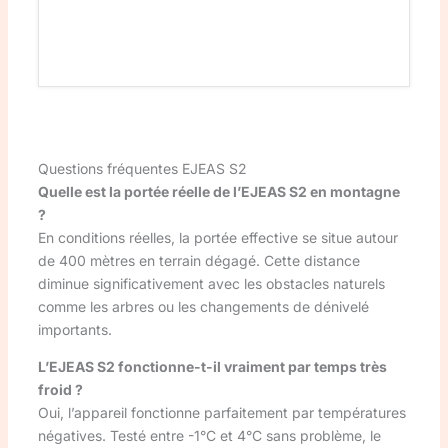
Questions fréquentes EJEAS S2
Quelle est la portée réelle de l’EJEAS S2 en montagne
?
En conditions réelles, la portée effective se situe autour
de 400 mètres en terrain dégagé. Cette distance
diminue significativement avec les obstacles naturels
comme les arbres ou les changements de dénivelé
importants.
L’EJEAS S2 fonctionne-t-il vraiment par temps très
froid ?
Oui, l’appareil fonctionne parfaitement par températures
négatives. Testé entre -1°C et 4°C sans problème, le