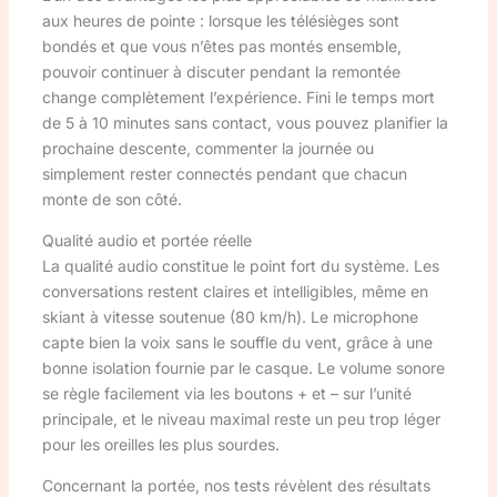
aux heures de pointe : lorsque les télésièges sont
bondés et que vous n’êtes pas montés ensemble,
pouvoir continuer à discuter pendant la remontée
change complètement l’expérience. Fini le temps mort
de 5 à 10 minutes sans contact, vous pouvez planifier la
prochaine descente, commenter la journée ou
simplement rester connectés pendant que chacun
monte de son côté.
Qualité audio et portée réelle
La qualité audio constitue le point fort du système. Les
conversations restent claires et intelligibles, même en
skiant à vitesse soutenue (80 km/h). Le microphone
capte bien la voix sans le souffle du vent, grâce à une
bonne isolation fournie par le casque. Le volume sonore
se règle facilement via les boutons + et – sur l’unité
principale, et le niveau maximal reste un peu trop léger
pour les oreilles les plus sourdes.
Concernant la portée, nos tests révèlent des résultats