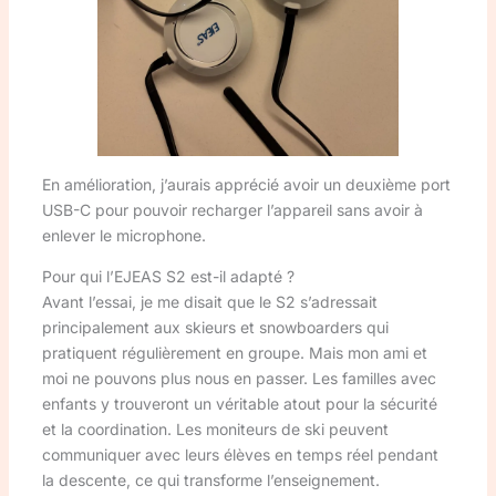
En amélioration, j’aurais apprécié avoir un deuxième port
USB-C pour pouvoir recharger l’appareil sans avoir à
enlever le microphone.
Pour qui l’EJEAS S2 est-il adapté ?
Avant l’essai, je me disait que le S2 s’adressait
principalement aux skieurs et snowboarders qui
pratiquent régulièrement en groupe. Mais mon ami et
moi ne pouvons plus nous en passer. Les familles avec
enfants y trouveront un véritable atout pour la sécurité
et la coordination. Les moniteurs de ski peuvent
communiquer avec leurs élèves en temps réel pendant
la descente, ce qui transforme l’enseignement.