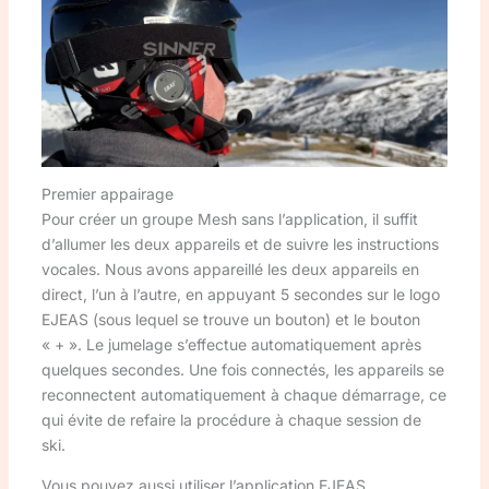
Premier appairage
Pour créer un groupe Mesh sans l’application, il suffit
d’allumer les deux appareils et de suivre les instructions
vocales. Nous avons appareillé les deux appareils en
direct, l’un à l’autre, en appuyant 5 secondes sur le logo
EJEAS (sous lequel se trouve un bouton) et le bouton
« + ». Le jumelage s’effectue automatiquement après
quelques secondes. Une fois connectés, les appareils se
reconnectent automatiquement à chaque démarrage, ce
qui évite de refaire la procédure à chaque session de
ski.
Vous pouvez aussi utiliser l’application EJEAS