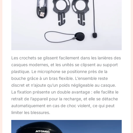
Les crochets se glissent facilement dans les lanières des
casques modernes, et les unités se clipsent au support
plastique. Le microphone se positionne près de la
bouche grâce à un bras flexible. L’ensemble reste
discret et n’ajoute qu’un poids négligeable au casque.
La fixation présente un double avantage : elle facilite le
retrait de l’appareil pour la recharge, et elle se détache
automatiquement en cas de choc violent, ce qui peut
limiter les blessures.