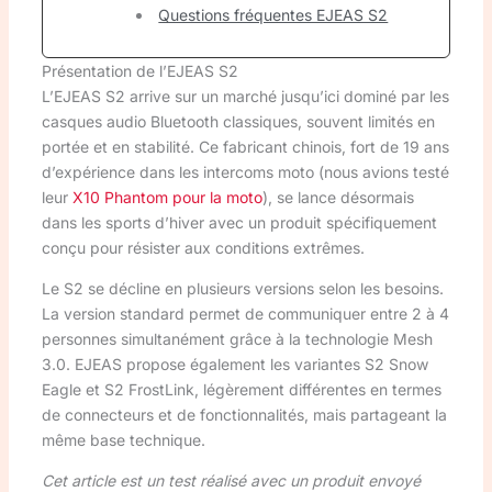
Questions fréquentes EJEAS S2
Présentation de l’EJEAS S2
L’EJEAS S2 arrive sur un marché jusqu’ici dominé par les
casques audio Bluetooth classiques, souvent limités en
portée et en stabilité. Ce fabricant chinois, fort de 19 ans
d’expérience dans les intercoms moto (nous avions testé
leur
X10 Phantom pour la moto
), se lance désormais
dans les sports d’hiver avec un produit spécifiquement
conçu pour résister aux conditions extrêmes.
Le S2 se décline en plusieurs versions selon les besoins.
La version standard permet de communiquer entre 2 à 4
personnes simultanément grâce à la technologie Mesh
3.0. EJEAS propose également les variantes S2 Snow
Eagle et S2 FrostLink, légèrement différentes en termes
de connecteurs et de fonctionnalités, mais partageant la
même base technique.
Cet article est un test réalisé avec un produit envoyé