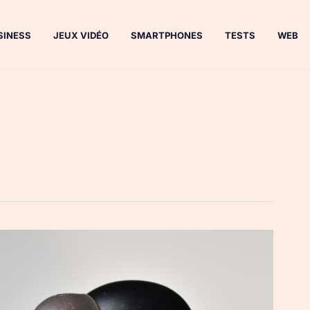
SINESS
JEUX VIDÉO
SMARTPHONES
TESTS
WEB