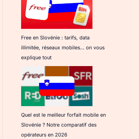
Free en Slovénie : tarifs, data
illimitée, réseaux mobiles… on vous
explique tout
Quel est le meilleur forfait mobile en
Slovénie ? Notre comparatif des
opérateurs en 2026