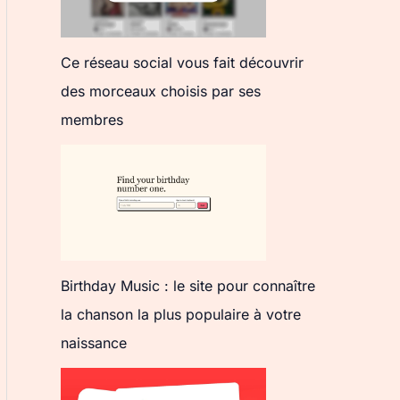
Ce réseau social vous fait découvrir
des morceaux choisis par ses
membres
Birthday Music : le site pour connaître
la chanson la plus populaire à votre
naissance