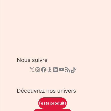
Nous suivre
Découvrez nos univers
Tests produits