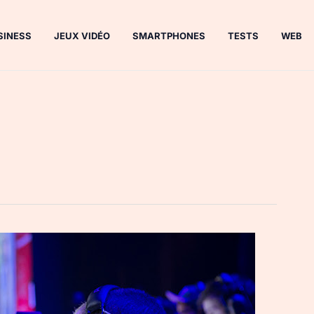
SINESS
JEUX VIDÉO
SMARTPHONES
TESTS
WEB