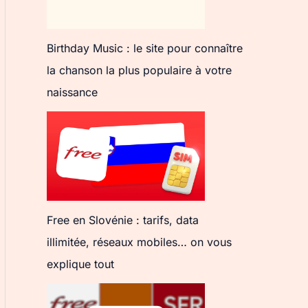
Birthday Music : le site pour connaître
la chanson la plus populaire à votre
naissance
Free en Slovénie : tarifs, data
illimitée, réseaux mobiles… on vous
explique tout