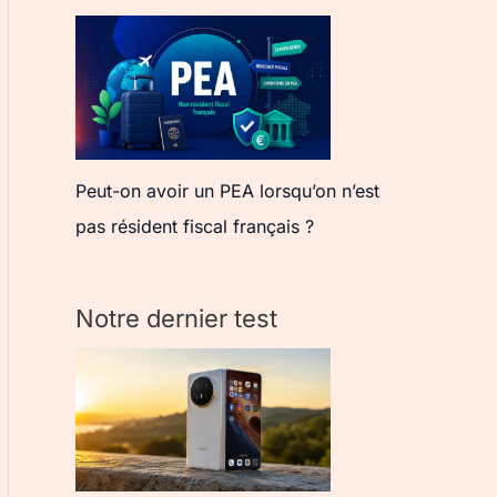
Peut-on avoir un PEA lorsqu’on n’est
pas résident fiscal français ?
Notre dernier test