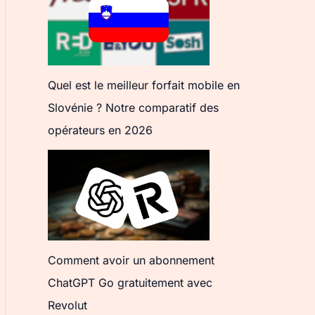
Quel est le meilleur forfait mobile en
Slovénie ? Notre comparatif des
opérateurs en 2026
Comment avoir un abonnement
ChatGPT Go gratuitement avec
Revolut