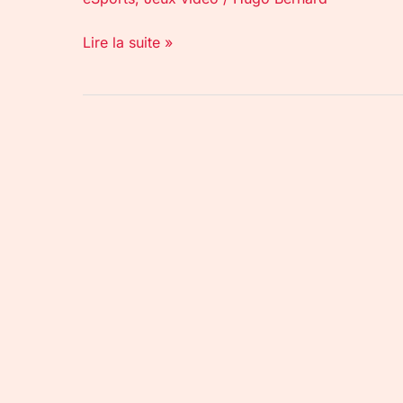
Lire la suite »