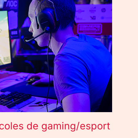
écoles de gaming/esport