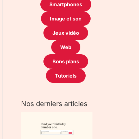
Smartphones
Image et son
Jeux vidéo
Web
Bons plans
Tutoriels
Nos derniers articles