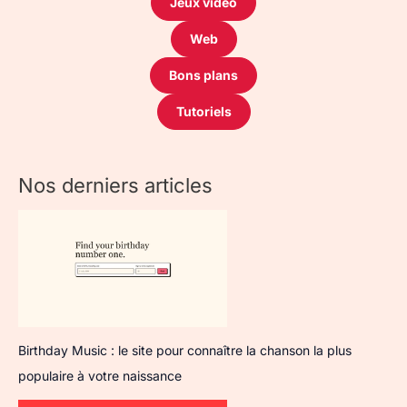
Jeux vidéo
Web
Bons plans
Tutoriels
Nos derniers articles
Birthday Music : le site pour connaître la chanson la plus
populaire à votre naissance