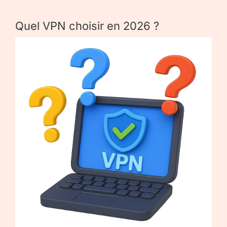
Quel VPN choisir en 2026 ?