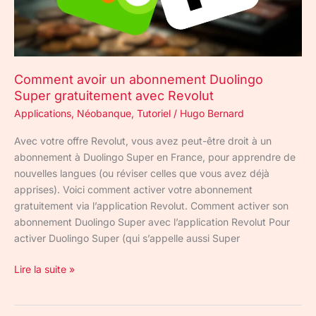
avec
Revolut
Comment avoir un abonnement Duolingo
Super gratuitement avec Revolut
Applications
,
Néobanque
,
Tutoriel
/
Hugo Bernard
Avec votre offre Revolut, vous avez peut-être droit à un
abonnement à Duolingo Super en France, pour apprendre de
nouvelles langues (ou réviser celles que vous avez déjà
apprises). Voici comment activer votre abonnement
gratuitement via l’application Revolut. Comment activer son
abonnement Duolingo Super avec l’application Revolut Pour
activer Duolingo Super (qui s’appelle aussi Super
Lire la suite »