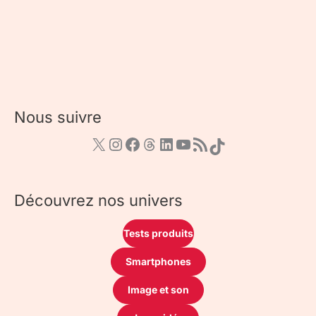
Nous suivre
Découvrez nos univers
Tests produits
Smartphones
Image et son