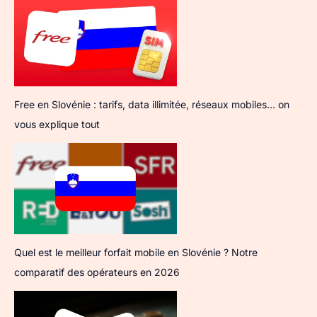
Free en Slovénie : tarifs, data illimitée, réseaux mobiles… on
vous explique tout
Quel est le meilleur forfait mobile en Slovénie ? Notre
comparatif des opérateurs en 2026