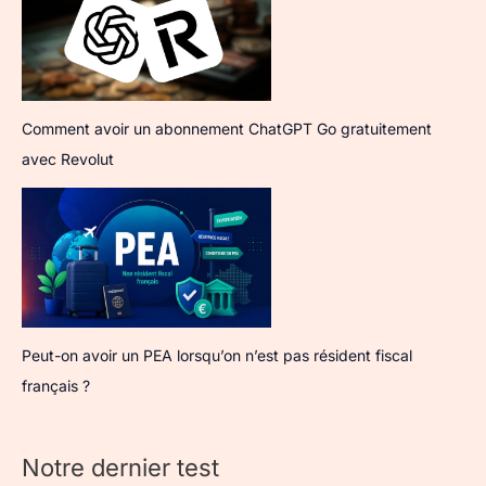
Comment avoir un abonnement ChatGPT Go gratuitement
avec Revolut
Peut-on avoir un PEA lorsqu’on n’est pas résident fiscal
français ?
Notre dernier test