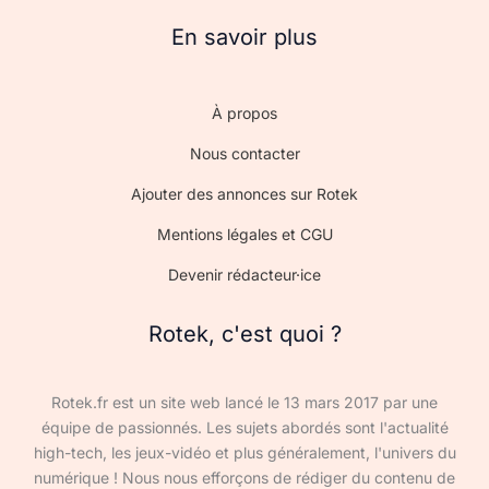
En savoir plus
À propos
Nous contacter
Ajouter des annonces sur Rotek
Mentions légales et CGU
Devenir rédacteur·ice
Rotek, c'est quoi ?
Rotek.fr est un site web lancé le 13 mars 2017 par une
équipe de passionnés. Les sujets abordés sont l'actualité
high-tech, les jeux-vidéo et plus généralement, l'univers du
numérique ! Nous nous efforçons de rédiger du contenu de