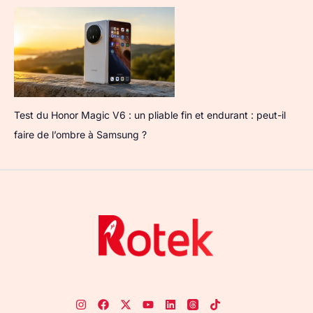
Test du Honor Magic V6 : un pliable fin et endurant : peut-il
faire de l’ombre à Samsung ?