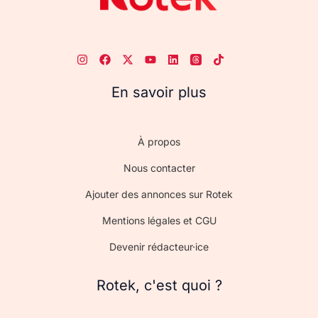
En savoir plus
À propos
Nous contacter
Ajouter des annonces sur Rotek
Mentions légales et CGU
Devenir rédacteur·ice
Rotek, c'est quoi ?