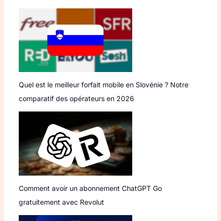
Quel est le meilleur forfait mobile en Slovénie ? Notre
comparatif des opérateurs en 2026
Comment avoir un abonnement ChatGPT Go
gratuitement avec Revolut