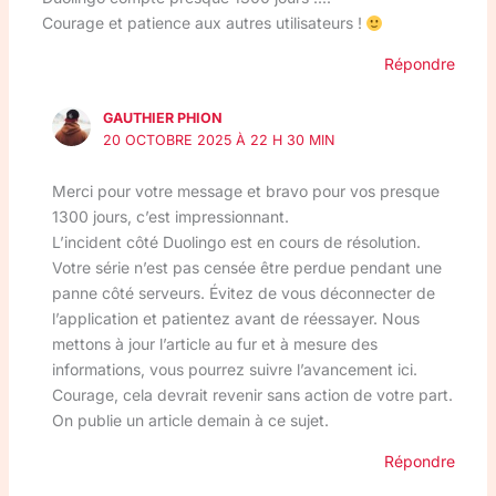
Courage et patience aux autres utilisateurs !
Répondre
GAUTHIER PHION
20 OCTOBRE 2025 À 22 H 30 MIN
Merci pour votre message et bravo pour vos presque
1300 jours, c’est impressionnant.
L’incident côté Duolingo est en cours de résolution.
Votre série n’est pas censée être perdue pendant une
panne côté serveurs. Évitez de vous déconnecter de
l’application et patientez avant de réessayer. Nous
mettons à jour l’article au fur et à mesure des
informations, vous pourrez suivre l’avancement ici.
Courage, cela devrait revenir sans action de votre part.
On publie un article demain à ce sujet.
Répondre