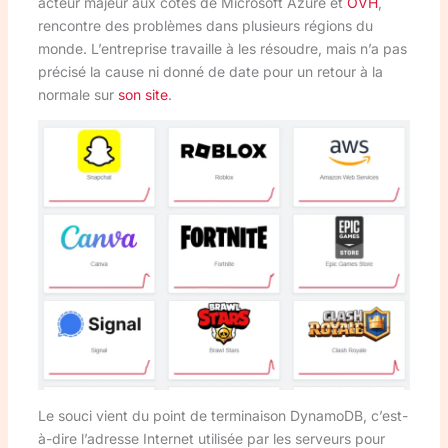
acteur majeur aux côtés de Microsoft Azure et
OVH
,
rencontre des problèmes dans plusieurs régions du
monde. L’entreprise travaille à les résoudre, mais n’a pas
précisé la cause ni donné de date pour un retour à la
normale sur
son site
.
Le souci vient du point de terminaison DynamoDB, c’est-
à-dire l’adresse Internet utilisée par les serveurs pour