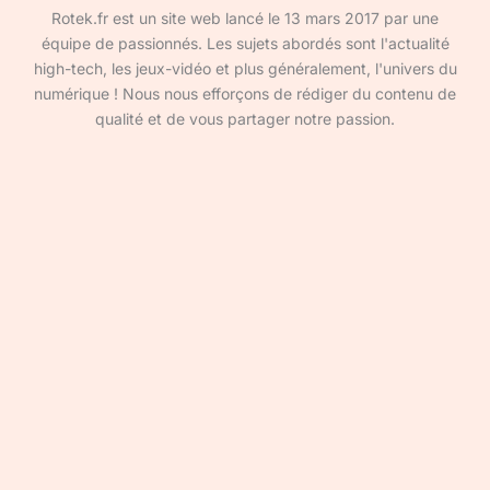
Rotek.fr est un site web lancé le 13 mars 2017 par une
équipe de passionnés. Les sujets abordés sont l'actualité
high-tech, les jeux-vidéo et plus généralement, l'univers du
numérique ! Nous nous efforçons de rédiger du contenu de
qualité et de vous partager notre passion.
Devenir rédacteur·ice