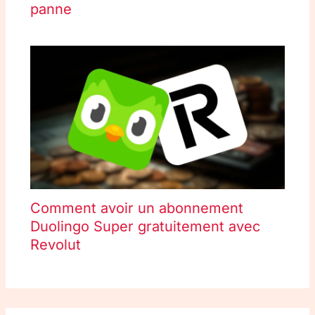
panne
Comment avoir un abonnement
Duolingo Super gratuitement avec
Revolut