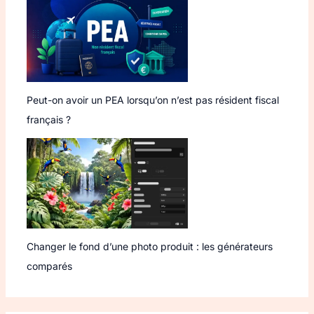
Peut-on avoir un PEA lorsqu’on n’est pas résident fiscal
français ?
Changer le fond d’une photo produit : les générateurs
comparés