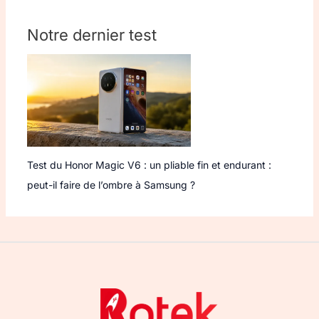
Notre dernier test
Test du Honor Magic V6 : un pliable fin et endurant :
peut-il faire de l’ombre à Samsung ?