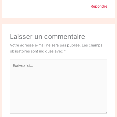
Répondre
Laisser un commentaire
Votre adresse e-mail ne sera pas publiée.
Les champs
obligatoires sont indiqués avec
*
Écrivez
ici…