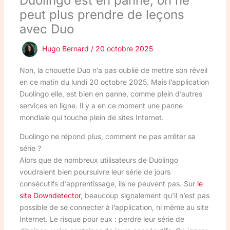
Duolingo est en panne, on ne
peut plus prendre de leçons
avec Duo
Hugo Bernard
/
20 octobre 2025
Non, la chouette Duo n’a pas oublié de mettre son réveil
en ce matin du lundi 20 octobre 2025. Mais l’application
Duolingo elle, est bien en panne, comme plein d’autres
services en ligne. Il y a en ce moment une panne
mondiale qui touche plein de sites Internet.
Duolingo ne répond plus, comment ne pas arrêter sa
série ?
Alors que de nombreux utilisateurs de Duolingo
voudraient bien poursuivre leur série de jours
consécutifs d’apprentissage, ils ne peuvent pas. Sur
le
site Downdetector
, beaucoup signalement qu’il n’est pas
possible de se connecter à l’application, ni même au site
Internet. Le risque pour eux : perdre leur série de