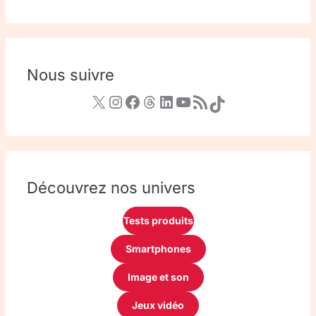
Nous suivre
Découvrez nos univers
Tests produits
Smartphones
Image et son
Jeux vidéo