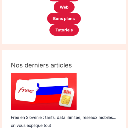
Web
Bons plans
Tutoriels
Nos derniers articles
Free en Slovénie : tarifs, data illimitée, réseaux mobiles…
on vous explique tout