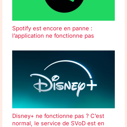
Spotify est encore en panne :
l’application ne fonctionne pas
Disney+ ne fonctionne pas ? C’est
normal, le service de SVoD est en