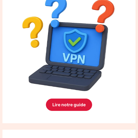
Lire notre guide