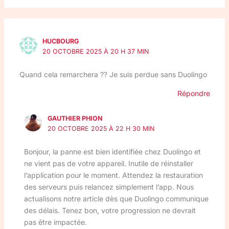
HUCBOURG
20 OCTOBRE 2025 À 20 H 37 MIN
Quand cela remarchera ?? Je suis perdue sans Duolingo
Répondre
GAUTHIER PHION
20 OCTOBRE 2025 À 22 H 30 MIN
Bonjour, la panne est bien identifiée chez Duolingo et
ne vient pas de votre appareil. Inutile de réinstaller
l’application pour le moment. Attendez la restauration
des serveurs puis relancez simplement l’app. Nous
actualisons notre article dès que Duolingo communique
des délais. Tenez bon, votre progression ne devrait
pas être impactée.