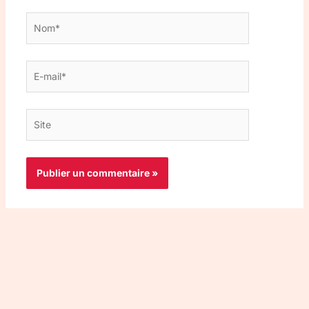
Nom*
E-
mail*
Site