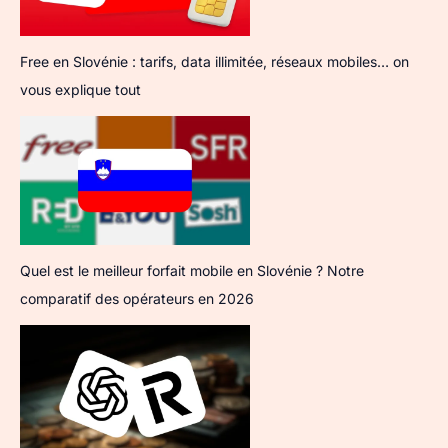
Free en Slovénie : tarifs, data illimitée, réseaux mobiles… on
vous explique tout
Quel est le meilleur forfait mobile en Slovénie ? Notre
comparatif des opérateurs en 2026