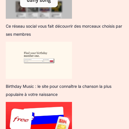
Ce réseau social vous fait découvrir des morceaux choisis par
ses membres
Birthday Music : le site pour connaître la chanson la plus
populaire à votre naissance