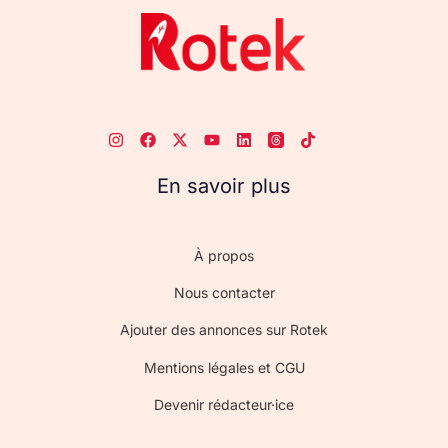
En savoir plus
À propos
Nous contacter
Ajouter des annonces sur Rotek
Mentions légales et CGU
Devenir rédacteur·ice