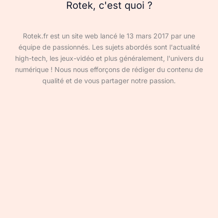
Rotek, c'est quoi ?
Rotek.fr est un site web lancé le 13 mars 2017 par une
équipe de passionnés. Les sujets abordés sont l'actualité
high-tech, les jeux-vidéo et plus généralement, l'univers du
numérique ! Nous nous efforçons de rédiger du contenu de
qualité et de vous partager notre passion.
Devenir rédacteur·ice