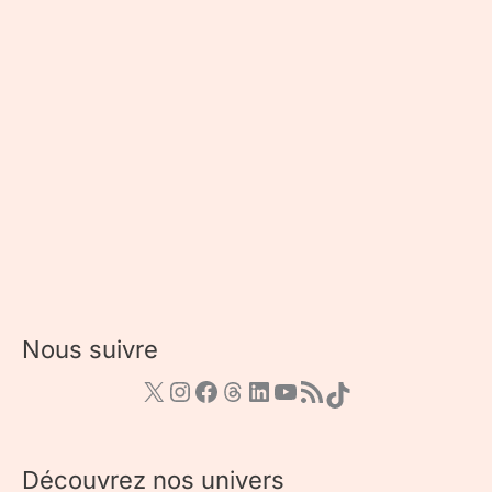
Nous suivre
Découvrez nos univers