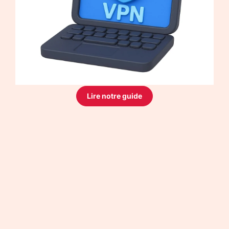
Lire notre guide