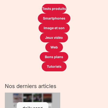
Tests produits
Smartphones
Image et son
Jeux vidéo
Web
Bons plans
Tutoriels
Nos derniers articles