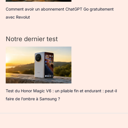
Comment avoir un abonnement ChatGPT Go gratuitement
avec Revolut
Notre dernier test
Test du Honor Magic V6 : un pliable fin et endurant : peut-il
faire de l’ombre à Samsung ?