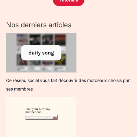
Nos derniers articles
Ce réseau social vous fait découvrir des morceaux choisis par
ses membres