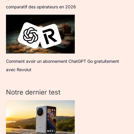
comparatif des opérateurs en 2026
Comment avoir un abonnement ChatGPT Go gratuitement
avec Revolut
Notre dernier test