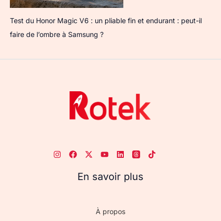
Test du Honor Magic V6 : un pliable fin et endurant : peut-il
faire de l’ombre à Samsung ?
En savoir plus
À propos