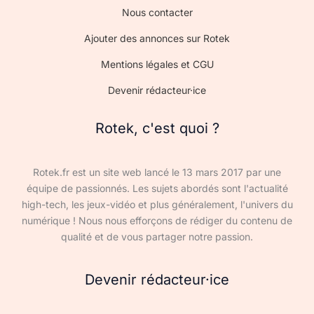
Nous contacter
Ajouter des annonces sur Rotek
Mentions légales et CGU
Devenir rédacteur·ice
Rotek, c'est quoi ?
Rotek.fr est un site web lancé le 13 mars 2017 par une
équipe de passionnés. Les sujets abordés sont l'actualité
high-tech, les jeux-vidéo et plus généralement, l'univers du
numérique ! Nous nous efforçons de rédiger du contenu de
qualité et de vous partager notre passion.
Devenir rédacteur·ice