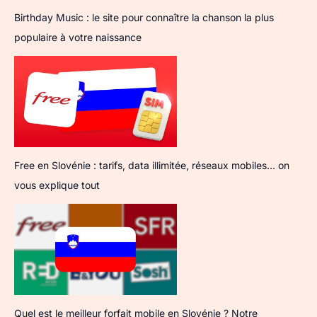
Birthday Music : le site pour connaître la chanson la plus
populaire à votre naissance
Free en Slovénie : tarifs, data illimitée, réseaux mobiles… on
vous explique tout
Quel est le meilleur forfait mobile en Slovénie ? Notre