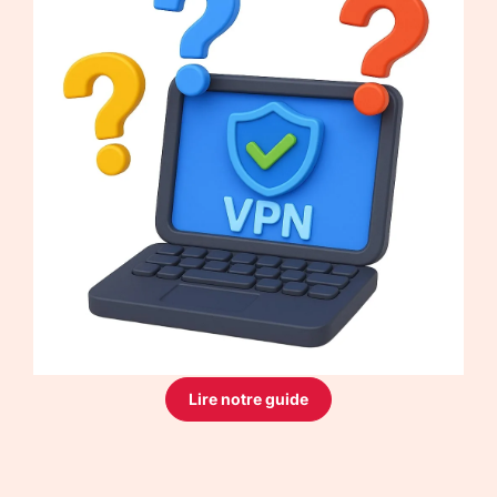
Lire notre guide