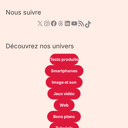
Nous suivre
Découvrez nos univers
Tests produits
Smartphones
Image et son
Jeux vidéo
Web
Bons plans
Tutoriels