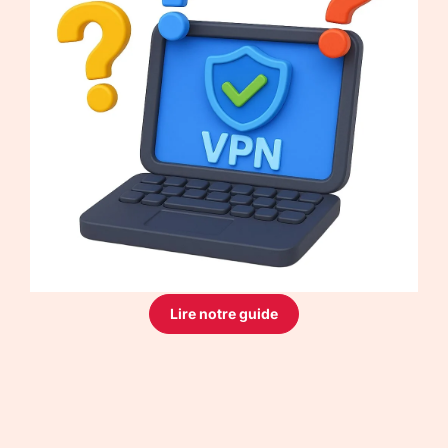
Lire notre guide