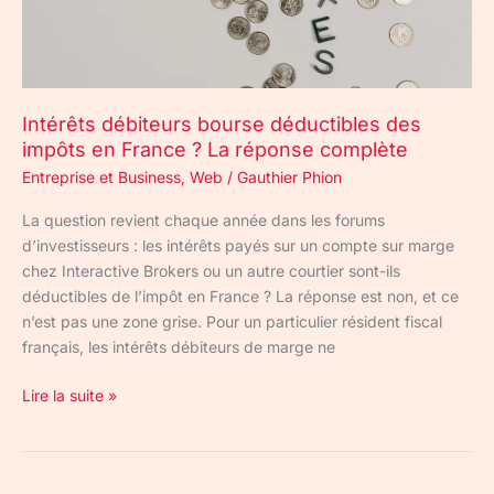
France
?
La
réponse
Intérêts débiteurs bourse déductibles des
complète
impôts en France ? La réponse complète
Entreprise et Business
,
Web
/
Gauthier Phion
La question revient chaque année dans les forums
d’investisseurs : les intérêts payés sur un compte sur marge
chez Interactive Brokers ou un autre courtier sont-ils
déductibles de l’impôt en France ? La réponse est non, et ce
n’est pas une zone grise. Pour un particulier résident fiscal
français, les intérêts débiteurs de marge ne
Lire la suite »