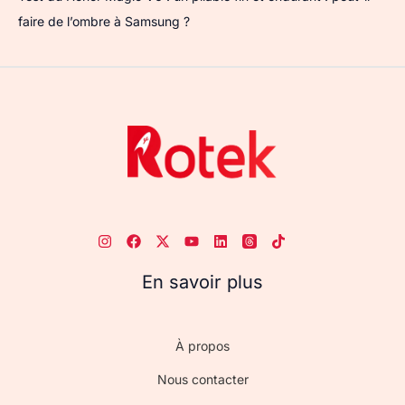
faire de l’ombre à Samsung ?
En savoir plus
À propos
Nous contacter