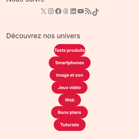
Découvrez nos univers
Tests produits
Smartphones
Image et son
Jeux vidéo
Web
Bons plans
Tutoriels