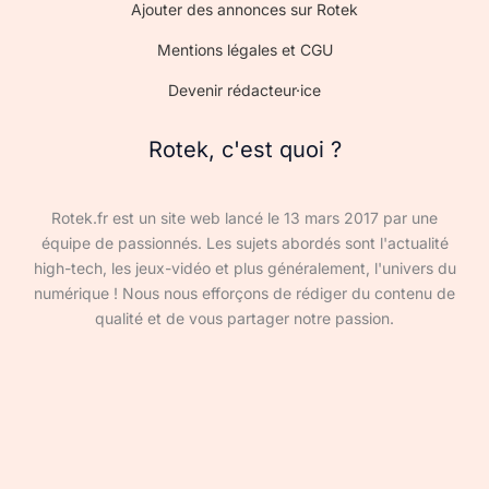
Ajouter des annonces sur Rotek
Mentions légales et CGU
Devenir rédacteur·ice
Rotek, c'est quoi ?
Rotek.fr est un site web lancé le 13 mars 2017 par une
équipe de passionnés. Les sujets abordés sont l'actualité
high-tech, les jeux-vidéo et plus généralement, l'univers du
numérique ! Nous nous efforçons de rédiger du contenu de
qualité et de vous partager notre passion.
Devenir rédacteur·ice