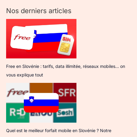
Nos derniers articles
Free en Slovénie : tarifs, data illimitée, réseaux mobiles… on
vous explique tout
Quel est le meilleur forfait mobile en Slovénie ? Notre