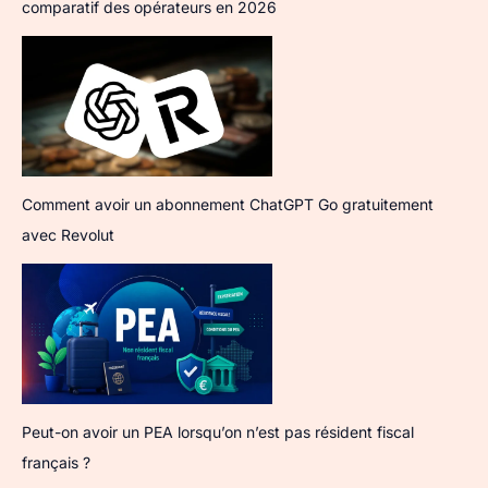
comparatif des opérateurs en 2026
Comment avoir un abonnement ChatGPT Go gratuitement
avec Revolut
Peut-on avoir un PEA lorsqu’on n’est pas résident fiscal
français ?