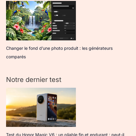
Changer le fond d’une photo produit : les générateurs
comparés
Notre dernier test
Test du Honor Magic V6 : un pliable fin et endurant : peut-il