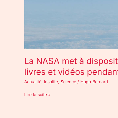
La NASA met à disposit
livres et vidéos pendan
Actualité
,
Insolite
,
Science
/
Hugo Bernard
Lire la suite »