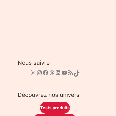
Nous suivre
Découvrez nos univers
Tests produits