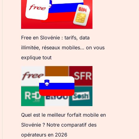
Free en Slovénie : tarifs, data
illimitée, réseaux mobiles… on vous
explique tout
Quel est le meilleur forfait mobile en
Slovénie ? Notre comparatif des
opérateurs en 2026