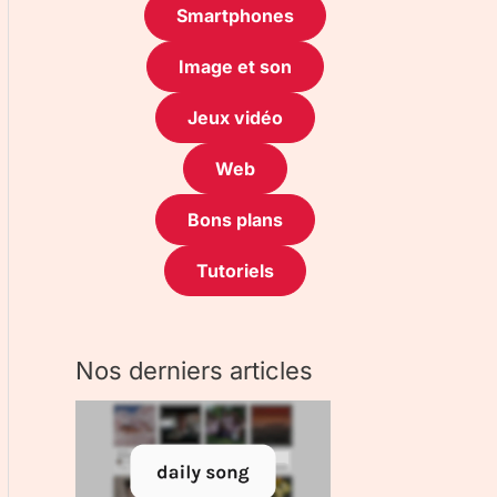
Smartphones
Image et son
Jeux vidéo
Web
Bons plans
Tutoriels
Nos derniers articles