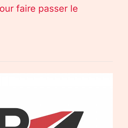
our faire passer le