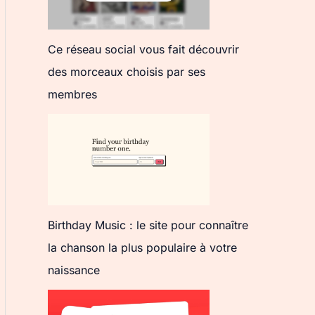
Ce réseau social vous fait découvrir
des morceaux choisis par ses
membres
Birthday Music : le site pour connaître
la chanson la plus populaire à votre
naissance