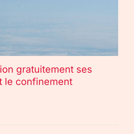
ion gratuitement ses
t le confinement