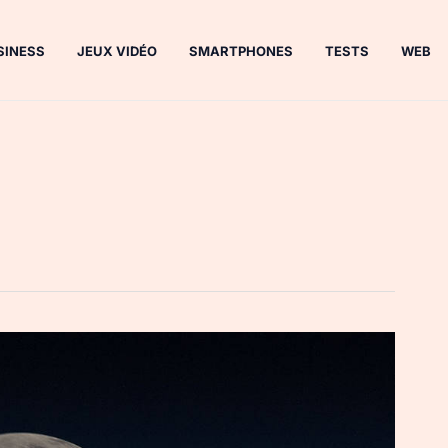
SINESS
JEUX VIDÉO
SMARTPHONES
TESTS
WEB