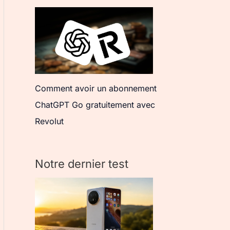
Comment avoir un abonnement
ChatGPT Go gratuitement avec
Revolut
Notre dernier test