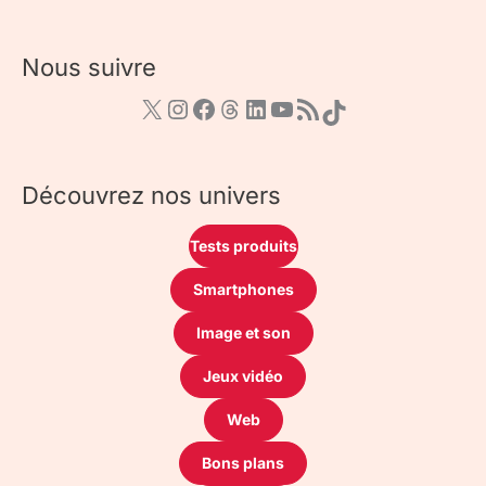
Nous suivre
Découvrez nos univers
Tests produits
Smartphones
Image et son
Jeux vidéo
Web
Bons plans