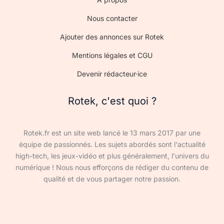
Nous contacter
Ajouter des annonces sur Rotek
Mentions légales et CGU
Devenir rédacteur·ice
Rotek, c'est quoi ?
Rotek.fr est un site web lancé le 13 mars 2017 par une
équipe de passionnés. Les sujets abordés sont l'actualité
high-tech, les jeux-vidéo et plus généralement, l'univers du
numérique ! Nous nous efforçons de rédiger du contenu de
qualité et de vous partager notre passion.
Devenir rédacteur·ice