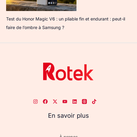
Test du Honor Magic V6 : un pliable fin et endurant : peut-il
faire de l’ombre à Samsung ?
En savoir plus
À propos