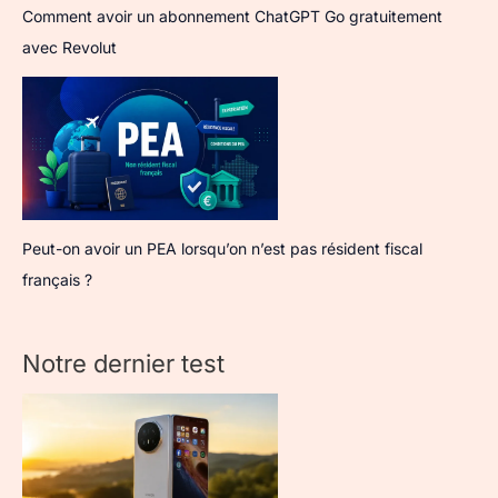
Comment avoir un abonnement ChatGPT Go gratuitement
avec Revolut
Peut-on avoir un PEA lorsqu’on n’est pas résident fiscal
français ?
Notre dernier test