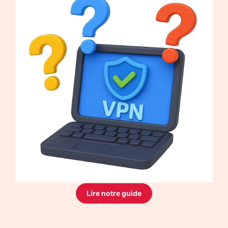
Lire notre guide