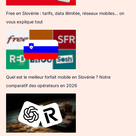
Free en Slovénie : tarifs, data illimitée, réseaux mobiles… on
vous explique tout
Quel est le meilleur forfait mobile en Slovénie ? Notre
comparatif des opérateurs en 2026