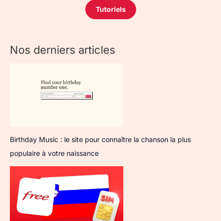
Tutoriels
Nos derniers articles
Birthday Music : le site pour connaître la chanson la plus
populaire à votre naissance