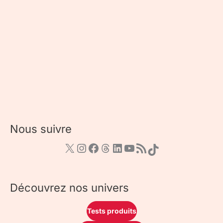
Nous suivre
Découvrez nos univers
Tests produits