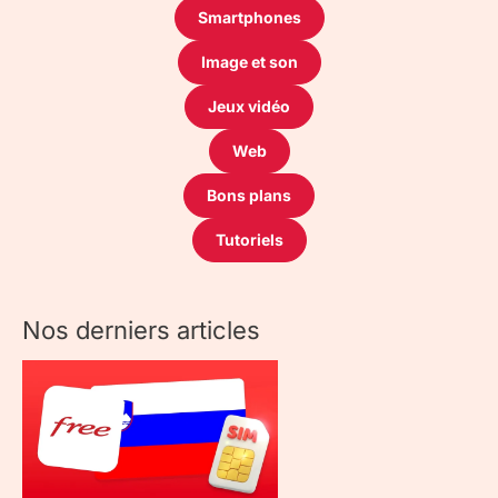
Smartphones
Image et son
Jeux vidéo
Web
Bons plans
Tutoriels
Nos derniers articles