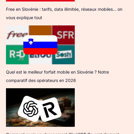
Free en Slovénie : tarifs, data illimitée, réseaux mobiles… on
vous explique tout
Quel est le meilleur forfait mobile en Slovénie ? Notre
comparatif des opérateurs en 2026