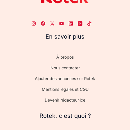
En savoir plus
À propos
Nous contacter
Ajouter des annonces sur Rotek
Mentions légales et CGU
Devenir rédacteur·ice
Rotek, c'est quoi ?