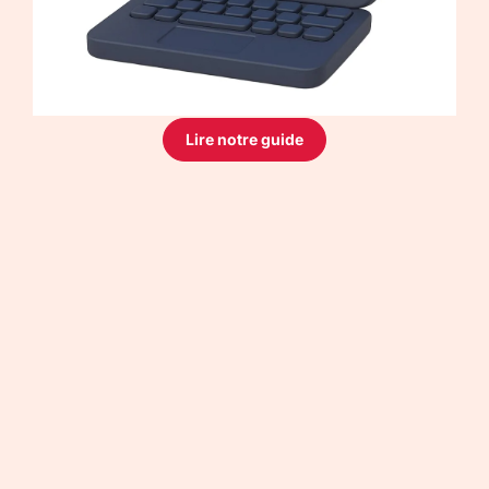
Lire notre guide