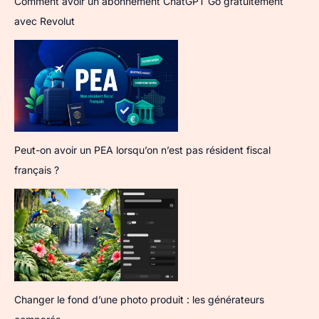
Comment avoir un abonnement ChatGPT Go gratuitement
avec Revolut
Peut-on avoir un PEA lorsqu’on n’est pas résident fiscal
français ?
Changer le fond d’une photo produit : les générateurs