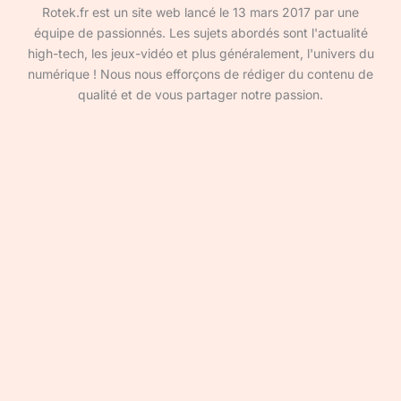
Rotek.fr est un site web lancé le 13 mars 2017 par une
équipe de passionnés. Les sujets abordés sont l'actualité
high-tech, les jeux-vidéo et plus généralement, l'univers du
numérique ! Nous nous efforçons de rédiger du contenu de
qualité et de vous partager notre passion.
Devenir rédacteur·ice