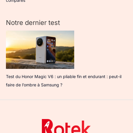
comparés
Notre dernier test
Test du Honor Magic V6 : un pliable fin et endurant : peut-il
faire de l’ombre à Samsung ?