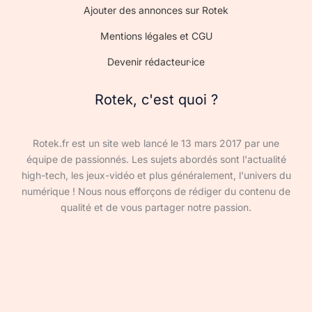
Ajouter des annonces sur Rotek
Mentions légales et CGU
Devenir rédacteur·ice
Rotek, c'est quoi ?
Rotek.fr est un site web lancé le 13 mars 2017 par une
équipe de passionnés. Les sujets abordés sont l'actualité
high-tech, les jeux-vidéo et plus généralement, l'univers du
numérique ! Nous nous efforçons de rédiger du contenu de
qualité et de vous partager notre passion.
Devenir rédacteur·ice