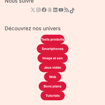
Nous suivre
Découvrez nos univers
Tests produits
Smartphones
Image et son
Jeux vidéo
Web
Bons plans
Tutoriels