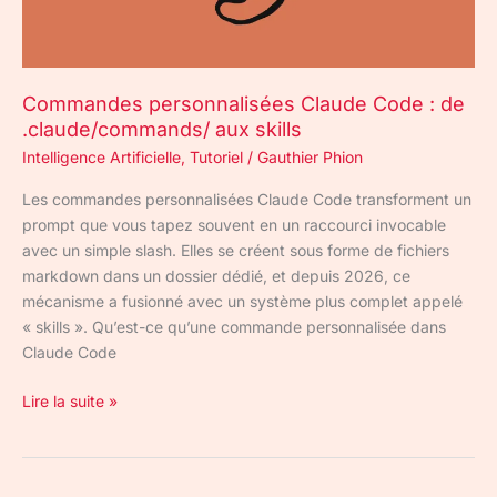
aux
skills
Commandes personnalisées Claude Code : de
.claude/commands/ aux skills
Intelligence Artificielle
,
Tutoriel
/
Gauthier Phion
Les commandes personnalisées Claude Code transforment un
prompt que vous tapez souvent en un raccourci invocable
avec un simple slash. Elles se créent sous forme de fichiers
markdown dans un dossier dédié, et depuis 2026, ce
mécanisme a fusionné avec un système plus complet appelé
« skills ». Qu’est-ce qu’une commande personnalisée dans
Claude Code
Lire la suite »