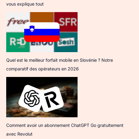
vous explique tout
Quel est le meilleur forfait mobile en Slovénie ? Notre
comparatif des opérateurs en 2026
Comment avoir un abonnement ChatGPT Go gratuitement
avec Revolut