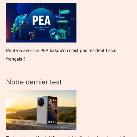
Peut-on avoir un PEA lorsqu’on n’est pas résident fiscal
français ?
Notre dernier test