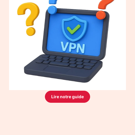
Lire notre guide