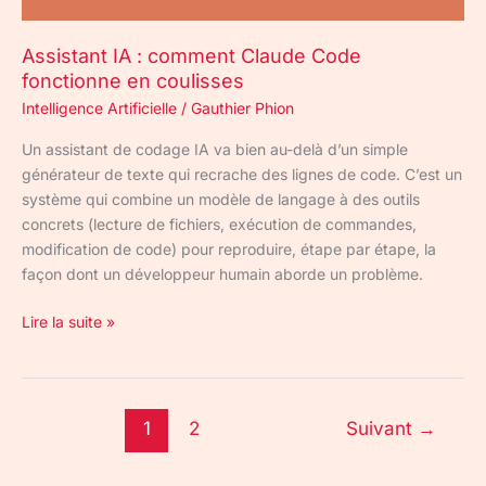
coulisses
Assistant IA : comment Claude Code
fonctionne en coulisses
Intelligence Artificielle
/
Gauthier Phion
Un assistant de codage IA va bien au-delà d’un simple
générateur de texte qui recrache des lignes de code. C’est un
système qui combine un modèle de langage à des outils
concrets (lecture de fichiers, exécution de commandes,
modification de code) pour reproduire, étape par étape, la
façon dont un développeur humain aborde un problème.
Lire la suite »
1
2
Suivant
→