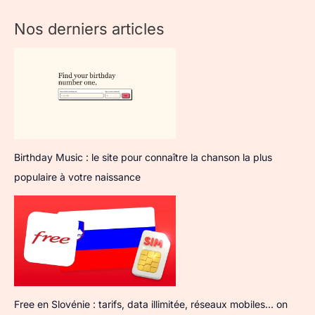
Nos derniers articles
Birthday Music : le site pour connaître la chanson la plus
populaire à votre naissance
Free en Slovénie : tarifs, data illimitée, réseaux mobiles… on